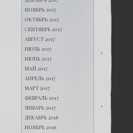
НОЯБРЬ 2017
ОКТЯБРЬ 2017
СЕНТЯБРЬ 2017
АВГУСТ 2017
ИЮЛЬ 2017
ИЮНЬ 2017
МАЙ 2017
АПРЕЛЬ 2017
МАРТ 2017
ФЕВРАЛЬ 2017
ЯНВАРЬ 2017
ДЕКАБРЬ 2016
НОЯБРЬ 2016