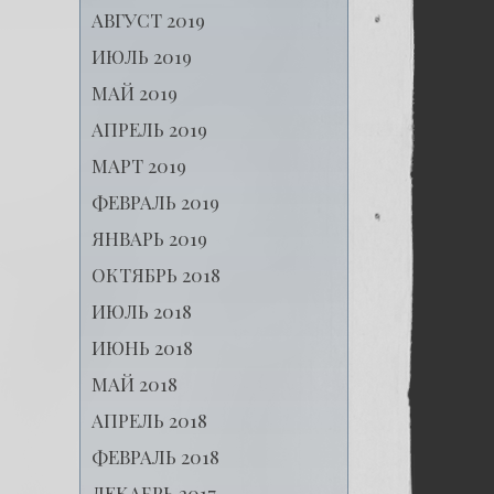
АВГУСТ 2019
ИЮЛЬ 2019
МАЙ 2019
АПРЕЛЬ 2019
МАРТ 2019
ФЕВРАЛЬ 2019
ЯНВАРЬ 2019
ОКТЯБРЬ 2018
ИЮЛЬ 2018
ИЮНЬ 2018
МАЙ 2018
АПРЕЛЬ 2018
ФЕВРАЛЬ 2018
ДЕКАБРЬ 2017