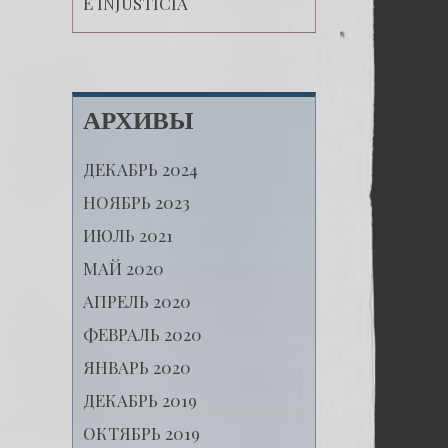
E INJUSTICIA
АРХИВЫ
ДЕКАБРЬ 2024
НОЯБРЬ 2023
ИЮЛЬ 2021
МАЙ 2020
АПРЕЛЬ 2020
ФЕВРАЛЬ 2020
ЯНВАРЬ 2020
ДЕКАБРЬ 2019
ОКТЯБРЬ 2019