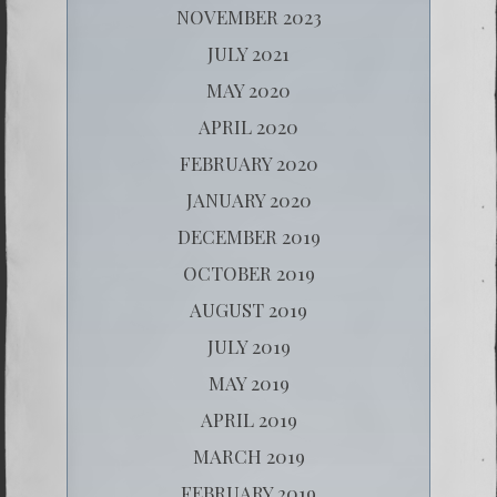
NOVEMBER 2023
JULY 2021
MAY 2020
APRIL 2020
FEBRUARY 2020
JANUARY 2020
DECEMBER 2019
OCTOBER 2019
AUGUST 2019
JULY 2019
MAY 2019
APRIL 2019
MARCH 2019
FEBRUARY 2019