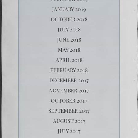
JANUARY 2019
OCTOBER 2018
JULY 2018
JUNE 2018
MAY 2018
APRIL 2018
FEBRUARY 2018
DECEMBER 2017
NOVEMBER 2017
OCTOBER 2017
SEPTEMBER 2017
AUGUST 2017
JULY 2017