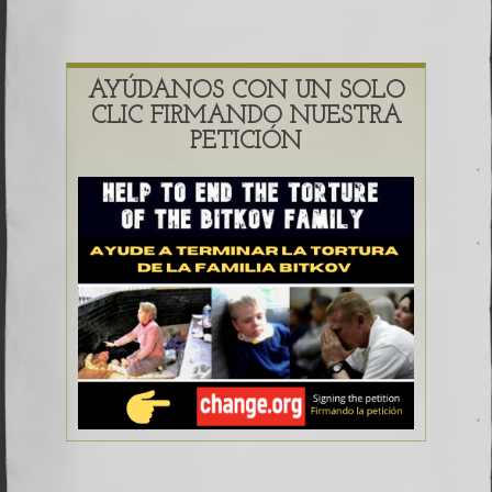
AYÚDANOS CON UN SOLO
CLIC FIRMANDO NUESTRA
PETICIÓN