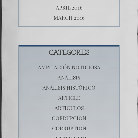
APRIL 2016
MARCH 2016
CATEGORIES
AMPLIACIÓN NOTICIOSA
ANÁLISIS
ANÁLISIS HISTÓRICO
ARTICLE
ARTICULOS
CORRUPCIÒN
CORRUPTION