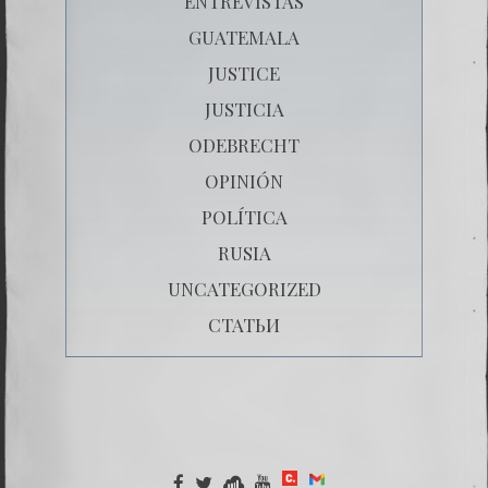
ENTREVISTAS
GUATEMALA
JUSTICE
JUSTICIA
ODEBRECHT
OPINIÓN
POLÍTICA
RUSIA
UNCATEGORIZED
СТАТЬИ