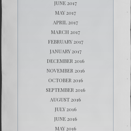
JUNE 2017
MAY 2017
APRIL 2017
MARCH 2017
FEBRUARY 2017
JANUARY 2017
DECEMBER 2016
NOVEMBER 2016
OCTOBER 2016
SEPTEMBER 2016
AUGUST 2016
JULY 2016
JUNE 2016
MAY 2016