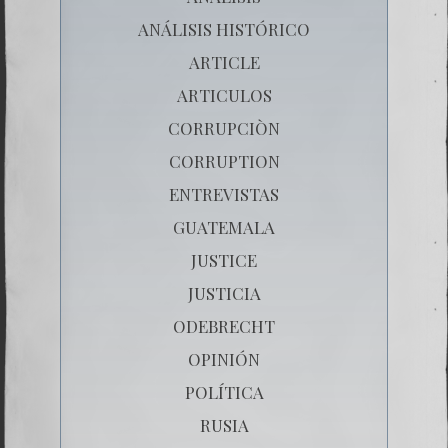
ANÁLISIS HISTÓRICO
ARTICLE
ARTICULOS
CORRUPCIÒN
CORRUPTION
ENTREVISTAS
GUATEMALA
JUSTICE
JUSTICIA
ODEBRECHT
OPINIÓN
POLÍTICA
RUSIA