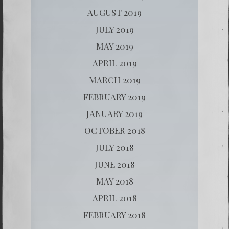
AUGUST 2019
JULY 2019
MAY 2019
APRIL 2019
MARCH 2019
FEBRUARY 2019
JANUARY 2019
OCTOBER 2018
JULY 2018
JUNE 2018
MAY 2018
APRIL 2018
FEBRUARY 2018