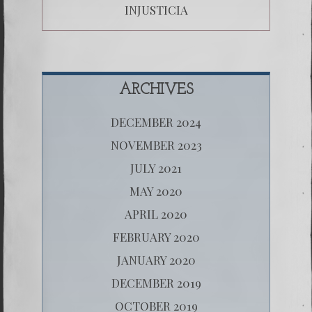
INJUSTICIA
ARCHIVES
DECEMBER 2024
NOVEMBER 2023
JULY 2021
MAY 2020
APRIL 2020
FEBRUARY 2020
JANUARY 2020
DECEMBER 2019
OCTOBER 2019