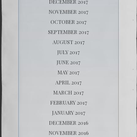
DECEMBER 2017
NOVEMBER 2017
OCTOBER 2017
SEPTEMBER 2017
AUGUST 2017
JULY 2017
JUNE 2017
MAY 2017
APRIL 2017
MARCH 2017
FEBRUARY 2017
JANUARY 2017
DECEMBER 2016
NOVEMBER 2016