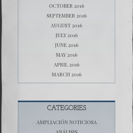
OCTOBER 2016
SEPTEMBER 2016
AUGUST 2016
JULY 2016
JUNE 2016
MAY 2016
APRIL 2016
MARCH 2016
CATEGORIES
AMPLIACIÓN NOTICIOSA
ANÁLISIS