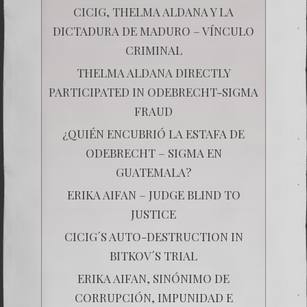
CICIG, THELMA ALDANA Y LA
DICTADURA DE MADURO – VÍNCULO
CRIMINAL
THELMA ALDANA DIRECTLY
PARTICIPATED IN ODEBRECHT-SIGMA
FRAUD
¿QUIÉN ENCUBRIÓ LA ESTAFA DE
ODEBRECHT – SIGMA EN
GUATEMALA?
ERIKA AIFAN – JUDGE BLIND TO
JUSTICE
CICIG´S AUTO-DESTRUCTION IN
BITKOV´S TRIAL
ERIKA AIFAN, SINÓNIMO DE
CORRUPCIÓN, IMPUNIDAD E