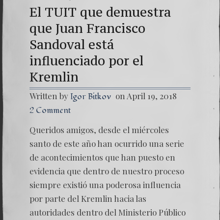
El TUIT que demuestra
que Juan Francisco
Sandoval está
influenciado por el
Kremlin
Written by
on April 19, 2018
Igor Bitkov
2 Comment
Queridos amigos, desde el miércoles
santo de este año han ocurrido una serie
de acontecimientos que han puesto en
evidencia que dentro de nuestro proceso
siempre existió una poderosa influencia
por parte del Kremlin hacia las
autoridades dentro del Ministerio Público