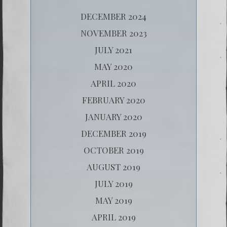
DECEMBER 2024
NOVEMBER 2023
JULY 2021
MAY 2020
APRIL 2020
FEBRUARY 2020
JANUARY 2020
DECEMBER 2019
OCTOBER 2019
AUGUST 2019
JULY 2019
MAY 2019
APRIL 2019