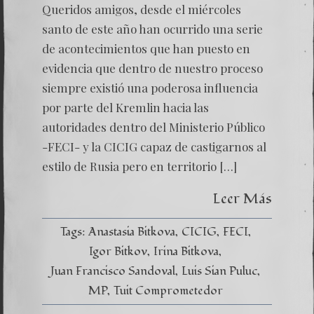
Queridos amigos, desde el miércoles
santo de este año han ocurrido una serie
de acontecimientos que han puesto en
evidencia que dentro de nuestro proceso
siempre existió una poderosa influencia
por parte del Kremlin hacia las
autoridades dentro del Ministerio Público
-FECI- y la CICIG capaz de castigarnos al
estilo de Rusia pero en territorio […]
Leer Más
Tags:
Anastasia Bitkova
CICIG
FECI
Igor Bitkov
Irina Bitkova
Juan Francisco Sandoval
Luis Sian Puluc
MP
Tuit Comprometedor