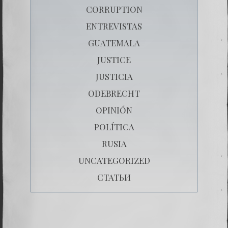
CORRUPTION
ENTREVISTAS
GUATEMALA
JUSTICE
JUSTICIA
ODEBRECHT
OPINIÓN
POLÍTICA
RUSIA
UNCATEGORIZED
СТАТЬИ