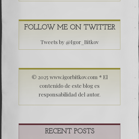
FOLLOW ME ON TWITTER
Tweets by @Igor_Bitkov
© 2025 www.igorbitkov.com * El
contenido de este blog es
responsabilidad del autor.
RECENT POSTS