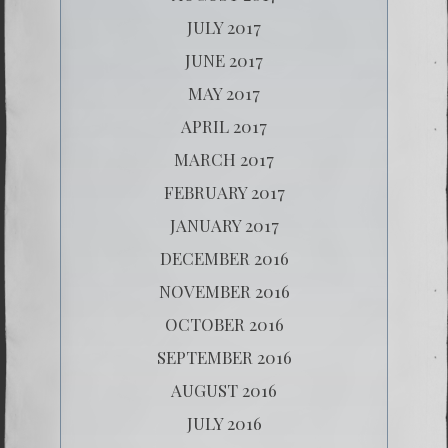
JULY 2017
JUNE 2017
MAY 2017
APRIL 2017
MARCH 2017
FEBRUARY 2017
JANUARY 2017
DECEMBER 2016
NOVEMBER 2016
OCTOBER 2016
SEPTEMBER 2016
AUGUST 2016
JULY 2016