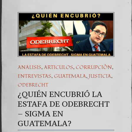
,
,
,
ANÁLISIS
ARTICULOS
CORRUPCIÒN
,
,
,
ENTREVISTAS
GUATEMALA
JUSTICIA
ODEBRECHT
¿QUIÉN ENCUBRIÓ LA
ESTAFA DE ODEBRECHT
– SIGMA EN
GUATEMALA?