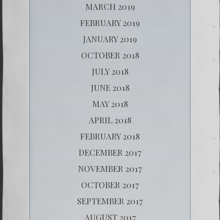
MARCH 2019
FEBRUARY 2019
JANUARY 2019
OCTOBER 2018
JULY 2018
JUNE 2018
MAY 2018
APRIL 2018
FEBRUARY 2018
DECEMBER 2017
NOVEMBER 2017
OCTOBER 2017
SEPTEMBER 2017
AUGUST 2017