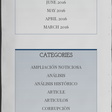
JUNE 2016
MAY 2016
APRIL 2016
MARCH 2016
CATEGORIES
AMPLIACIÓN NOTICIOSA
ANÁLISIS
ANÁLISIS HISTÓRICO
ARTICLE
ARTICULOS
CORRUPCIÒN