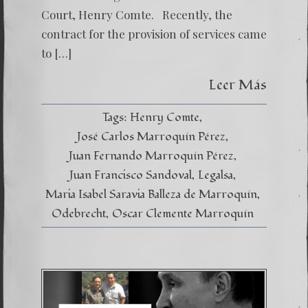
Court, Henry Comte. Recently, the
contract for the provision of services came
to […]
Leer Más
Tags:
Henry Comte
José Carlos Marroquín Pérez
Juan Fernando Marroquín Pérez
Juan Francisco Sandoval
Legalsa
Maria Isabel Saravia Balleza de Marroquín
Odebrecht
Oscar Clemente Marroquín