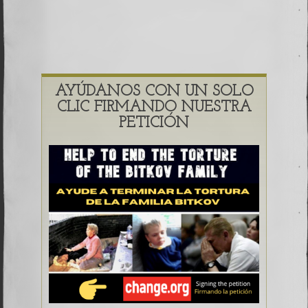
AYÚDANOS CON UN SOLO
CLIC FIRMANDO NUESTRA
PETICIÓN