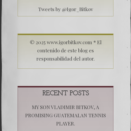
Tweets by @Igor_Bitkov
© 2025 www.igorbitkov.com * El
contenido de este blog es
responsabilidad del autor.
RECENT POSTS
MY SON VLADIMIR BITKOV, A
PROMISING GUATEMALAN TENNIS
PLAYER.