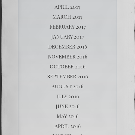
APRIL 2017
MARCH 2017
FEBRUARY 2017
JANUARY 2017
DECEMBER 2016
NOVEMBER 2016
OCTOBER 2016
SEPTEMBER 2016
AUGUST 2016
JULY 2016
JUNE 2016
MAY 2016
APRIL 2016