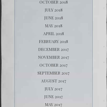
OCTOBER 2018
JULY 2018
JUNE 2018
MAY 2018
APRIL 2018
FEBRUARY 2018
DECEMBER 2017
NOVEMBER 2017
OCTOBER 2017
SEPTEMBER 2017
AUGUST 2017
JULY 2017
JUNE 2017
MAY 2017