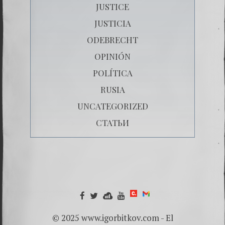
JUSTICE
JUSTICIA
ODEBRECHT
OPINIÓN
POLÍTICA
RUSIA
UNCATEGORIZED
СТАТЬИ
© 2025 www.igorbitkov.com - El