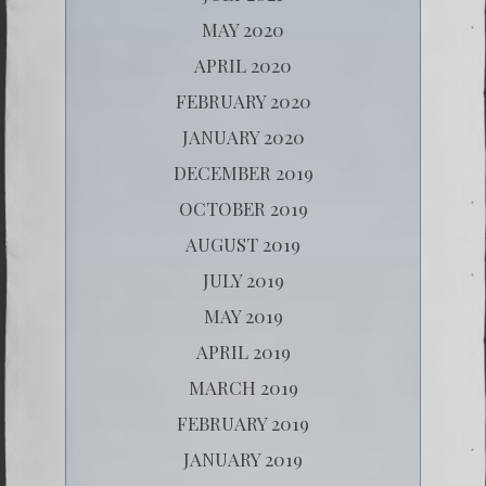
MAY 2020
APRIL 2020
FEBRUARY 2020
JANUARY 2020
DECEMBER 2019
OCTOBER 2019
AUGUST 2019
JULY 2019
MAY 2019
APRIL 2019
MARCH 2019
FEBRUARY 2019
JANUARY 2019