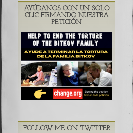
AYÚDANOS CON UN SOLO
CLIC FIRMANDO NUESTRA
PETICIÓN
FOLLOW ME ON TWITTER