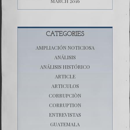
MARCH 2016
CATEGORIES
AMPLIACIÓN NOTICIOSA
ANÁLISIS
ANÁLISIS HISTÓRICO
ARTICLE
ARTICULOS
CORRUPCIÒN
CORRUPTION
ENTREVISTAS
GUATEMALA