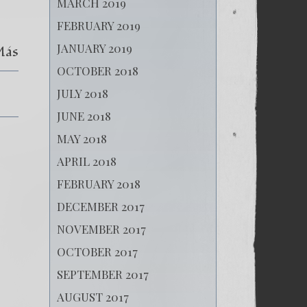
MARCH 2019
FEBRUARY 2019
JANUARY 2019
Más
OCTOBER 2018
JULY 2018
JUNE 2018
MAY 2018
APRIL 2018
FEBRUARY 2018
DECEMBER 2017
NOVEMBER 2017
OCTOBER 2017
SEPTEMBER 2017
AUGUST 2017