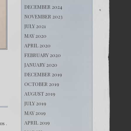
DECEMBER 2024
NOVEMBER 2023
JULY 2021
MAY 2020
APRIL 2020
FEBRUARY 2020
JANUARY 2020
DECEMBER 2019
OCTOBER 2019
AUGUST 2019
JULY 2019
MAY 2019
APRIL 2019
os .