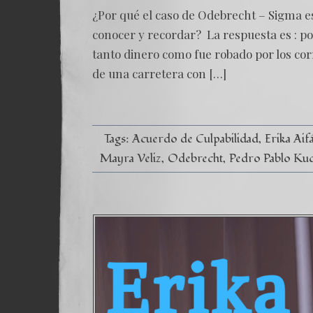
¿Por qué el caso de Odebrecht – Sigma e
conocer y recordar? La respuesta es : p
tanto dinero como fue robado por los cor
de una carretera con […]
Tags:
Acuerdo de Culpabilidad
Erika Aif
Mayra Veliz
Odebrecht
Pedro Pablo Ku