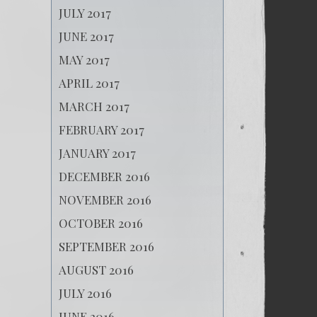
JULY 2017
JUNE 2017
MAY 2017
APRIL 2017
MARCH 2017
FEBRUARY 2017
JANUARY 2017
DECEMBER 2016
NOVEMBER 2016
OCTOBER 2016
SEPTEMBER 2016
AUGUST 2016
JULY 2016
JUNE 2016