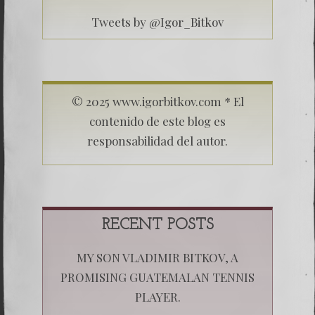
Tweets by @Igor_Bitkov
© 2025 www.igorbitkov.com * El
contenido de este blog es
responsabilidad del autor.
RECENT POSTS
MY SON VLADIMIR BITKOV, A
PROMISING GUATEMALAN TENNIS
PLAYER.