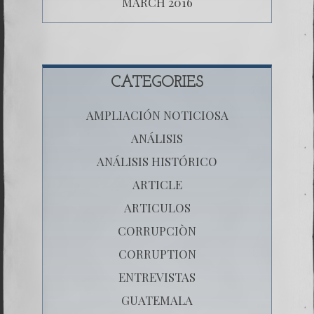
MARCH 2016
CATEGORIES
AMPLIACIÓN NOTICIOSA
ANÁLISIS
ANÁLISIS HISTÓRICO
ARTICLE
ARTICULOS
CORRUPCIÒN
CORRUPTION
ENTREVISTAS
GUATEMALA