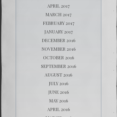
APRIL 2017
MARCH 2017
FEBRUARY 2017
JANUARY 2017
DECEMBER 2016
NOVEMBER 2016
OCTOBER 2016
SEPTEMBER 2016
AUGUST 2016
JULY 2016
JUNE 2016
MAY 2016
APRIL 2016