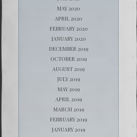
MAY 2020
APRIL 2020
FEBRUARY 2020
JANUARY 2020
DECEMBER 2019
OCTOBER 2019
AUGUST 2019
JULY 2019
MAY 2019
APRIL 2019
MARCH 2019
FEBRUARY 2019
JANUARY 2019