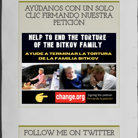
AYÚDANOS CON UN SOLO
CLIC FIRMANDO NUESTRA
PETICIÓN
FOLLOW ME ON TWITTER