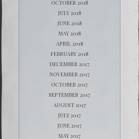
OCTOBER 2018
JULY 2018
JUNE 2018
MAY 2018
APRIL 2018
FEBRUARY 2018
DECEMBER 2017
NOVEMBER 2017
OCTOBER 2017
SEPTEMBER 2017
AUGUST 2017
JULY 2017
JUNE 2017
MAY 2017