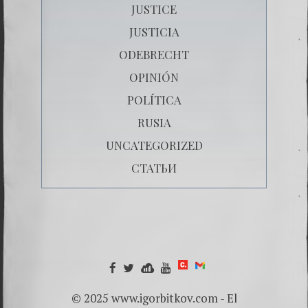
JUSTICE
JUSTICIA
ODEBRECHT
OPINIÓN
POLÍTICA
RUSIA
UNCATEGORIZED
СТАТЬИ
© 2025 www.igorbitkov.com - El