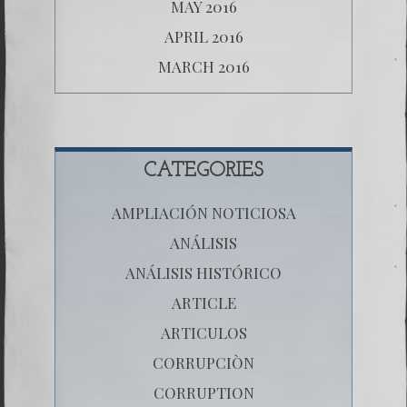
MAY 2016
APRIL 2016
MARCH 2016
CATEGORIES
AMPLIACIÓN NOTICIOSA
ANÁLISIS
ANÁLISIS HISTÓRICO
ARTICLE
ARTICULOS
CORRUPCIÒN
CORRUPTION