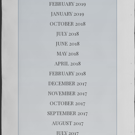
FEBRUARY 2019
JANUARY 2019
OCTOBER 2018
JULY 2018
JUNE 2018
MAY 2018
APRIL 2018
FEBRUARY 2018
DECEMBER 2017
NOVEMBER 2017
OCTOBER 2017
SEPTEMBER 2017
AUGUST 2017
JULY 2017