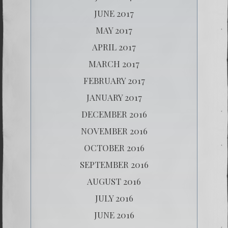
JUNE 2017
MAY 2017
APRIL 2017
MARCH 2017
FEBRUARY 2017
JANUARY 2017
DECEMBER 2016
NOVEMBER 2016
OCTOBER 2016
SEPTEMBER 2016
AUGUST 2016
JULY 2016
JUNE 2016