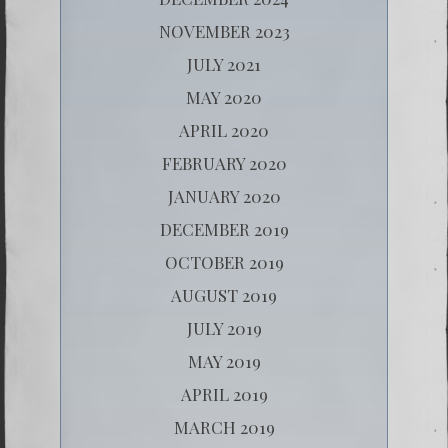
NOVEMBER 2023
JULY 2021
MAY 2020
APRIL 2020
FEBRUARY 2020
JANUARY 2020
DECEMBER 2019
OCTOBER 2019
AUGUST 2019
JULY 2019
MAY 2019
APRIL 2019
MARCH 2019