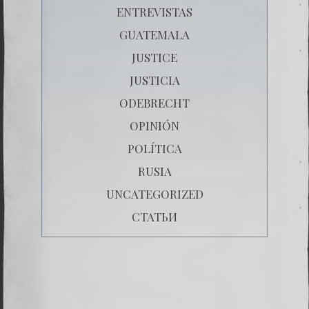
ENTREVISTAS
GUATEMALA
JUSTICE
JUSTICIA
ODEBRECHT
OPINIÓN
POLÍTICA
RUSIA
UNCATEGORIZED
СТАТЬИ