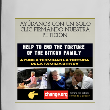
AYÚDANOS CON UN SOLO
CLIC FIRMANDO NUESTRA
PETICIÓN