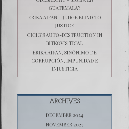
GUATEMALA?
ERIKA AIFAN – JUDGE BLIND TO
JUSTICE
CICIG´S AUTO-DESTRUCTION IN
BITKOV´S TRIAL
ERIKA AIFAN, SINÓNIMO DE
CORRUPCIÓN, IMPUNIDAD E
INJUSTICIA
ARCHIVES
DECEMBER 2024
NOVEMBER 2023