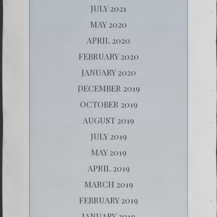
JULY 2021
MAY 2020
APRIL 2020
FEBRUARY 2020
JANUARY 2020
DECEMBER 2019
OCTOBER 2019
AUGUST 2019
JULY 2019
MAY 2019
APRIL 2019
MARCH 2019
FEBRUARY 2019
JANUARY 2019