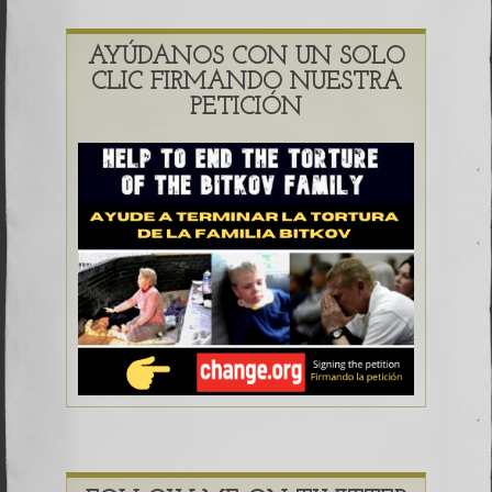
AYÚDANOS CON UN SOLO
CLIC FIRMANDO NUESTRA
PETICIÓN