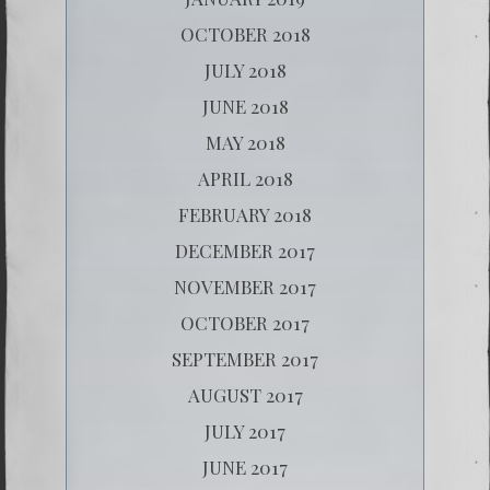
OCTOBER 2018
JULY 2018
JUNE 2018
MAY 2018
APRIL 2018
FEBRUARY 2018
DECEMBER 2017
NOVEMBER 2017
OCTOBER 2017
SEPTEMBER 2017
AUGUST 2017
JULY 2017
JUNE 2017