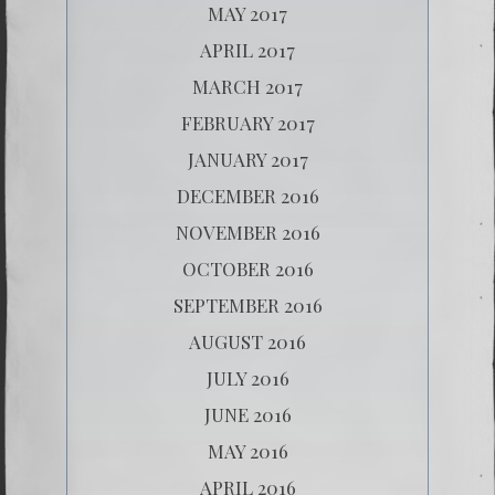
MAY 2017
APRIL 2017
MARCH 2017
FEBRUARY 2017
JANUARY 2017
DECEMBER 2016
NOVEMBER 2016
OCTOBER 2016
SEPTEMBER 2016
AUGUST 2016
JULY 2016
JUNE 2016
MAY 2016
APRIL 2016