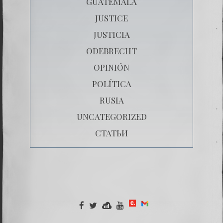
GUATEMALA
JUSTICE
JUSTICIA
ODEBRECHT
OPINIÓN
POLÍTICA
RUSIA
UNCATEGORIZED
СТАТЬИ