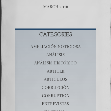
MARCH 2016
CATEGORIES
AMPLIACIÓN NOTICIOSA
ANÁLISIS
ANÁLISIS HISTÓRICO
ARTICLE
ARTICULOS
CORRUPCIÒN
CORRUPTION
ENTREVISTAS