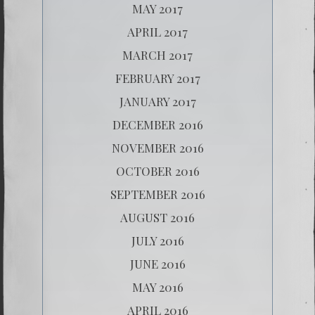
MAY 2017
APRIL 2017
MARCH 2017
FEBRUARY 2017
JANUARY 2017
DECEMBER 2016
NOVEMBER 2016
OCTOBER 2016
SEPTEMBER 2016
AUGUST 2016
JULY 2016
JUNE 2016
MAY 2016
APRIL 2016