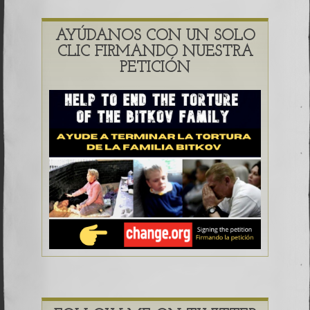
AYÚDANOS CON UN SOLO
CLIC FIRMANDO NUESTRA
PETICIÓN