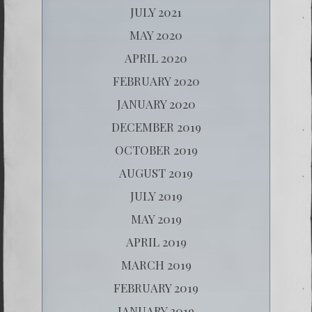
JULY 2021
MAY 2020
APRIL 2020
FEBRUARY 2020
JANUARY 2020
DECEMBER 2019
OCTOBER 2019
AUGUST 2019
JULY 2019
MAY 2019
APRIL 2019
MARCH 2019
FEBRUARY 2019
JANUARY 2019