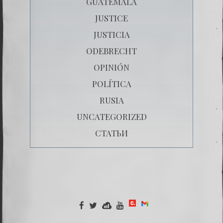
GUATEMALA
JUSTICE
JUSTICIA
ODEBRECHT
OPINIÓN
POLÍTICA
RUSIA
UNCATEGORIZED
СТАТЬИ