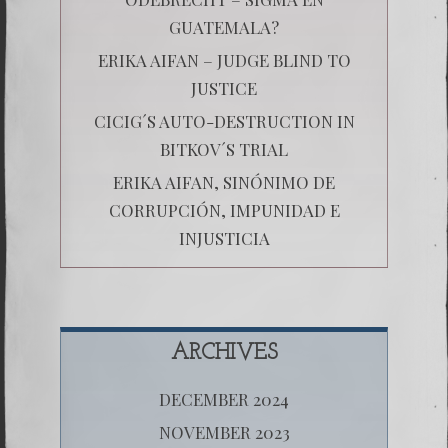
GUATEMALA?
ERIKA AIFAN – JUDGE BLIND TO
JUSTICE
CICIG´S AUTO-DESTRUCTION IN
BITKOV´S TRIAL
ERIKA AIFAN, SINÓNIMO DE
CORRUPCIÓN, IMPUNIDAD E
INJUSTICIA
ARCHIVES
DECEMBER 2024
NOVEMBER 2023