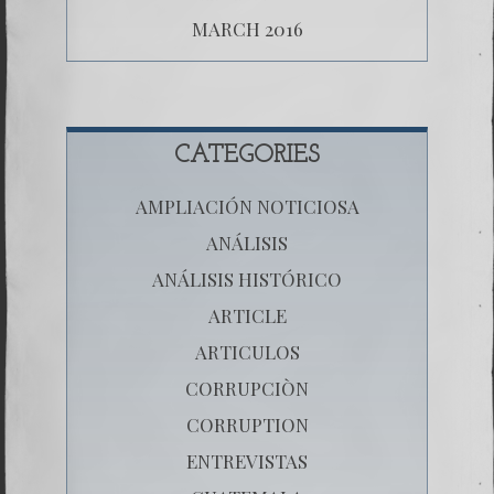
MARCH 2016
CATEGORIES
AMPLIACIÓN NOTICIOSA
ANÁLISIS
ANÁLISIS HISTÓRICO
ARTICLE
ARTICULOS
CORRUPCIÒN
CORRUPTION
ENTREVISTAS