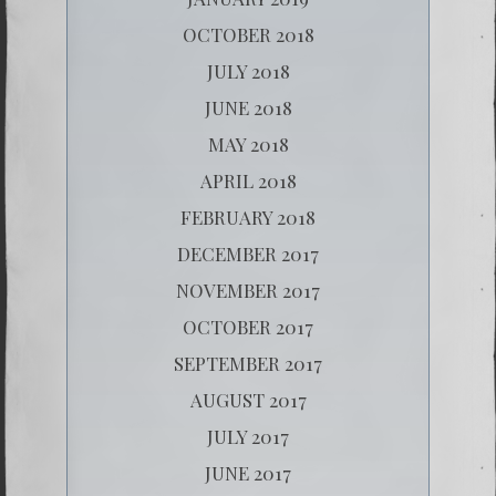
OCTOBER 2018
JULY 2018
JUNE 2018
MAY 2018
APRIL 2018
FEBRUARY 2018
DECEMBER 2017
NOVEMBER 2017
OCTOBER 2017
SEPTEMBER 2017
AUGUST 2017
JULY 2017
JUNE 2017