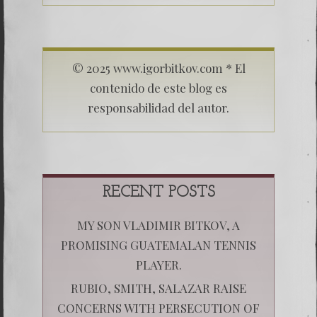
© 2025 www.igorbitkov.com * El
contenido de este blog es
responsabilidad del autor.
RECENT POSTS
MY SON VLADIMIR BITKOV, A
PROMISING GUATEMALAN TENNIS
PLAYER.
RUBIO, SMITH, SALAZAR RAISE
CONCERNS WITH PERSECUTION OF