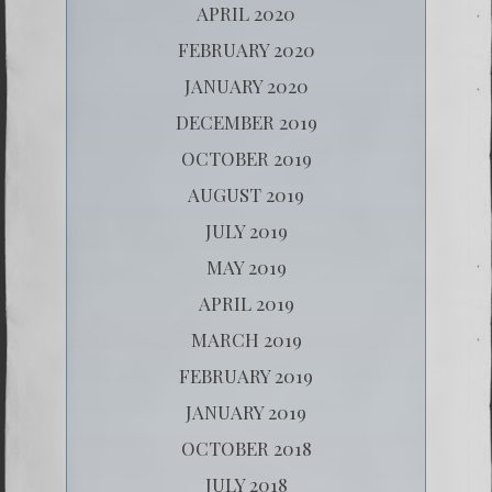
APRIL 2020
FEBRUARY 2020
JANUARY 2020
DECEMBER 2019
OCTOBER 2019
AUGUST 2019
JULY 2019
MAY 2019
APRIL 2019
MARCH 2019
FEBRUARY 2019
JANUARY 2019
OCTOBER 2018
JULY 2018