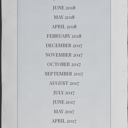
JUNE 2018
MAY 2018
APRIL 2018
FEBRUARY 2018
DECEMBER 2017
NOVEMBER 2017
OCTOBER 2017
SEPTEMBER 2017
AUGUST 2017
JULY 2017
JUNE 2017
MAY 2017
APRIL 2017