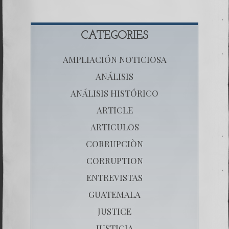
CATEGORIES
AMPLIACIÓN NOTICIOSA
ANÁLISIS
ANÁLISIS HISTÓRICO
ARTICLE
ARTICULOS
CORRUPCIÒN
CORRUPTION
ENTREVISTAS
GUATEMALA
JUSTICE
JUSTICIA