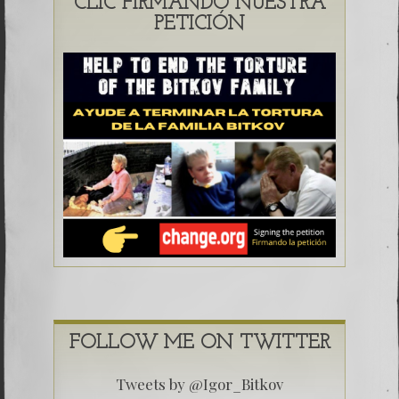
CLIC FIRMANDO NUESTRA
PETICIÓN
FOLLOW ME ON TWITTER
Tweets by @Igor_Bitkov