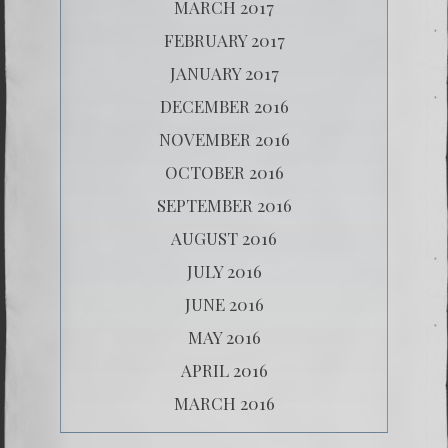
MARCH 2017
FEBRUARY 2017
JANUARY 2017
DECEMBER 2016
NOVEMBER 2016
OCTOBER 2016
SEPTEMBER 2016
AUGUST 2016
JULY 2016
JUNE 2016
MAY 2016
APRIL 2016
MARCH 2016