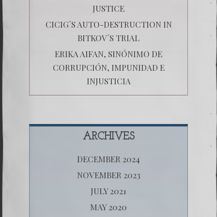
JUSTICE
CICIG´S AUTO-DESTRUCTION IN
BITKOV´S TRIAL
ERIKA AIFAN, SINÓNIMO DE
CORRUPCIÓN, IMPUNIDAD E
INJUSTICIA
ARCHIVES
DECEMBER 2024
NOVEMBER 2023
JULY 2021
MAY 2020