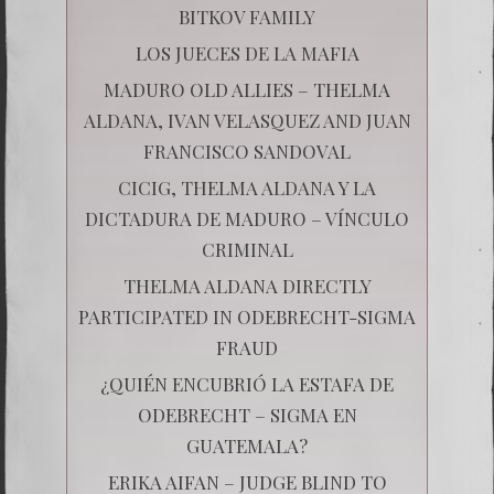
BITKOV FAMILY
LOS JUECES DE LA MAFIA
MADURO OLD ALLIES – THELMA
ALDANA, IVAN VELASQUEZ AND JUAN
FRANCISCO SANDOVAL
CICIG, THELMA ALDANA Y LA
DICTADURA DE MADURO – VÍNCULO
CRIMINAL
THELMA ALDANA DIRECTLY
PARTICIPATED IN ODEBRECHT-SIGMA
FRAUD
¿QUIÉN ENCUBRIÓ LA ESTAFA DE
ODEBRECHT – SIGMA EN
GUATEMALA?
ERIKA AIFAN – JUDGE BLIND TO