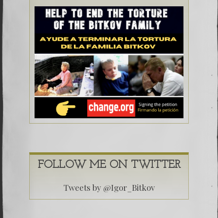
FOLLOW ME ON TWITTER
Tweets by @Igor_Bitkov