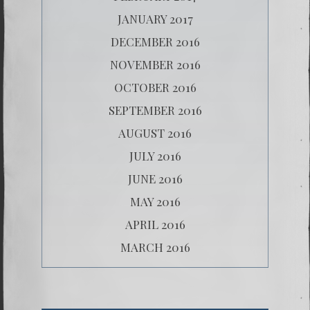
JANUARY 2017
DECEMBER 2016
NOVEMBER 2016
OCTOBER 2016
SEPTEMBER 2016
AUGUST 2016
JULY 2016
JUNE 2016
MAY 2016
APRIL 2016
MARCH 2016