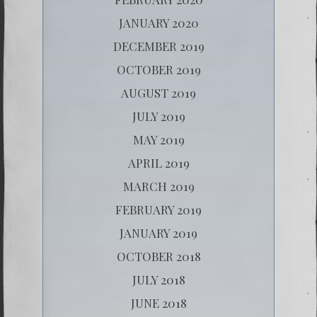
JANUARY 2020
DECEMBER 2019
OCTOBER 2019
AUGUST 2019
JULY 2019
MAY 2019
APRIL 2019
MARCH 2019
FEBRUARY 2019
JANUARY 2019
OCTOBER 2018
JULY 2018
JUNE 2018