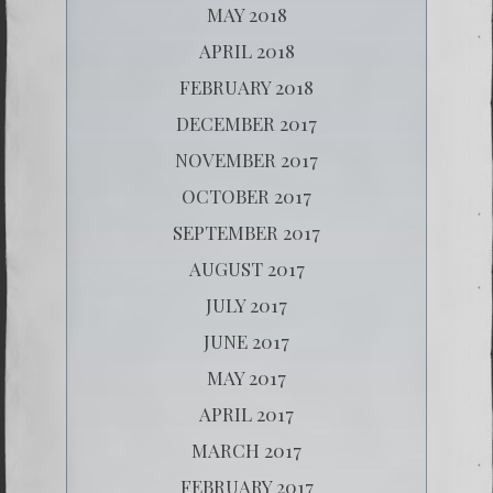
MAY 2018
APRIL 2018
FEBRUARY 2018
DECEMBER 2017
NOVEMBER 2017
OCTOBER 2017
SEPTEMBER 2017
AUGUST 2017
JULY 2017
JUNE 2017
MAY 2017
APRIL 2017
MARCH 2017
FEBRUARY 2017