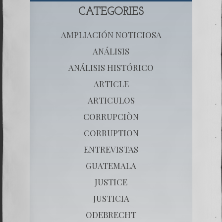
CATEGORIES
AMPLIACIÓN NOTICIOSA
ANÁLISIS
ANÁLISIS HISTÓRICO
ARTICLE
ARTICULOS
CORRUPCIÒN
CORRUPTION
ENTREVISTAS
GUATEMALA
JUSTICE
JUSTICIA
ODEBRECHT