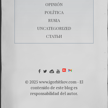
OPINIÓN
POLÍTICA
RUSIA
UNCATEGORIZED
СТАТЬИ
© 2025 www.igorbitkov.com - El
contenido de este blog es
responsabilidad del autor.