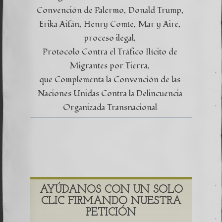
Convención de Palermo
Donald Trump
Erika Aifán
Henry Comte
Mar y Aire
proceso ilegal
Protocolo Contra el Tráfico Ilícito de
Migrantes por Tierra
que Complementa la Convención de las
Naciones Unidas Contra la Delincuencia
Organizada Transnacional
AYÚDANOS CON UN SOLO
CLIC FIRMANDO NUESTRA
PETICIÓN