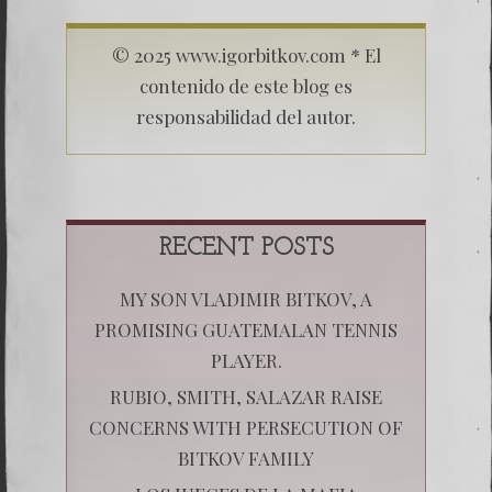
© 2025 www.igorbitkov.com * El
contenido de este blog es
responsabilidad del autor.
RECENT POSTS
MY SON VLADIMIR BITKOV, A
PROMISING GUATEMALAN TENNIS
PLAYER.
RUBIO, SMITH, SALAZAR RAISE
CONCERNS WITH PERSECUTION OF
BITKOV FAMILY