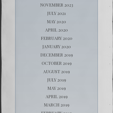
NOVEMBER 2023
JULY 2021
MAY 2020
APRIL 2020
FEBRUARY 2020
JANUARY 2020
DECEMBER 2019
OCTOBER 2019
AUGUST 2019
JULY 2019
MAY 2019
APRIL 2019
MARCH 2019
FEBRUARY 2019