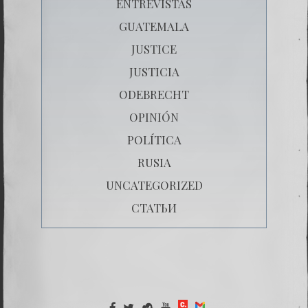
ENTREVISTAS
GUATEMALA
JUSTICE
JUSTICIA
ODEBRECHT
OPINIÓN
POLÍTICA
RUSIA
UNCATEGORIZED
СТАТЬИ