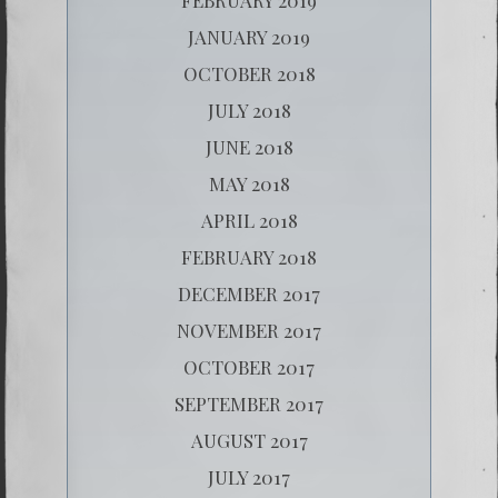
JANUARY 2019
OCTOBER 2018
JULY 2018
JUNE 2018
MAY 2018
APRIL 2018
FEBRUARY 2018
DECEMBER 2017
NOVEMBER 2017
OCTOBER 2017
SEPTEMBER 2017
AUGUST 2017
JULY 2017