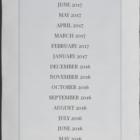
JUNE 2017
MAY 2017
APRIL 2017
MARCH 2017
FEBRUARY 2017
JANUARY 2017
DECEMBER 2016
NOVEMBER 2016
OCTOBER 2016
SEPTEMBER 2016
AUGUST 2016
JULY 2016
JUNE 2016
MAY 2016