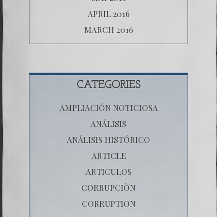
APRIL 2016
MARCH 2016
CATEGORIES
AMPLIACIÓN NOTICIOSA
ANÁLISIS
ANÁLISIS HISTÓRICO
ARTICLE
ARTICULOS
CORRUPCIÒN
CORRUPTION