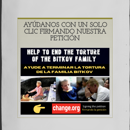
AYÚDANOS CON UN SOLO
CLIC FIRMANDO NUESTRA
PETICIÓN