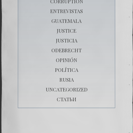
CORRUPTION
ENTREVISTAS
GUATEMALA
JUSTICE
JUSTICIA
ODEBRECHT
OPINIÓN
POLÍTICA
RUSIA
UNCATEGORIZED
СТАТЬИ