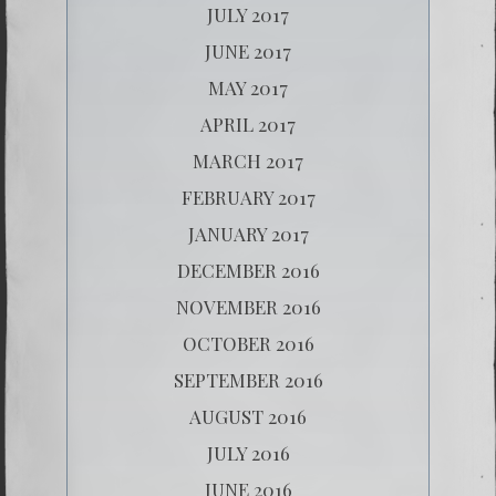
JULY 2017
JUNE 2017
MAY 2017
APRIL 2017
MARCH 2017
FEBRUARY 2017
JANUARY 2017
DECEMBER 2016
NOVEMBER 2016
OCTOBER 2016
SEPTEMBER 2016
AUGUST 2016
JULY 2016
JUNE 2016