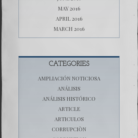
MAY 2016
APRIL 2016
MARCH 2016
CATEGORIES
AMPLIACIÓN NOTICIOSA
ANÁLISIS
ANÁLISIS HISTÓRICO
ARTICLE
ARTICULOS
CORRUPCIÒN