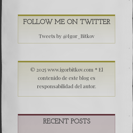
FOLLOW ME ON TWITTER
Tweets by @Igor_Bitkov
© 2025 www.igorbitkov.com * El
contenido de este blog es
responsabilidad del autor.
RECENT POSTS