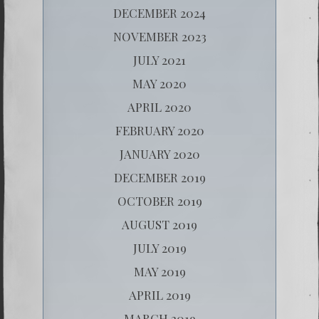
DECEMBER 2024
NOVEMBER 2023
JULY 2021
MAY 2020
APRIL 2020
FEBRUARY 2020
JANUARY 2020
DECEMBER 2019
OCTOBER 2019
AUGUST 2019
JULY 2019
MAY 2019
APRIL 2019
MARCH 2019