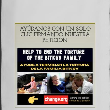
AYÚDANOS CON UN SOLO
CLIC FIRMANDO NUESTRA
PETICIÓN