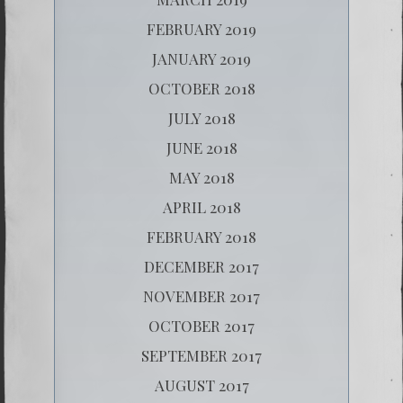
FEBRUARY 2019
JANUARY 2019
OCTOBER 2018
JULY 2018
JUNE 2018
MAY 2018
APRIL 2018
FEBRUARY 2018
DECEMBER 2017
NOVEMBER 2017
OCTOBER 2017
SEPTEMBER 2017
AUGUST 2017