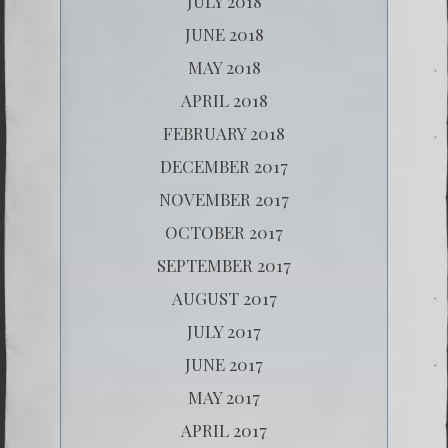
JULY 2018
JUNE 2018
MAY 2018
APRIL 2018
FEBRUARY 2018
DECEMBER 2017
NOVEMBER 2017
OCTOBER 2017
SEPTEMBER 2017
AUGUST 2017
JULY 2017
JUNE 2017
MAY 2017
APRIL 2017