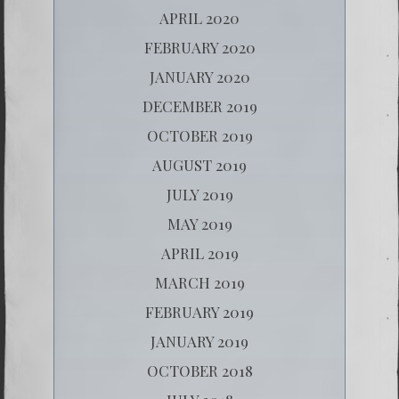
APRIL 2020
FEBRUARY 2020
JANUARY 2020
DECEMBER 2019
OCTOBER 2019
AUGUST 2019
JULY 2019
MAY 2019
APRIL 2019
MARCH 2019
FEBRUARY 2019
JANUARY 2019
OCTOBER 2018