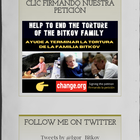
CLIC FIRMANDO NUESTRA
PETICIÓN
FOLLOW ME ON TWITTER
Tweets by @Igor_Bitkov