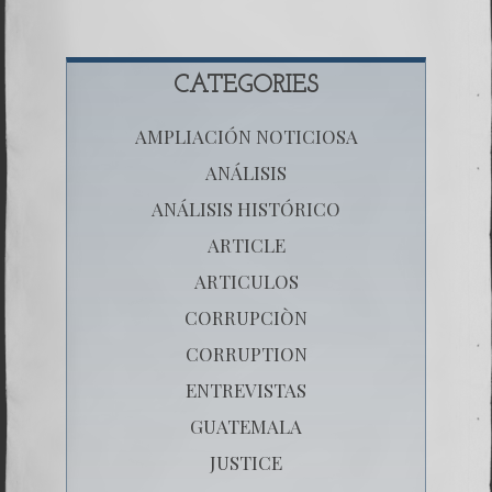
CATEGORIES
AMPLIACIÓN NOTICIOSA
ANÁLISIS
ANÁLISIS HISTÓRICO
ARTICLE
ARTICULOS
CORRUPCIÒN
CORRUPTION
ENTREVISTAS
GUATEMALA
JUSTICE