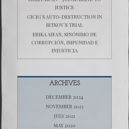
JUSTICE
CICIG´S AUTO-DESTRUCTION IN
BITKOV´S TRIAL
ERIKA AIFAN, SINÓNIMO DE
CORRUPCIÓN, IMPUNIDAD E
INJUSTICIA
ARCHIVES
DECEMBER 2024
NOVEMBER 2023
JULY 2021
MAY 2020