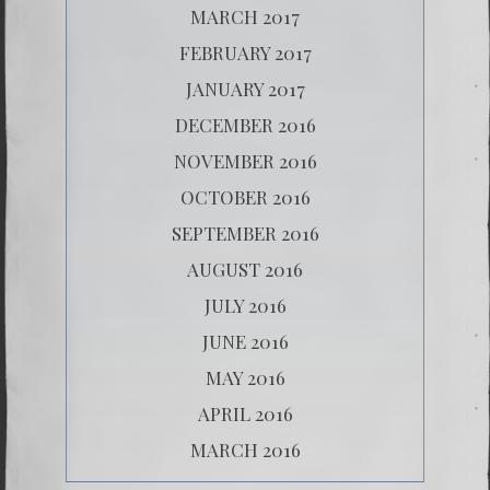
MARCH 2017
FEBRUARY 2017
JANUARY 2017
DECEMBER 2016
NOVEMBER 2016
OCTOBER 2016
SEPTEMBER 2016
AUGUST 2016
JULY 2016
JUNE 2016
MAY 2016
APRIL 2016
MARCH 2016