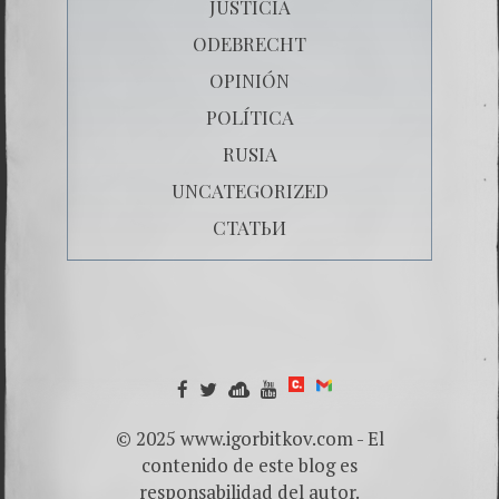
JUSTICIA
ODEBRECHT
OPINIÓN
POLÍTICA
RUSIA
UNCATEGORIZED
СТАТЬИ
© 2025 www.igorbitkov.com - El
contenido de este blog es
responsabilidad del autor.