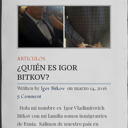
ARTICULOS
¿QUIÉN ES IGOR
BITKOV?
Written by
on marzo 14, 2016
Igor Bitkov
5 Comment
Hola mi nombre es Igor Vladimirovich
Bitkov con mi familia somos inmigrantes
de Rusia. Salimos de nuestro país en