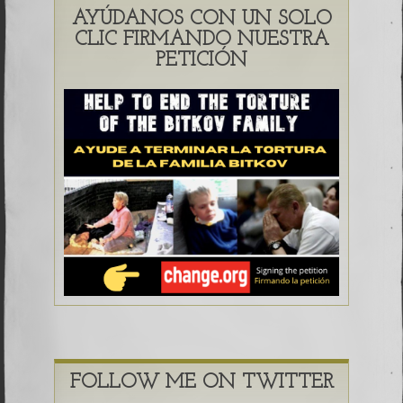
AYÚDANOS CON UN SOLO
CLIC FIRMANDO NUESTRA
PETICIÓN
FOLLOW ME ON TWITTER