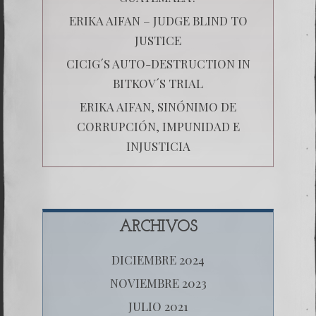
ERIKA AIFAN – JUDGE BLIND TO
JUSTICE
CICIG´S AUTO-DESTRUCTION IN
BITKOV´S TRIAL
ERIKA AIFAN, SINÓNIMO DE
CORRUPCIÓN, IMPUNIDAD E
INJUSTICIA
ARCHIVOS
DICIEMBRE 2024
NOVIEMBRE 2023
JULIO 2021