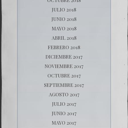
JULIO 2018
JUNIO 2018
MAYO 2018
ABRIL 2018
FEBRERO 2018
DICIEMBRE 2017
NOVIEMBRE 2017
OCTUBRE 2017
SEPTIEMBRE 2017
AGOSTO 2017
JULIO 2017
JUNIO 2017
MAYO 2017