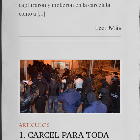
capturaron y metieron en la carceleta
como a […]
Leer Más
ARTICULOS
1. CARCEL PARA TODA