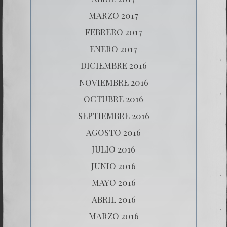
MARZO 2017
FEBRERO 2017
ENERO 2017
DICIEMBRE 2016
NOVIEMBRE 2016
OCTUBRE 2016
SEPTIEMBRE 2016
AGOSTO 2016
JULIO 2016
JUNIO 2016
MAYO 2016
ABRIL 2016
MARZO 2016