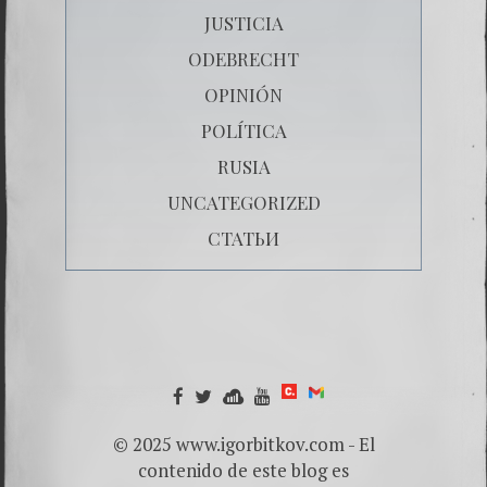
JUSTICIA
ODEBRECHT
OPINIÓN
POLÍTICA
RUSIA
UNCATEGORIZED
СТАТЬИ
© 2025 www.igorbitkov.com - El
contenido de este blog es