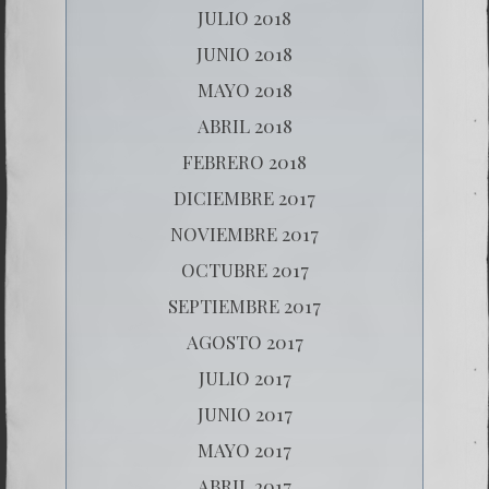
JULIO 2018
JUNIO 2018
MAYO 2018
ABRIL 2018
FEBRERO 2018
DICIEMBRE 2017
NOVIEMBRE 2017
OCTUBRE 2017
SEPTIEMBRE 2017
AGOSTO 2017
JULIO 2017
JUNIO 2017
MAYO 2017
ABRIL 2017