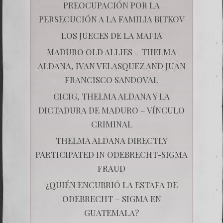
PREOCUPACIÓN POR LA
PERSECUCIÓN A LA FAMILIA BITKOV
LOS JUECES DE LA MAFIA
MADURO OLD ALLIES – THELMA
ALDANA, IVAN VELASQUEZ AND JUAN
FRANCISCO SANDOVAL
CICIG, THELMA ALDANA Y LA
DICTADURA DE MADURO – VÍNCULO
CRIMINAL
THELMA ALDANA DIRECTLY
PARTICIPATED IN ODEBRECHT-SIGMA
FRAUD
¿QUIÉN ENCUBRIÓ LA ESTAFA DE
ODEBRECHT – SIGMA EN
GUATEMALA?