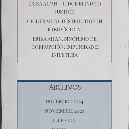
ERIKA AIFAN – JUDGE BLIND TO
JUSTICE
CICIG´S AUTO-DESTRUCTION IN
BITKOV´S TRIAL
ERIKA AIFAN, SINÓNIMO DE
CORRUPCIÓN, IMPUNIDAD E
INJUSTICIA
ARCHIVOS
DICIEMBRE 2024
NOVIEMBRE 2023
JULIO 2021