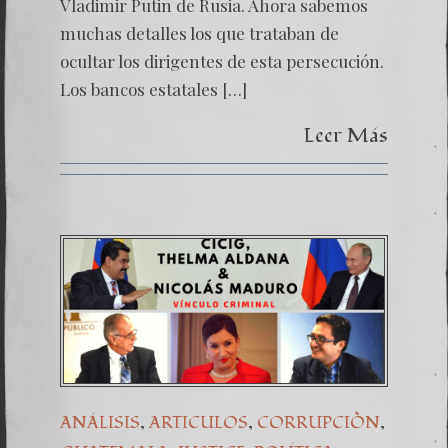
Vladimir Putin de Rusia. Ahora sabemos
muchas detalles los que trataban de
ocultar los dirigentes de esta persecución.
Los bancos estatales […]
Leer Más
,
,
,
ANÁLISIS
ARTICULOS
CORRUPCIÒN