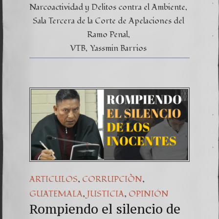
Narcoactividad y Delitos contra el Ambiente
Sala Tercera de la Corte de Apelaciones del
Ramo Penal
VTB
Yassmin Barrios
,
,
ARTICULOS
CORRUPCIÒN
,
,
GUATEMALA
JUSTICIA
OPINIÓN
Rompiendo el silencio de