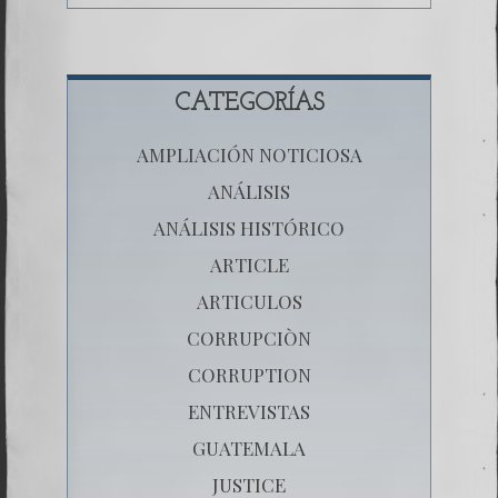
CATEGORÍAS
AMPLIACIÓN NOTICIOSA
ANÁLISIS
ANÁLISIS HISTÓRICO
ARTICLE
ARTICULOS
CORRUPCIÒN
CORRUPTION
ENTREVISTAS
GUATEMALA
JUSTICE