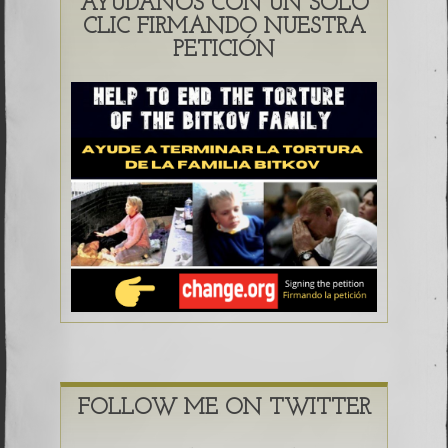
AYÚDANOS CON UN SOLO
CLIC FIRMANDO NUESTRA
PETICIÓN
FOLLOW ME ON TWITTER