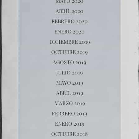
MAYO 2020
ABRIL 2020
FEBRERO 2020
ENERO 2020
DICIEMBRE 2019
OCTUBRE 2019
AGOSTO 2019
JULIO 2019
MAYO 2019
ABRIL 2019
MARZO 2019
FEBRERO 2019
ENERO 2019
OCTUBRE 2018