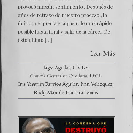
provocó ningún sentimiento . Después de
años de retraso de nuestro proceso , lo
único que quería era pasar lo más rápido
posible hasta final y salir de la cárcel. De
esto ultimo […]
Leer Más
Tags:
Aguilar
CICIG
Claudia Gonzalez Orellana
FECI
Iris Yassmin Barrios Aguilar
Ivan Velazquez
Rudy Manolo Harrera Lemus