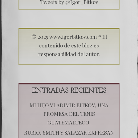
Tweets by @Igor_Bitkov
© 2025 www.igorbitkov.com * El
contenido de este blog es
responsabilidad del autor.
ENTRADAS RECIENTES
MI HIJO VLADIMIR BITKOV, UNA
PROMESA DEL TENIS
GUATEMALTECO.
RUBIO, SMITH Y SALAZAR EXPRESAN