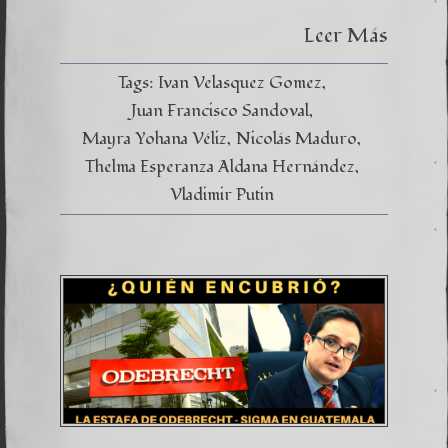
Leer Más
Tags:
Ivan Velasquez Gomez
Juan Francisco Sandoval
Mayra Yohana Véliz
Nicolás Maduro
Thelma Esperanza Aldana Hernández
Vladimir Putin