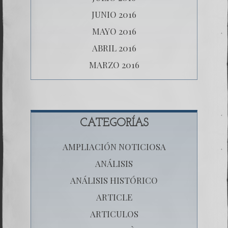
JUNIO 2016
MAYO 2016
ABRIL 2016
MARZO 2016
CATEGORÍAS
AMPLIACIÓN NOTICIOSA
ANÁLISIS
ANÁLISIS HISTÓRICO
ARTICLE
ARTICULOS