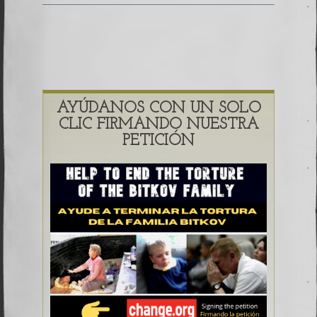
AYÚDANOS CON UN SOLO
CLIC FIRMANDO NUESTRA
PETICIÓN