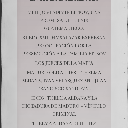
MI HIJO VLADIMIR BITKOV, UNA
PROMESA DEL TENIS
GUATEMALTECO.
RUBIO, SMITH Y SALAZAR EXPRESAN
PREOCUPACIÓN POR LA
PERSECUCIÓN A LA FAMILIA BITKOV
LOS JUECES DE LA MAFIA
MADURO OLD ALLIES – THELMA
ALDANA, IVAN VELASQUEZ AND JUAN
FRANCISCO SANDOVAL
CICIG, THELMA ALDANA Y LA
DICTADURA DE MADURO – VÍNCULO
CRIMINAL
THELMA ALDANA DIRECTLY