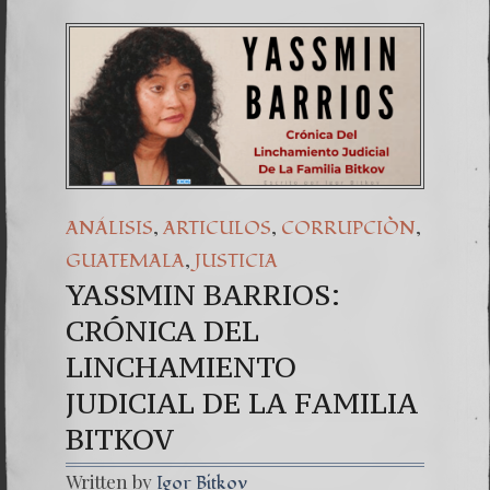
,
,
,
ANÁLISIS
ARTICULOS
CORRUPCIÒN
,
GUATEMALA
JUSTICIA
YASSMIN BARRIOS:
CRÓNICA DEL
LINCHAMIENTO
JUDICIAL DE LA FAMILIA
BITKOV
Written by
Igor Bitkov