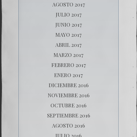
AGOSTO 2017
JULIO 2017
JUNIO 2017
MAYO 2017
ABRIL 2017
MARZO 2017
FEBRERO 2017
ENERO 2017
DICIEMBRE 2016
NOVIEMBRE 2016
OCTUBRE 2016
SEPTIEMBRE 2016
AGOSTO 2016
JULIO 2016