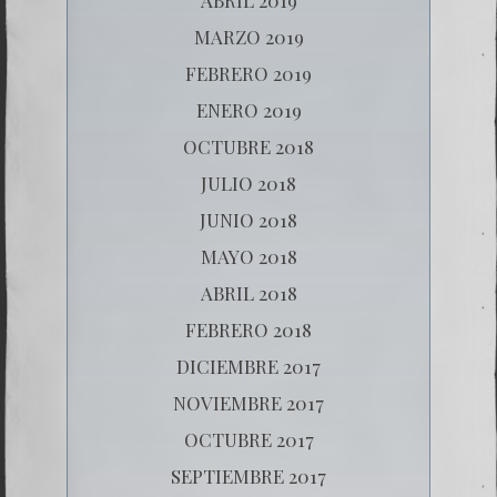
MARZO 2019
FEBRERO 2019
ENERO 2019
OCTUBRE 2018
JULIO 2018
JUNIO 2018
MAYO 2018
ABRIL 2018
FEBRERO 2018
DICIEMBRE 2017
NOVIEMBRE 2017
OCTUBRE 2017
SEPTIEMBRE 2017