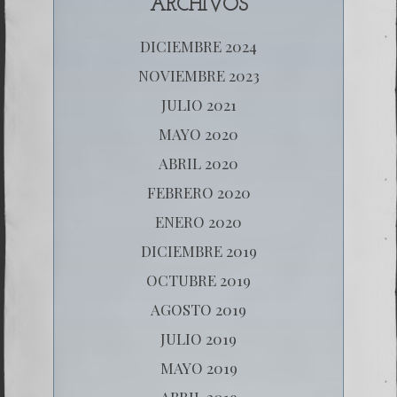
ARCHIVOS
DICIEMBRE 2024
NOVIEMBRE 2023
JULIO 2021
MAYO 2020
ABRIL 2020
FEBRERO 2020
ENERO 2020
DICIEMBRE 2019
OCTUBRE 2019
AGOSTO 2019
JULIO 2019
MAYO 2019
ABRIL 2019