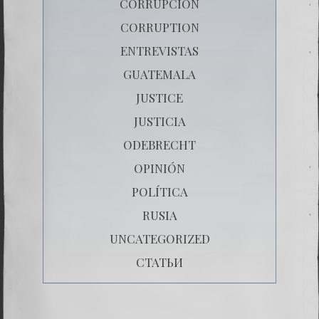
CORRUPCIÒN
CORRUPTION
ENTREVISTAS
GUATEMALA
JUSTICE
JUSTICIA
ODEBRECHT
OPINIÓN
POLÍTICA
RUSIA
UNCATEGORIZED
СТАТЬИ