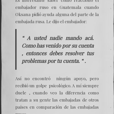
Es interesante saber cómo reacciono el
embajador ruso en Guatemala cuando
Oksana pidió ayuda alguna del parte de la
embajada rusa. Le dijo el embajador:
“ A usted nadie mando acá.
Como has venido por su cuenta
, entonces debes resolver tus
problemas por tu cuenta. “ .
Así no encontró ningún apoyo, pero
recibió un golpe psicológico. A mí siempre
duele , cuando veo la diferencia como
tratan a su gente las embajadas de otros
países en comparación de las embajadas