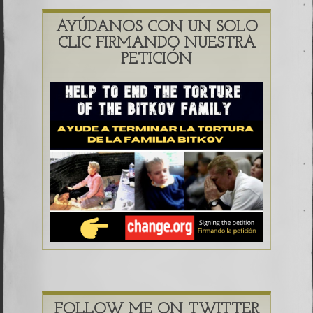
AYÚDANOS CON UN SOLO
CLIC FIRMANDO NUESTRA
PETICIÓN
FOLLOW ME ON TWITTER