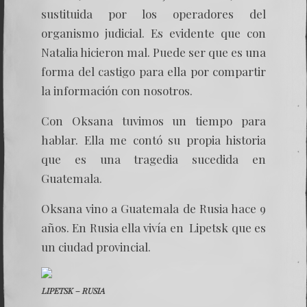
sustituida por los operadores del
organismo judicial. Es evidente que con
Natalia hicieron mal. Puede ser que es una
forma del castigo para ella por compartir
la información con nosotros.
Con Oksana tuvimos un tiempo para
hablar. Ella me contó su propia historia
que es una tragedia sucedida en
Guatemala.
Oksana vino a Guatemala de Rusia hace 9
años. En Rusia ella vivía en Lipetsk que es
un ciudad provincial.
LIPETSK – RUSIA