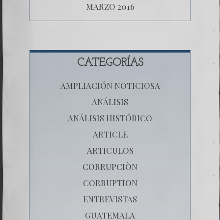
MARZO 2016
CATEGORÍAS
AMPLIACIÓN NOTICIOSA
ANÁLISIS
ANÁLISIS HISTÓRICO
ARTICLE
ARTICULOS
CORRUPCIÒN
CORRUPTION
ENTREVISTAS
GUATEMALA