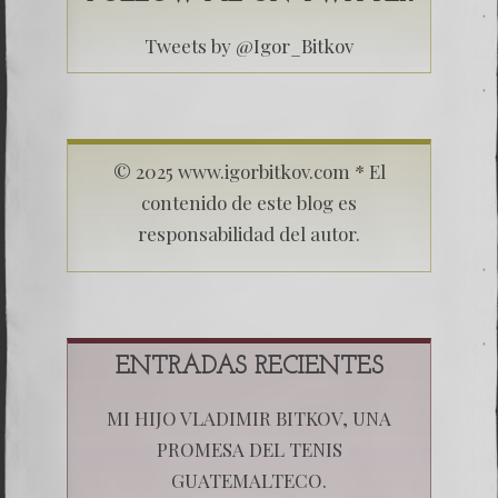
Tweets by @Igor_Bitkov
© 2025 www.igorbitkov.com * El
contenido de este blog es
responsabilidad del autor.
ENTRADAS RECIENTES
MI HIJO VLADIMIR BITKOV, UNA
PROMESA DEL TENIS
GUATEMALTECO.