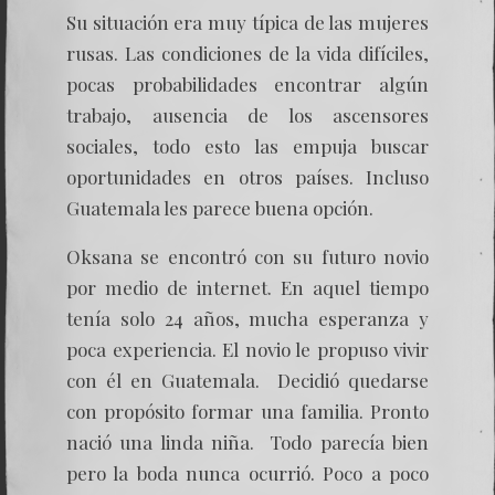
Su situación era muy típica de las mujeres
rusas. Las condiciones de la vida difíciles,
pocas probabilidades encontrar algún
trabajo, ausencia de los ascensores
sociales, todo esto las empuja buscar
oportunidades en otros países. Incluso
Guatemala les parece buena opción.
Oksana se encontró con su futuro novio
por medio de internet. En aquel tiempo
tenía solo 24 años, mucha esperanza y
poca experiencia. El novio le propuso vivir
con él en Guatemala. Decidió quedarse
con propósito formar una familia. Pronto
nació una linda niña. Todo parecía bien
pero la boda nunca ocurrió. Poco a poco