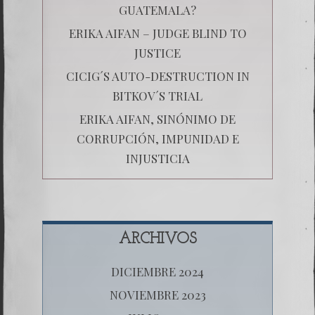
GUATEMALA?
ERIKA AIFAN – JUDGE BLIND TO
JUSTICE
CICIG´S AUTO-DESTRUCTION IN
BITKOV´S TRIAL
ERIKA AIFAN, SINÓNIMO DE
CORRUPCIÓN, IMPUNIDAD E
INJUSTICIA
ARCHIVOS
DICIEMBRE 2024
NOVIEMBRE 2023