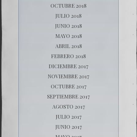
OCTUBRE 2018
JULIO 2018
JUNIO 2018
MAYO 2018
ABRIL 2018
FEBRERO 2018
DICIEMBRE 2017
NOVIEMBRE 2017
OCTUBRE 2017
SEPTIEMBRE 2017
AGOSTO 2017
JULIO 2017
JUNIO 2017
MAYO 2017