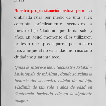
rusas.
Nuestra propia situación estuvo peor
. La
embajada rusa por medio de una juez
corrupta prácticamente secuestro a
nuestro hijo Vladimir que tenía solo 3
años. En aquel momento ellos utilizaron
pretexto que preocuparon por nuestro
hijo, aunque él no es ciudadano ruso sino
ciudadano guatemalteco.
Quiza le interese leer: Secuestro Estatal –
La Autopsia de mi Alma , donde se relata la
historia del secuestro estatal de mi hijo
Vladimir de tan solo 3 años de edad en
Guatemala, haciendo clic en la siguiente
imagen.