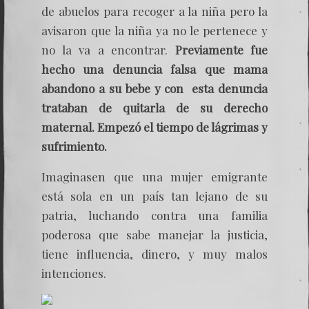
de abuelos para recoger a la niña pero la
avisaron que la niña ya no le pertenece y
no la va a encontrar.
Previamente fue
hecho una denuncia falsa que mama
abandono a su bebe y con esta denuncia
trataban de quitarla de su derecho
maternal. Empezó el tiempo de lágrimas y
sufrimiento.
Imaginasen que una mujer emigrante
está sola en un país tan lejano de su
patria, luchando contra una familia
poderosa que sabe manejar la justicia,
tiene influencia, dinero, y muy malos
intenciones.