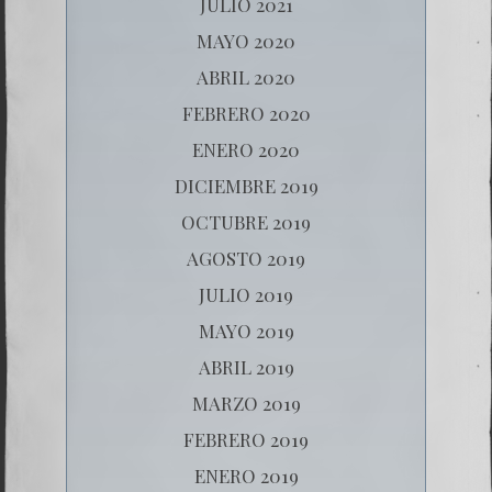
JULIO 2021
MAYO 2020
ABRIL 2020
FEBRERO 2020
ENERO 2020
DICIEMBRE 2019
OCTUBRE 2019
AGOSTO 2019
JULIO 2019
MAYO 2019
ABRIL 2019
MARZO 2019
FEBRERO 2019
ENERO 2019