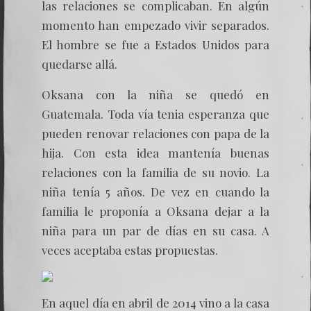
las relaciones se complicaban. En algún
momento han empezado vivir separados.
El hombre se fue a Estados Unidos para
quedarse allá.
Oksana con la niña se quedó en
Guatemala. Toda vía tenia esperanza que
pueden renovar relaciones con papa de la
hija. Con esta idea mantenía buenas
relaciones con la familia de su novio. La
niña tenía 5 años. De vez en cuando la
familia le proponía a Oksana dejar a la
niña para un par de días en su casa. A
veces aceptaba estas propuestas.
En aquel día en abril de 2014 vino a la casa