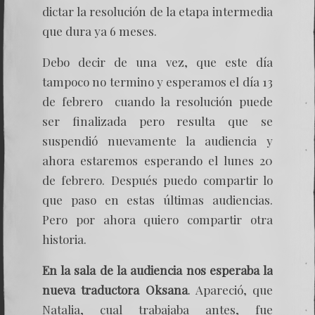
dictar la resolución de la etapa intermedia
que dura ya 6 meses.
Debo decir de una vez, que este día
tampoco no termino y esperamos el día 13
de febrero cuando la resolución puede
ser finalizada pero resulta que se
suspendió nuevamente la audiencia y
ahora estaremos esperando el lunes 20
de febrero. Después puedo compartir lo
que paso en estas últimas audiencias.
Pero por ahora quiero compartir otra
historia.
En la sala de la audiencia nos esperaba la
nueva traductora Oksana
. Apareció, que
Natalia, cual trabajaba antes, fue