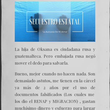
La hija de Oksana es ciudadana rusa y
guatemalteca. Pero embajada rusa negó
mover el dedo para salvarla.
Bueno, mejor cuando no hacen nada. Son
demasiado astutos, me tienen en la cárcel
ya más de 2 años por el uso de
documentos falsificados (Los cuales me
los dio el RENAP y MIGRACION) , gastan
muchísimo dinero y esfuerzo para largar