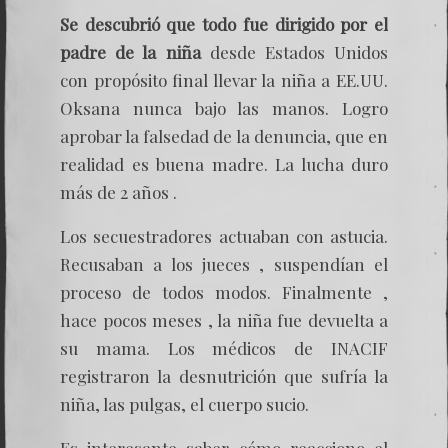
Se descubrió que todo fue dirigido por el
padre de la niña
desde Estados Unidos
con propósito final llevar la niña a EE.UU.
Oksana nunca bajo las manos. Logro
aprobar la falsedad de la denuncia, que en
realidad es buena madre. La lucha duro
más de 2 años .
Los secuestradores actuaban con astucia.
Recusaban a los jueces , suspendían el
proceso de todos modos. Finalmente ,
hace pocos meses , la niña fue devuelta a
su mama. Los médicos de INACIF
registraron la desnutrición que sufría la
niña, las pulgas, el cuerpo sucio.