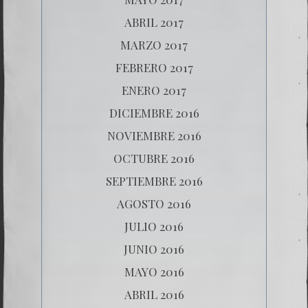
ABRIL 2017
MARZO 2017
FEBRERO 2017
ENERO 2017
DICIEMBRE 2016
NOVIEMBRE 2016
OCTUBRE 2016
SEPTIEMBRE 2016
AGOSTO 2016
JULIO 2016
JUNIO 2016
MAYO 2016
ABRIL 2016