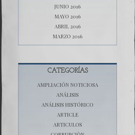
JUNIO 2016
MAYO 2016
ABRIL 2016
MARZO 2016
CATEGORÍAS
AMPLIACIÓN NOTICIOSA
ANÁLISIS
ANÁLISIS HISTÓRICO
ARTICLE
ARTICULOS
CORRUPCIÒN