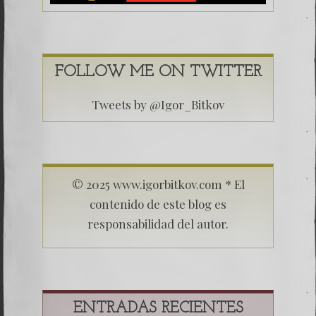
FOLLOW ME ON TWITTER
Tweets by @Igor_Bitkov
© 2025 www.igorbitkov.com * El
contenido de este blog es
responsabilidad del autor.
ENTRADAS RECIENTES