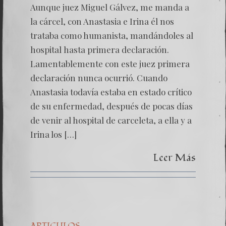
Aunque juez Miguel Gálvez, me manda a
la cárcel, con Anastasia e Irina él nos
trataba como humanista, mandándoles al
hospital hasta primera declaración.
Lamentablemente con este juez primera
declaración nunca ocurrió. Cuando
Anastasia todavía estaba en estado crítico
de su enfermedad, después de pocas días
de venir al hospital de carceleta, a ella y a
Irina los […]
Leer Más
ARTICULOS