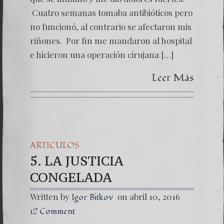
Cuatro semanas tomaba antibióticos pero
no funcionó, al contrario se afectaron mis
riñones. Por fin me mandaron al hospital
e hicieron una operación cirujana […]
Leer Más
ARTICULOS
5. LA JUSTICIA
CONGELADA
Written by
on abril 10, 2016
Igor Bitkov
12 Comment