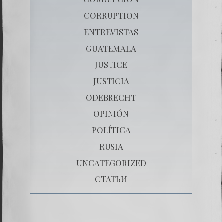
CORRUPTION
ENTREVISTAS
GUATEMALA
JUSTICE
JUSTICIA
ODEBRECHT
OPINIÓN
POLÍTICA
RUSIA
UNCATEGORIZED
СТАТЬИ