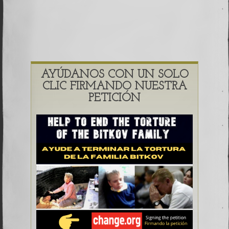
AYÚDANOS CON UN SOLO
CLIC FIRMANDO NUESTRA
PETICIÓN