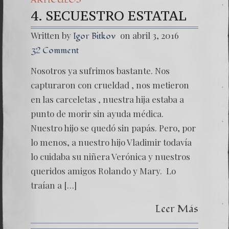
4. SECUESTRO ESTATAL
Written by
on abril 3, 2016
Igor Bitkov
32 Comment
Nosotros ya sufrimos bastante. Nos
capturaron con crueldad , nos metieron
en las carceletas , nuestra hija estaba a
punto de morir sin ayuda médica.
Nuestro hijo se quedó sin papás. Pero, por
lo menos, a nuestro hijo Vladimir todavía
lo cuidaba su niñera Verónica y nuestros
queridos amigos Rolando y Mary. Lo
traían a […]
Leer Más