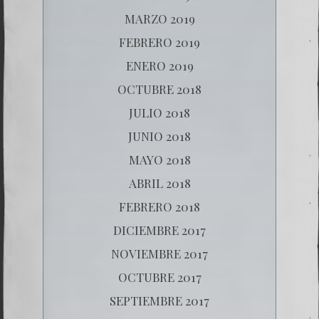
MARZO 2019
FEBRERO 2019
ENERO 2019
OCTUBRE 2018
JULIO 2018
JUNIO 2018
MAYO 2018
ABRIL 2018
FEBRERO 2018
DICIEMBRE 2017
NOVIEMBRE 2017
OCTUBRE 2017
SEPTIEMBRE 2017