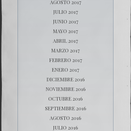
AGOSTO 2017
JULIO 2017
JUNIO 2017
MAYO 2017
ABRIL 2017
MARZO 2017
FEBRERO 2017
ENERO 2017
DICIEMBRE 2016
NOVIEMBRE 2016
OCTUBRE 2016
SEPTIEMBRE 2016
AGOSTO 2016
JULIO 2016