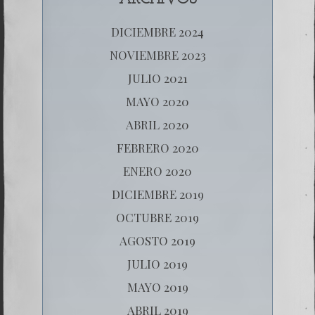
DICIEMBRE 2024
NOVIEMBRE 2023
JULIO 2021
MAYO 2020
ABRIL 2020
FEBRERO 2020
ENERO 2020
DICIEMBRE 2019
OCTUBRE 2019
AGOSTO 2019
JULIO 2019
MAYO 2019
ABRIL 2019