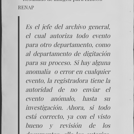
Es el jefe del archivo general,
el cual autoriza todo evento
para otro departamento, como
al departamento de digitación
para su proceso. Si hay alguna
anomalía o error en cualquier
evento, la registradora tiene la
autoridad de no enviar el
evento anómalo, hasta su
investigación. Ahora, si todo
está correcto, ya con el visto
bueno y revisión de los