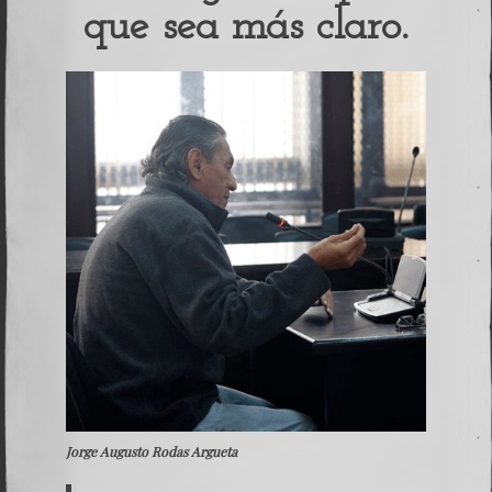
que sea más claro.
Jorge Augusto Rodas Argueta