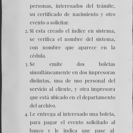
personas, interesados del trámite,
su certificado de nacimiento y otro
evento a solicitar.
Si esta creado el índice en sistema,
se verifica el nombre del sistema,
con nombre que aparece en la
cédula.
Se emite dos boletas
simultáneamente en dos impresoras
distintas, una de uso personal del
servicio al cliente, y otra impresora
que está ubicado en el departamento
del archivo.
Le entrega al interesado una boleta,
para pagar el evento solicitado al
banco y le indica que pase al