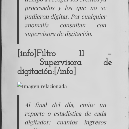
procesados y los que no se
pudieron digitar. Por cualquier
anomalía consultan con
supervisora de digitación.
[info]Filtro 11 –
Supervisora de
digitación:[/info]
Al final del día, emite un
reporte o estadística de cada
digitador: cuantos ingresos