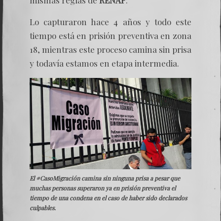
mismas reglas de
RENAP
.
Lo capturaron hace 4 años y todo este
tiempo está en prisión preventiva en zona
18, mientras este proceso camina sin prisa
y todavía estamos en etapa intermedia.
El
#CasoMigración
camina sin ninguna prisa a pesar que
muchas personas superaron ya en prisión preventiva el
tiempo de una condena en el caso de haber sido declarados
culpables.