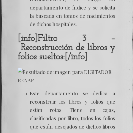
departamento de índice y se solicita
la buscada en tomos de nacimientos
de dichos hospitales.
[info]Filtro 3 –
Reconstrucción de libros y
folios sueltos:[/info]
Este departamento se dedica a
reconstruir los libros y folios que
están rotos. Tiene en cajas,
clasificadas por libro, todos los folios
que están desojados de dichos libros