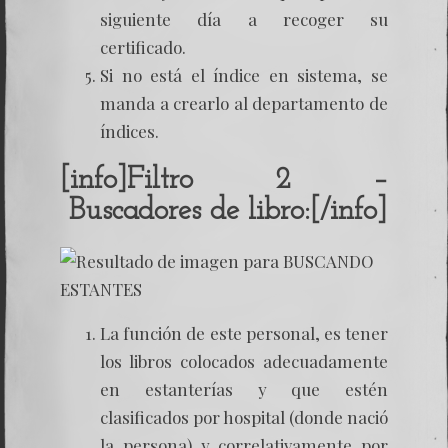
siguiente día a recoger su
certificado.
Si no está el índice en sistema, se
manda a crearlo al departamento de
índices.
[info]Filtro 2 –
Buscadores de libro:[/info]
La función de este personal, es tener
los libros colocados adecuadamente
en estanterías y que estén
clasificados por hospital (donde nació
la persona) y correlativamente por