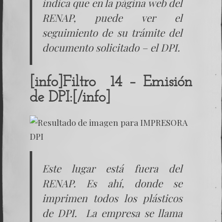
indica que en la página web del
RENAP, puede ver el
seguimiento de su trámite del
documento solicitado – el DPI.
[info]Filtro 14 – Emisión
de DPI:[/info]
Este lugar está fuera del
RENAP. Es ahí, donde se
imprimen todos los plásticos
de DPI. La empresa se llama