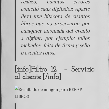
realizo; cuantos errores
cometió cada digitador. Aparte
lleva una bitácora de cuantos
libros que no procesaron por
cualquier anomalía del evento
a digitar, por ejemplo: folios
tachados, falta de firma y sello
o eventos rotos.
[info]Filtro 12 – Servicio
al cliente:[/info]