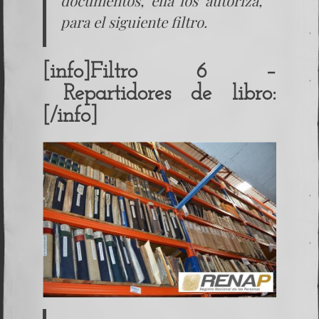
documentos, ella los autoriza,
para el siguiente filtro.
[info]Filtro 6 –
Repartidores de libro:
[/info]