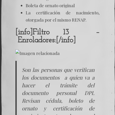
Boleta de ornato original
La certificación de nacimiento,
otorgada por el mismo RENAP.
[info]Filtro 13 –
Enroladores:[/info]
Son las personas que verifican
los documentos a quien va a
hacer el trámite del
documento personal DPI.
Revisan cédula, boleto de
ornato y certificación de