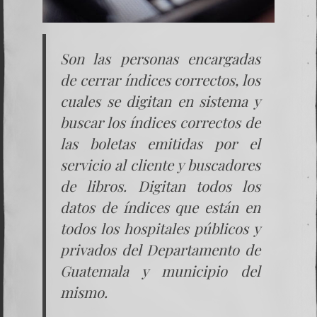
Son las personas encargadas
de cerrar índices correctos, los
cuales se digitan en sistema y
buscar los índices correctos de
las boletas emitidas por el
servicio al cliente y buscadores
de libros. Digitan todos los
datos de índices que están en
todos los hospitales públicos y
privados del Departamento de
Guatemala y municipio del
mismo.