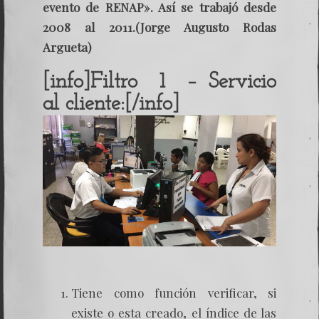
evento de RENAP». Así se trabajó desde
2008 al 2011.(Jorge Augusto Rodas
Argueta)
[info
]Filtro 1 – Servicio
al cliente:[/info]
Tiene como función verificar, si
existe o esta creado, el índice de las