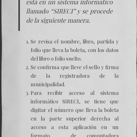
está en un sistema informático
llamado “SIRECI” y se procede
de la siguiente manera.
Se revisa el nombre, libro, partida y
folio que lleva la boleta, con los datos
del libro o folio suelto.
Se confirma que lleve el sello y firma
de la registradora de la
municipalidad.
Para recibir acceso al sistema
informático SIRECI, se tiene que
digitar el número que lleva la boleta
en la parte superior derecha al
acceso a esta aplicación en un
formato de computadora