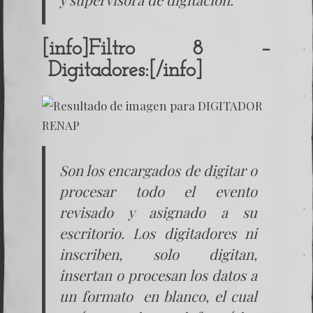
[info]Filtro 8 –
Digitadores:[/info]
Son los encargados de digitar o
procesar todo el evento
revisado y asignado a su
escritorio. Los digitadores ni
inscriben, solo digitan,
insertan o procesan los datos a
un formato en blanco, el cual