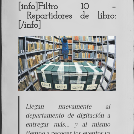
[info]Filtro 10 –
Repartidores de libro:
[/info]
Llegan nuevamente al
departamento de digitación a
entregar más… y al mismo
tiempo a recoger los eventos ya