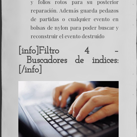
y folios rotos para su posterior
reparación. Además guarda pedazos
de partidas o cualquier evento en
bolsas de nylon para poder buscar y
reconstruir el evento destruido
[info]Filtro 4 –
Buscadores de indices:
[/info]