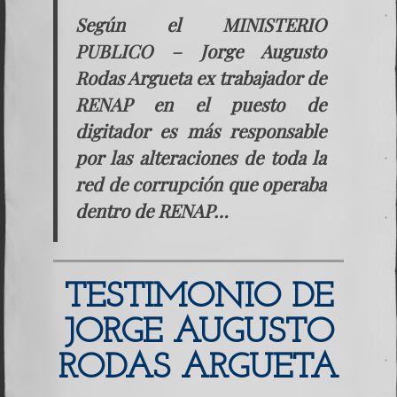
Según el MINISTERIO
PUBLICO – Jorge Augusto
Rodas Argueta ex trabajador de
RENAP en el puesto de
digitador es más responsable
por las alteraciones de toda la
red de corrupción que operaba
dentro de RENAP…
TESTIMONIO DE
JORGE AUGUSTO
RODAS ARGUETA