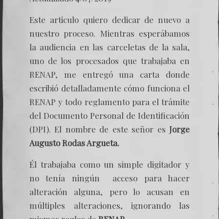
Este articulo quiero dedicar de nuevo a
nuestro proceso. Mientras esperábamos
la audiencia en las carceletas de la sala,
uno de los procesados que trabajaba en
RENAP, me entregó una carta donde
escribió detalladamente cómo funciona el
RENAP y todo reglamento para el trámite
del Documento Personal de Identificación
(DPI). El nombre de este señor es
Jorge
Augusto Rodas Argueta.
Él trabajaba como un simple digitador y
no tenía ningún acceso para hacer
alteración alguna, pero lo acusan en
múltiples alteraciones, ignorando las