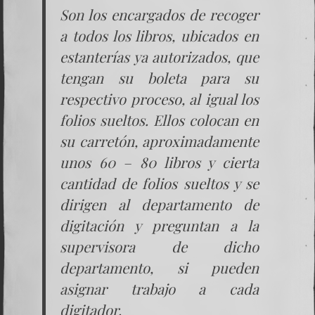
Son los encargados de recoger
a todos los libros, ubicados en
estanterías ya autorizados, que
tengan su boleta para su
respectivo proceso, al igual los
folios sueltos. Ellos colocan en
su carretón, aproximadamente
unos 60 – 80 libros y cierta
cantidad de folios sueltos y se
dirigen al departamento de
digitación y preguntan a la
supervisora de dicho
departamento, si pueden
asignar trabajo a cada
digitador.