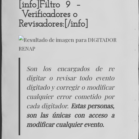
[info]Filtro 9 –
Verificadores o
Revisadores:[/info]
Son los encargados de re
digitar o revisar todo evento
digitado y corregir o modificar
cualquier error cometido por
cada digitador.
Estas personas,
son las únicas con acceso a
modificar cualquier evento.