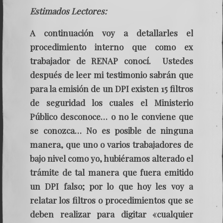
Estimados Lectores:
A continuación voy a detallarles el
procedimiento interno que como ex
trabajador de RENAP conocí. Ustedes
después de leer mi testimonio sabrán que
para la emisión de un DPI existen 15 filtros
de seguridad los cuales el Ministerio
Público desconoce… o no le conviene que
se conozca…
No es posible de ninguna
manera, que uno o varios trabajadores de
bajo nivel como yo, hubiéramos alterado el
trámite de tal manera que fuera emitido
un DPI falso; por lo que hoy les voy a
relatar los filtros o procedimientos que se
deben realizar para digitar «cualquier