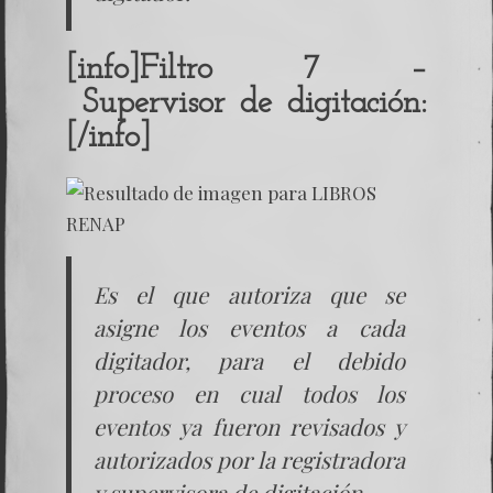
[info]Filtro 7 –
Supervisor de digitación:
[/info]
Es el que autoriza que se
asigne los eventos a cada
digitador, para el debido
proceso en cual todos los
eventos ya fueron revisados y
autorizados por la registradora
y supervisora de digitación.