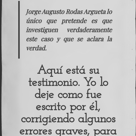
Jorge Augusto Rodas Argueta lo
único que pretende es que
investiguen verdaderamente
este caso y que se aclara la
verdad.
Aquí está su
testimonio. Yo lo
deje como fue
escrito por él,
corrigiendo algunos
errores graves, para