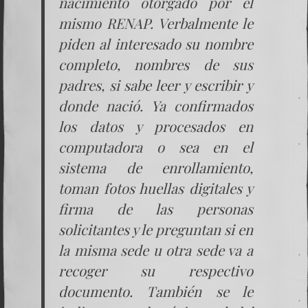
nacimiento otorgado por el
mismo RENAP. Verbalmente le
piden al interesado su nombre
completo, nombres de sus
padres, si sabe leer y escribir y
donde nació. Ya confirmados
los datos y procesados en
computadora o sea en el
sistema de enrollamiento,
toman fotos huellas digitales y
firma de las personas
solicitantes y le preguntan si en
la misma sede u otra sede va a
recoger su respectivo
documento. También se le