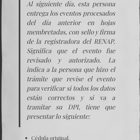
Al siguiente día, esta persona
entrega los eventos procesados
del día anterior en hojas
membretadas, con sello y firma
de la registradora del RENAP.
Significa que el evento fue
revisado y autorizado. La
indica a la persona que hizo el
trámite que revise el evento
para verificar si todos los datos
están correctos y si va a
tramitar su DPI, tiene que
presentar lo siguiente:
Cédula original.