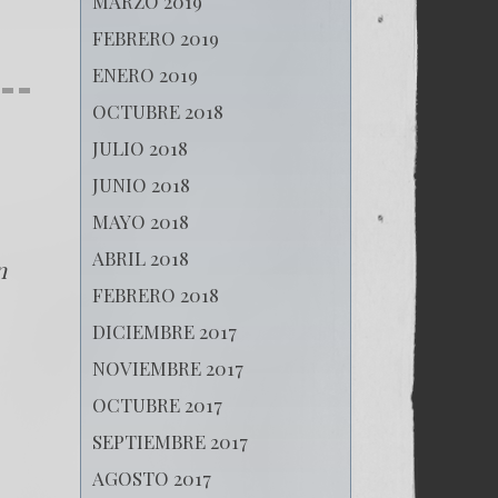
MARZO 2019
FEBRERO 2019
ENERO 2019
OCTUBRE 2018
JULIO 2018
JUNIO 2018
MAYO 2018
ABRIL 2018
n
FEBRERO 2018
DICIEMBRE 2017
NOVIEMBRE 2017
OCTUBRE 2017
SEPTIEMBRE 2017
AGOSTO 2017