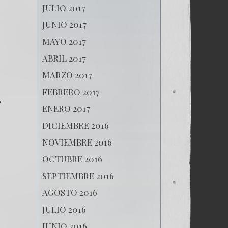
JULIO 2017
JUNIO 2017
MAYO 2017
ABRIL 2017
MARZO 2017
FEBRERO 2017
ENERO 2017
DICIEMBRE 2016
NOVIEMBRE 2016
OCTUBRE 2016
SEPTIEMBRE 2016
AGOSTO 2016
JULIO 2016
JUNIO 2016