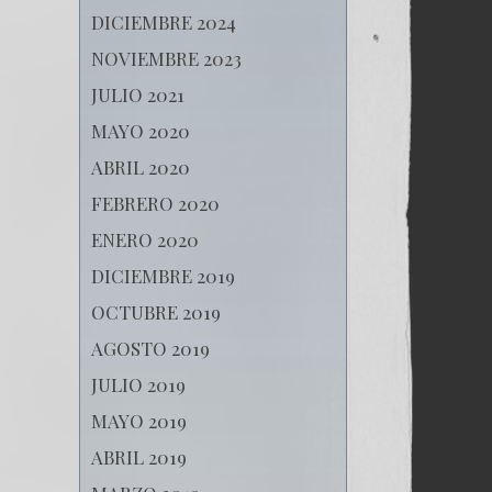
DICIEMBRE 2024
NOVIEMBRE 2023
JULIO 2021
MAYO 2020
ABRIL 2020
FEBRERO 2020
ENERO 2020
DICIEMBRE 2019
OCTUBRE 2019
AGOSTO 2019
JULIO 2019
MAYO 2019
ABRIL 2019