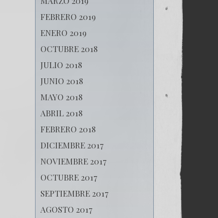
MARZO 2019
FEBRERO 2019
ENERO 2019
OCTUBRE 2018
JULIO 2018
JUNIO 2018
MAYO 2018
ABRIL 2018
FEBRERO 2018
DICIEMBRE 2017
NOVIEMBRE 2017
OCTUBRE 2017
SEPTIEMBRE 2017
AGOSTO 2017