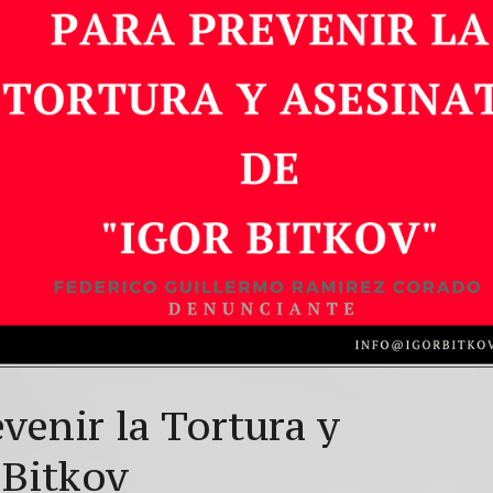
venir la Tortura y
 Bitkov