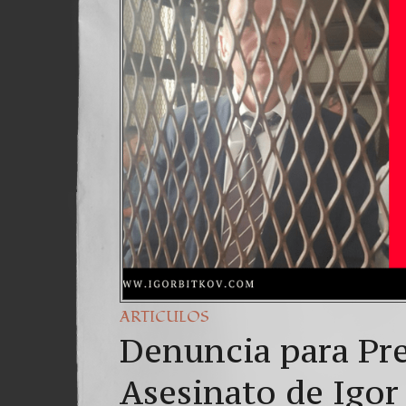
ARTICULOS
Denuncia para Pre
Asesinato de Igor