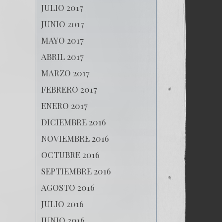
JULIO 2017
JUNIO 2017
MAYO 2017
ABRIL 2017
MARZO 2017
FEBRERO 2017
ENERO 2017
DICIEMBRE 2016
NOVIEMBRE 2016
OCTUBRE 2016
SEPTIEMBRE 2016
AGOSTO 2016
JULIO 2016
JUNIO 2016