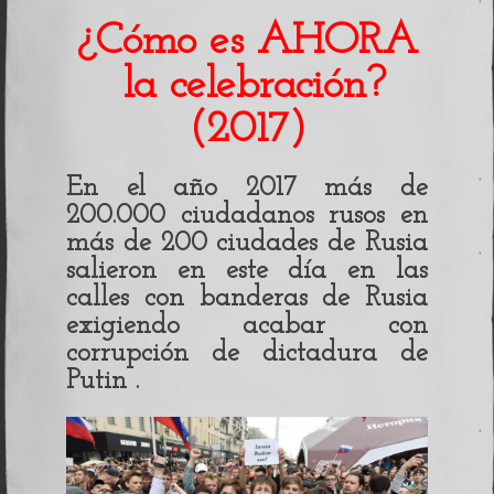
¿Cómo es AHORA
la celebración?
(2017)
En el año 2017 más de
200.000 ciudadanos rusos en
más de 200 ciudades de Rusia
salieron en este día en las
calles con banderas de Rusia
exigiendo acabar con
corrupción de dictadura de
Putin .