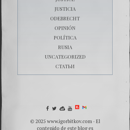
JUSTICIA
ODEBRECHT
OPINIÓN
POLÍTICA
RUSIA
UNCATEGORIZED
СТАТЬИ
© 2025 www.igorbitkov.com - El
contenido de este blog es