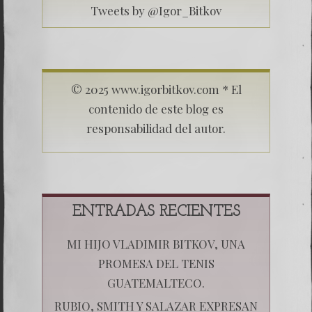
Tweets by @Igor_Bitkov
© 2025 www.igorbitkov.com * El
contenido de este blog es
responsabilidad del autor.
ENTRADAS RECIENTES
MI HIJO VLADIMIR BITKOV, UNA
PROMESA DEL TENIS
GUATEMALTECO.
RUBIO, SMITH Y SALAZAR EXPRESAN