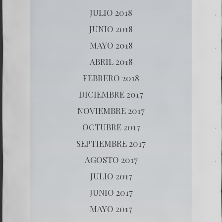
JULIO 2018
JUNIO 2018
MAYO 2018
ABRIL 2018
FEBRERO 2018
DICIEMBRE 2017
NOVIEMBRE 2017
OCTUBRE 2017
SEPTIEMBRE 2017
AGOSTO 2017
JULIO 2017
JUNIO 2017
MAYO 2017