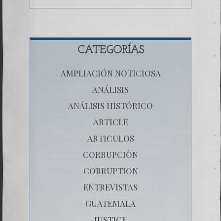
CATEGORÍAS
AMPLIACIÓN NOTICIOSA
ANÁLISIS
ANÁLISIS HISTÓRICO
ARTICLE
ARTICULOS
CORRUPCIÒN
CORRUPTION
ENTREVISTAS
GUATEMALA
JUSTICE