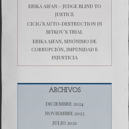
ERIKA AIFAN – JUDGE BLIND TO
JUSTICE
CICIG´S AUTO-DESTRUCTION IN
BITKOV´S TRIAL
ERIKA AIFAN, SINÓNIMO DE
CORRUPCIÓN, IMPUNIDAD E
INJUSTICIA
ARCHIVOS
DICIEMBRE 2024
NOVIEMBRE 2023
JULIO 2021