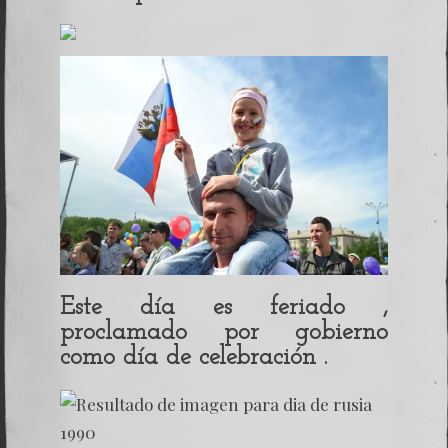
Este día es feriado ,
proclamado por gobierno
como día de celebración .