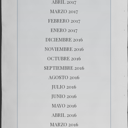
ABRIL 2017
MARZO 2017
FEBRERO 2017
ENERO 2017
DICIEMBRE 2016
NOVIEMBRE 2016
OCTUBRE 2016
SEPTIEMBRE 2016
AGOSTO 2016
JULIO 2016
JUNIO 2016
MAYO 2016
ABRIL 2016
MARZO 2016