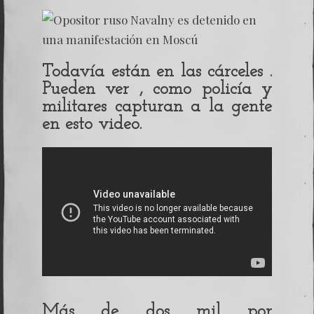
Todavía están en las cárceles .
Pueden ver , como policía y
militares capturan a la gente
en esto video.
Más de dos mil por