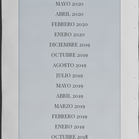
MAYO 2020
ABRIL 2020
FEBRERO 2020
ENERO 2020
DICIEMBRE 2019
OCTUBRE 2019
AGOSTO 2019
JULIO 2019
MAYO 2019
ABRIL 2019
MARZO 2019
FEBRERO 2019
ENERO 2019
OCTUBRE 2018