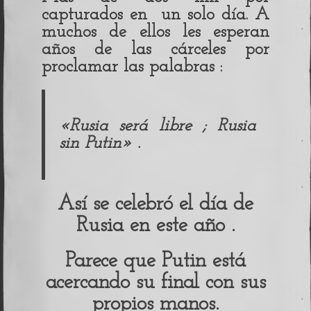
capturados en un solo día. A
muchos de ellos les esperan
años de las cárceles por
proclamar las palabras :
«Rusia será libre ; Rusia
sin Putin» .
Así se celebró el día de
Rusia en este año .
Parece que Putin está
acercando su final con sus
propios manos.