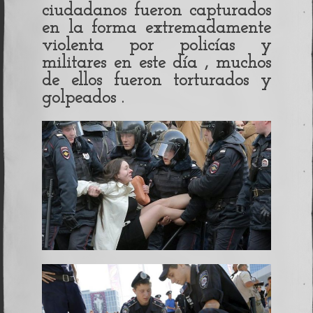
ciudadanos fueron capturados
en la forma extremadamente
violenta por policías y
militares en este día , muchos
de ellos fueron torturados y
golpeados .