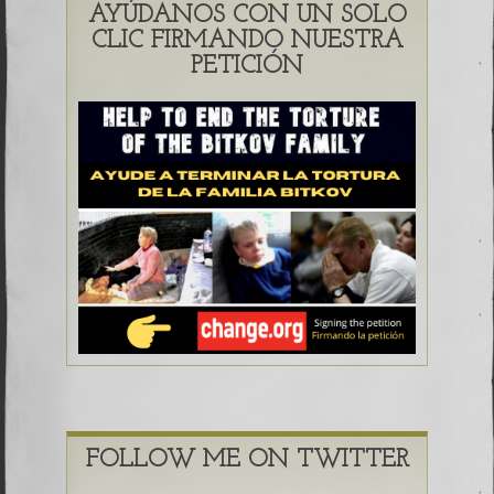
AYÚDANOS CON UN SOLO
CLIC FIRMANDO NUESTRA
PETICIÓN
FOLLOW ME ON TWITTER