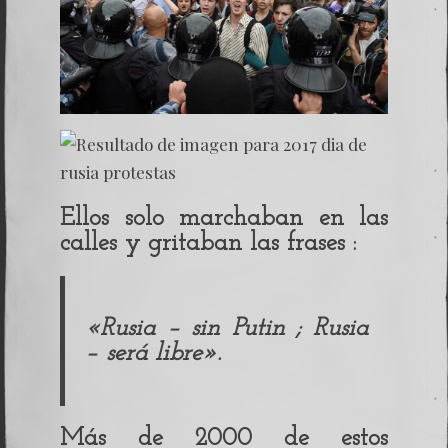
Ellos solo marchaban en las
calles y gritaban las frases :
«Rusia – sin Putin ; Rusia
– será libre».
Más de 2000 de estos