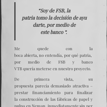
“Soy de FSB, la
patria tomo la decisión de ayu
darte, por medio de
este banco “.
Me quede con la
boca abierta, no entendía, por qué patria,
por medio de FSB y banco
VTB quería meterse en nuestro proyecto.
De primera vista, su
propuesta parecía demasiado atractiva –
prestar financiamiento para finalizar
la construcción de las fábricas de papel y
pulpa en Neman, inmediatamente sin per