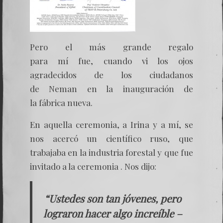
Pero el más grande regalo
para mí fue, cuando vi los ojos
agradecidos de los ciudadanos
de Neman en la inauguración de
la fábrica nueva.
En aquella ceremonia, a Irina y a mí, se
nos acercó un científico ruso, que
trabajaba en la industria forestal y que fue
invitado a la ceremonia . Nos dijo:
“Ustedes son tan jóvenes, pero
lograron hacer algo increíble –