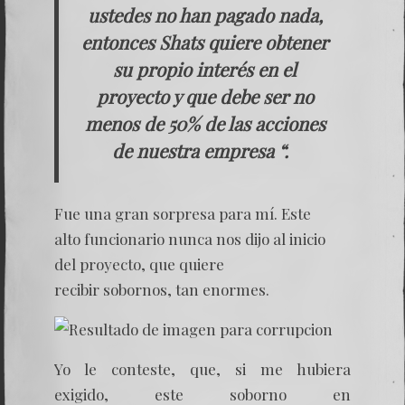
ustedes no han pagado nada,
entonces Shats quiere obtener
su propio interés en el
proyecto y que debe ser no
menos de 50% de las acciones
de nuestra empresa “.
Fue una gran sorpresa para mí. Este
alto funcionario nunca nos dijo al inicio
del proyecto, que quiere
recibir sobornos, tan enormes.
Yo le conteste, que, si me hubiera
exigido, este soborno en