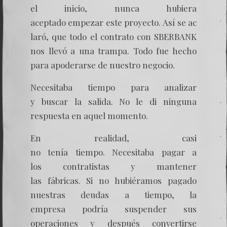
el inicio, nunca hubiera
aceptado empezar este proyecto. Así se ac
laró, que todo el contrato con SBERBANK
nos llevó a una trampa. Todo fue hecho
para apoderarse de nuestro negocio.
Necesitaba tiempo para analizar
y buscar la salida. No le di ninguna
respuesta en aquel momento.
En realidad, casi
no tenía tiempo. Necesitaba pagar a
los contratistas y mantener
las fábricas. Si no hubiéramos pagado
nuestras deudas a tiempo, la
empresa podría suspender sus
operaciones y después convertirse