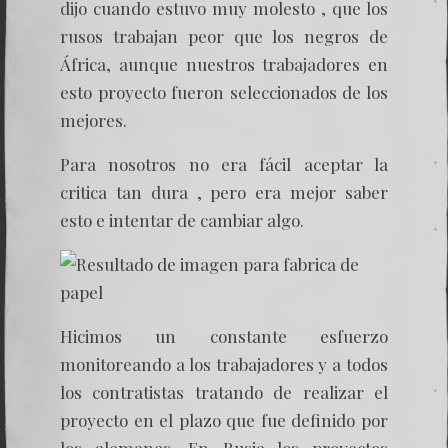
dijo cuando estuvo muy molesto , que los
rusos trabajan peor que los negros de
África, aunque nuestros trabajadores en
esto proyecto fueron seleccionados de los
mejores.
Para nosotros no era fácil aceptar la
critica tan dura , pero era mejor saber
esto e intentar de cambiar algo.
Hicimos un constante esfuerzo
monitoreando a los trabajadores y a todos
los contratistas tratando de realizar el
proyecto en el plazo que fue definido por