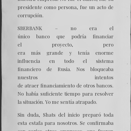
presidente como persona, fue un acto de
corrupción.
SBERBANK – no era el
único banco que podría financiar
el proyecto, pero
era más grande y tenía enorme
influencia en todo el sistema
financiero de Rusia. Nos bloqueaba
nuestros intentos
de atraer financiamiento de otros bancos.
No había suficiente tiempo para resolver
la situación. Yo me sentía atrapado.
Sin duda, Shats del inicio preparó toda
esta estafa para nosotros. Se confirmaba