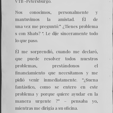
VTB -Petersburgo.
Nos conocimos, personalmente y
mantuvimos la amistad. Él de
una vez me preguntó:” ¿Tienes problema
s con Shats? “. Le dije sinceramente todo
lo que paso.
Él me sorprendió, cuando me declaró,
que puede resolver todos nuestros
problemas, prestándonos el
financiamiento que necesitamos y me
pidió venir inmediatamente. “¿Suena
fantástico, como se entero en este
problema y porque quiere ayudar en la
manera urgente ?” – pensaba yo,
mientras me dirigía a su oficina.