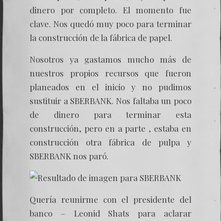
dinero por completo. El momento fue
clave. Nos quedó muy poco para terminar
la construcción de la fábrica de papel.
Nosotros ya gastamos mucho más de
nuestros propios recursos que fueron
planeados en el inicio y no pudimos
sustituir a SBERBANK. Nos faltaba un poco
de dinero para terminar esta
construcción, pero en a parte , estaba en
construcción otra fábrica de pulpa y
SBERBANK nos paró.
Quería reunirme con el presidente del
banco – Leonid Shats para aclarar