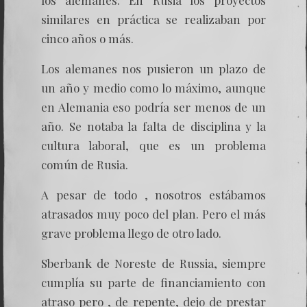
los alemanes. En Rusia los proyectos
similares en práctica se realizaban por
cinco años o más.
Los alemanes nos pusieron un plazo de
un año y medio como lo máximo, aunque
en Alemania eso podría ser menos de un
año. Se notaba la falta de disciplina y la
cultura laboral, que es un problema
común de Rusia.
A pesar de todo , nosotros estábamos
atrasados muy poco del plan. Pero el más
grave problema llego de otro lado.
Sberbank de Noreste de Russia, siempre
cumplía su parte de financiamiento con
atraso pero , de repente, dejo de prestar