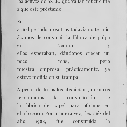
los activos de SZLK, que valían mucho má
s que este préstamo.
En
aquel periodo, nosotros todavía no termin
ábamos de construir la fábrica de pulpa
en Neman y
ellos esperaban, dándonos crecer un
poco más, pero
nuestra empresa, prácticamente, ya
estuvo metida en su trampa.
A pesar de todos los obstáculos, nosotros
terminamos la construcción de
la fábrica de papel para oficinas en
el año 2006. Por primera vez, después del
año 1988, fue construida la