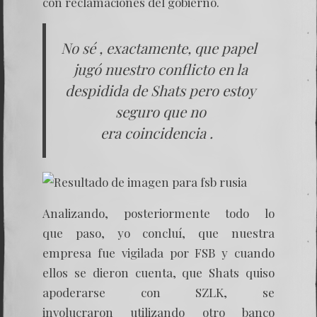
con reclamaciones del gobierno.
No sé , exactamente, que papel
jugó nuestro conflicto en la
despidida de Shats pero estoy
seguro que no
era coincidencia .
Analizando, posteriormente todo lo
que paso, yo concluí, que nuestra
empresa fue vigilada por FSB y cuando
ellos se dieron cuenta, que Shats quiso
apoderarse con SZLK, se
involucraron utilizando otro banco