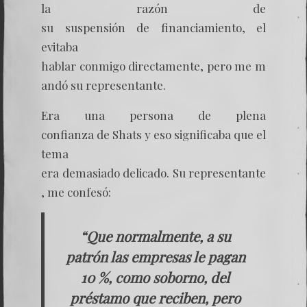
la razón de
su suspensión de financiamiento, el
evitaba
hablar conmigo directamente, pero me m
andó su representante.
Era una persona de plena
confianza de Shats y eso significaba que el
tema
era demasiado delicado. Su representante
, me confesó:
“Que normalmente, a su
patrón las empresas le pagan
10 %, como soborno, del
préstamo que reciben, pero