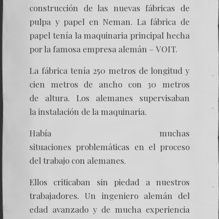
construcción de las nuevas fábricas de
pulpa y papel en Neman. La fábrica de
papel tenía la maquinaria principal hecha
por la famosa empresa alemán – VOIT.
La fábrica tenía 250 metros de longitud y
cien metros de ancho con 30 metros
de altura. Los alemanes supervisaban
la instalación de la maquinaria.
Había muchas
situaciones problemáticas en el proceso
del trabajo con alemanes.
Ellos criticaban sin piedad a nuestros
trabajadores. Un ingeniero alemán del
edad avanzado y de mucha experiencia