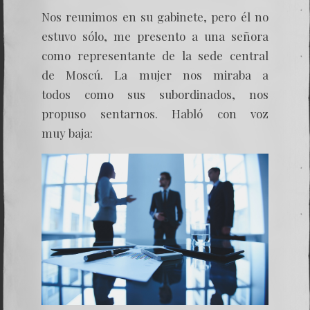
Nos reunimos en su gabinete, pero él no
estuvo sólo, me presento a una señora
como representante de la sede central
de Moscú. La mujer nos miraba a
todos como sus subordinados, nos
propuso sentarnos. Habló con voz
muy baja: