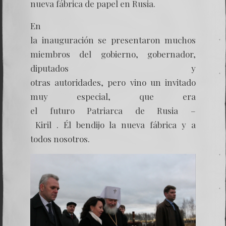
nueva fábrica de papel en Rusia.
En
la inauguración se presentaron muchos
miembros del gobierno, gobernador,
diputados y
otras autoridades, pero vino un invitado
muy especial, que era
el futuro Patriarca de Rusia –
Kiril . Él bendijo la nueva fábrica y a
todos nosotros.