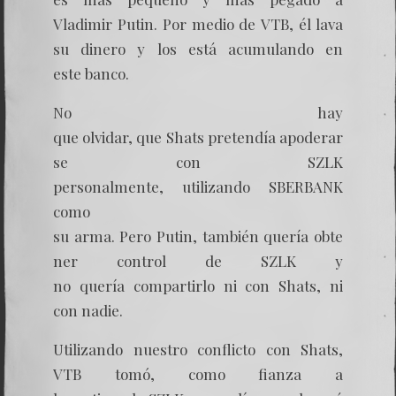
Vladimir Putin. Por medio de VTB, él lava
su dinero y los está acumulando en
este banco.
No hay
que olvidar, que Shats pretendía apoderar
se con SZLK
personalmente, utilizando SBERBANK
como
su arma. Pero Putin, también quería obte
ner control de SZLK y
no quería compartirlo ni con Shats, ni
con nadie.
Utilizando nuestro conflicto con Shats,
VTB tomó, como fianza a