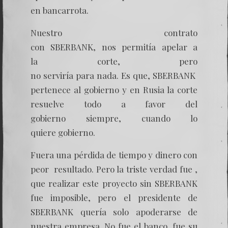
en bancarrota.
Nuestro contrato
con SBERBANK, nos permitía apelar a
la corte, pero
no serviría para nada. Es que, SBERBANK
pertenece al gobierno y en Rusia la corte
resuelve todo a favor del
gobierno siempre, cuando lo
quiere gobierno.
Fuera una pérdida de tiempo y dinero con
peor resultado. Pero la triste verdad fue ,
que realizar este proyecto sin SBERBANK
fue imposible, pero el presidente de
SBERBANK quería solo apoderarse de
nuestra empresa. No fue el banco, fue su