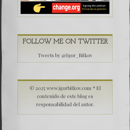
FOLLOW ME ON TWITTER
Tweets by @Igor_Bitkov
© 2025 www.igorbitkov.com * El
contenido de este blog es
responsabilidad del autor.