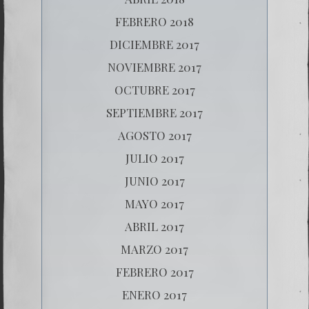
FEBRERO 2018
DICIEMBRE 2017
NOVIEMBRE 2017
OCTUBRE 2017
SEPTIEMBRE 2017
AGOSTO 2017
JULIO 2017
JUNIO 2017
MAYO 2017
ABRIL 2017
MARZO 2017
FEBRERO 2017
ENERO 2017