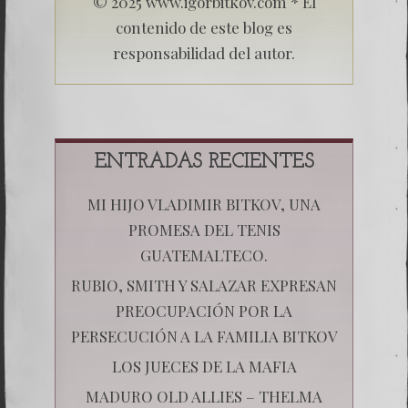
© 2025 www.igorbitkov.com * El
contenido de este blog es
responsabilidad del autor.
ENTRADAS RECIENTES
MI HIJO VLADIMIR BITKOV, UNA
PROMESA DEL TENIS
GUATEMALTECO.
RUBIO, SMITH Y SALAZAR EXPRESAN
PREOCUPACIÓN POR LA
PERSECUCIÓN A LA FAMILIA BITKOV
LOS JUECES DE LA MAFIA
MADURO OLD ALLIES – THELMA