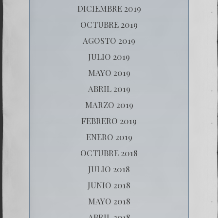
DICIEMBRE 2019
OCTUBRE 2019
AGOSTO 2019
JULIO 2019
MAYO 2019
ABRIL 2019
MARZO 2019
FEBRERO 2019
ENERO 2019
OCTUBRE 2018
JULIO 2018
JUNIO 2018
MAYO 2018
ABRIL 2018