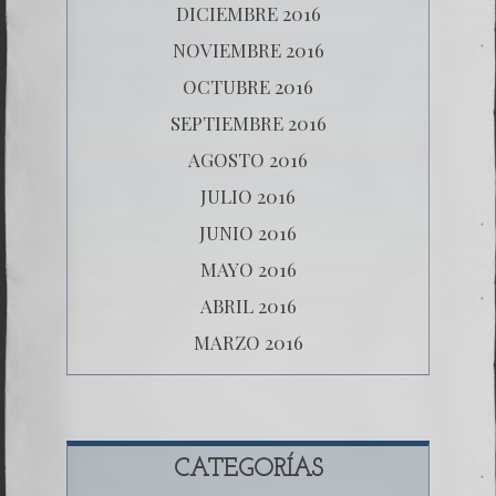
DICIEMBRE 2016
NOVIEMBRE 2016
OCTUBRE 2016
SEPTIEMBRE 2016
AGOSTO 2016
JULIO 2016
JUNIO 2016
MAYO 2016
ABRIL 2016
MARZO 2016
CATEGORÍAS