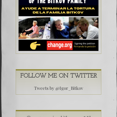
FOLLOW ME ON TWITTER
Tweets by @Igor_Bitkov