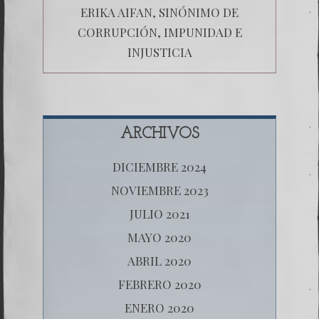
ERIKA AIFAN, SINÓNIMO DE
CORRUPCIÓN, IMPUNIDAD E
INJUSTICIA
ARCHIVOS
DICIEMBRE 2024
NOVIEMBRE 2023
JULIO 2021
MAYO 2020
ABRIL 2020
FEBRERO 2020
ENERO 2020