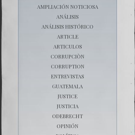
AMPLIACIÓN NOTICIOSA
ANÁLISIS
ANÁLISIS HISTÓRICO
ARTICLE
ARTICULOS
CORRUPCIÒN
CORRUPTION
ENTREVISTAS
GUATEMALA
JUSTICE
JUSTICIA
ODEBRECHT
OPINIÓN