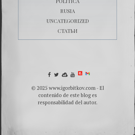
POLÍTICA
RUSIA
UNCATEGORIZED
СТАТЬИ
© 2025 www.igorbitkov.com - El
contenido de este blog es
responsabilidad del autor.