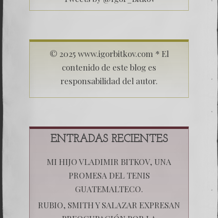
© 2025 www.igorbitkov.com * El
contenido de este blog es
responsabilidad del autor.
ENTRADAS RECIENTES
MI HIJO VLADIMIR BITKOV, UNA
PROMESA DEL TENIS
GUATEMALTECO.
RUBIO, SMITH Y SALAZAR EXPRESAN