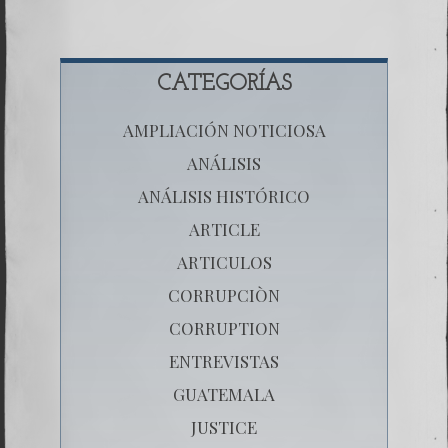
CATEGORÍAS
AMPLIACIÓN NOTICIOSA
ANÁLISIS
ANÁLISIS HISTÓRICO
ARTICLE
ARTICULOS
CORRUPCIÒN
CORRUPTION
ENTREVISTAS
GUATEMALA
JUSTICE