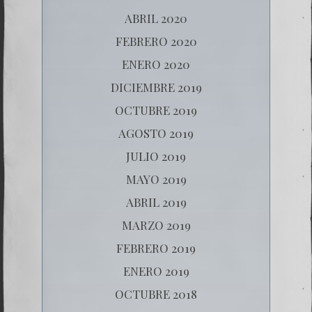
ABRIL 2020
FEBRERO 2020
ENERO 2020
DICIEMBRE 2019
OCTUBRE 2019
AGOSTO 2019
JULIO 2019
MAYO 2019
ABRIL 2019
MARZO 2019
FEBRERO 2019
ENERO 2019
OCTUBRE 2018