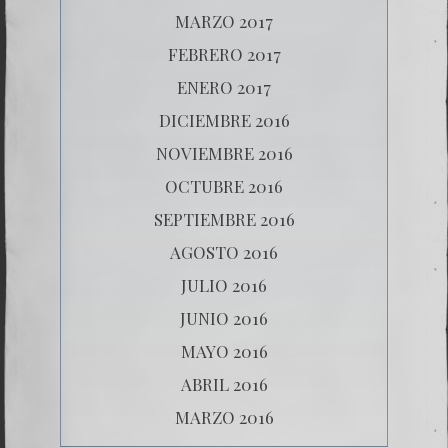
MARZO 2017
FEBRERO 2017
ENERO 2017
DICIEMBRE 2016
NOVIEMBRE 2016
OCTUBRE 2016
SEPTIEMBRE 2016
AGOSTO 2016
JULIO 2016
JUNIO 2016
MAYO 2016
ABRIL 2016
MARZO 2016