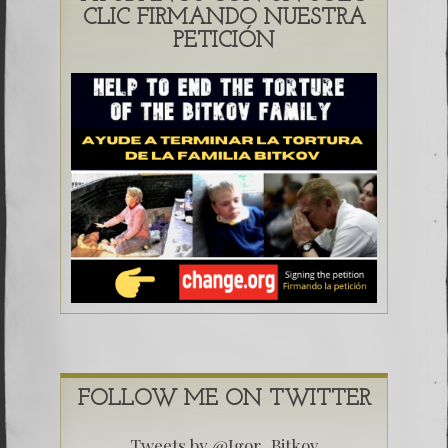
CLIC FIRMANDO NUESTRA
PETICIÓN
FOLLOW ME ON TWITTER
Tweets by @Igor_Bitkov