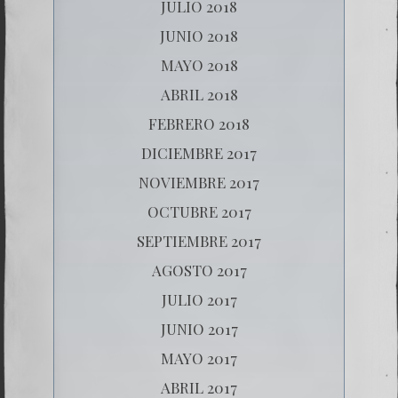
JULIO 2018
JUNIO 2018
MAYO 2018
ABRIL 2018
FEBRERO 2018
DICIEMBRE 2017
NOVIEMBRE 2017
OCTUBRE 2017
SEPTIEMBRE 2017
AGOSTO 2017
JULIO 2017
JUNIO 2017
MAYO 2017
ABRIL 2017