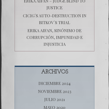
ERIKA AIFAN – JUDGE BLIND TO
JUSTICE
CICIG´S AUTO-DESTRUCTION IN
BITKOV´S TRIAL
ERIKA AIFAN, SINÓNIMO DE
CORRUPCIÓN, IMPUNIDAD E
INJUSTICIA
ARCHIVOS
DICIEMBRE 2024
NOVIEMBRE 2023
JULIO 2021
MAYO 2020