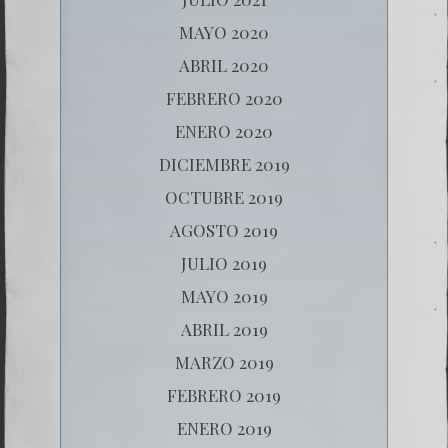
MAYO 2020
ABRIL 2020
FEBRERO 2020
ENERO 2020
DICIEMBRE 2019
OCTUBRE 2019
AGOSTO 2019
JULIO 2019
MAYO 2019
ABRIL 2019
MARZO 2019
FEBRERO 2019
ENERO 2019