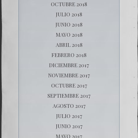
OCTUBRE 2018
JULIO 2018
JUNIO 2018
MAYO 2018
ABRIL 2018
FEBRERO 2018
DICIEMBRE 2017
NOVIEMBRE 2017
OCTUBRE 2017
SEPTIEMBRE 2017
AGOSTO 2017
JULIO 2017
JUNIO 2017
MAYO 2017