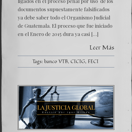
ligados en el proceso penal por uso de los
documentos supuestamente falsificados
ya debe saber todo el Organismo Judicial
de Guatemala. El proceso que fue iniciado
en el Enero de 2015 dura ya casi […]
Leer Más
Tags:
banco VTB
CICIG
FECI