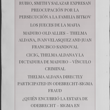
RUBIO, SMITH Y SALAZAR EXPRESAN
PREOCUPACIÓN POR LA
PERSECUCIÓN A LA FAMILIA BITKOV
LOS JUECES DE LA MAFIA
MADURO OLD ALLIES – THELMA
ALDANA, IVAN VELASQUEZ AND JUAN
FRANCISCO SANDOVAL
CICIG, THELMA ALDANA Y LA
DICTADURA DE MADURO – VÍNCULO
CRIMINAL
THELMA ALDANA DIRECTLY
PARTICIPATED IN ODEBRECHT-SIGMA
FRAUD
¿QUIÉN ENCUBRIÓ LA ESTAFA DE
ODEBRECHT – SIGMA EN