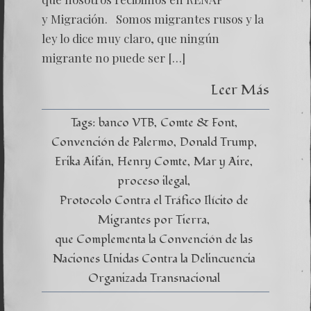
y Migración. Somos migrantes rusos y la
ley lo dice muy claro, que ningún
migrante no puede ser […]
Leer Más
Tags:
banco VTB
Comte & Font
Convención de Palermo
Donald Trump
Erika Aifán
Henry Comte
Mar y Aire
proceso ilegal
Protocolo Contra el Tráfico Ilícito de
Migrantes por Tierra
que Complementa la Convención de las
Naciones Unidas Contra la Delincuencia
Organizada Transnacional