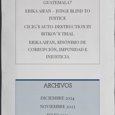
GUATEMALA?
ERIKA AIFAN – JUDGE BLIND TO
JUSTICE
CICIG´S AUTO-DESTRUCTION IN
BITKOV´S TRIAL
ERIKA AIFAN, SINÓNIMO DE
CORRUPCIÓN, IMPUNIDAD E
INJUSTICIA
ARCHIVOS
DICIEMBRE 2024
NOVIEMBRE 2023
JULIO 2021