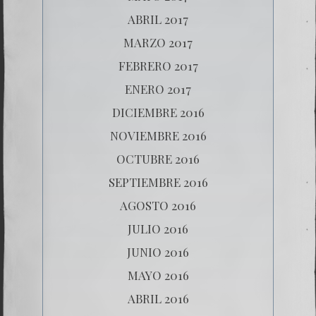
ABRIL 2017
MARZO 2017
FEBRERO 2017
ENERO 2017
DICIEMBRE 2016
NOVIEMBRE 2016
OCTUBRE 2016
SEPTIEMBRE 2016
AGOSTO 2016
JULIO 2016
JUNIO 2016
MAYO 2016
ABRIL 2016