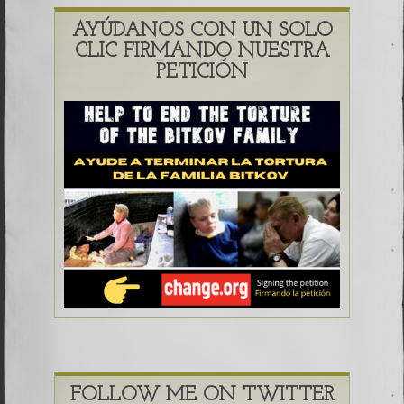
AYÚDANOS CON UN SOLO
CLIC FIRMANDO NUESTRA
PETICIÓN
FOLLOW ME ON TWITTER