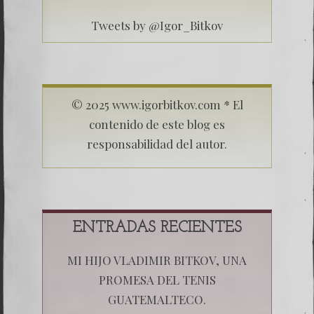
Tweets by @Igor_Bitkov
© 2025 www.igorbitkov.com * El
contenido de este blog es
responsabilidad del autor.
ENTRADAS RECIENTES
MI HIJO VLADIMIR BITKOV, UNA
PROMESA DEL TENIS
GUATEMALTECO.