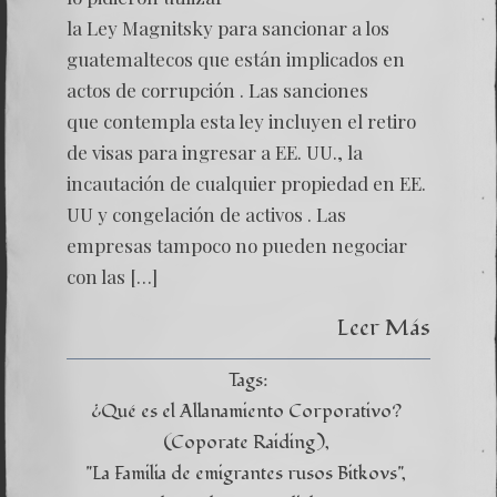
la Ley Magnitsky para sancionar a los
guatemaltecos que están implicados en
actos de corrupción . Las sanciones
que contempla esta ley incluyen el retiro
de visas para ingresar a EE. UU., la
incautación de cualquier propiedad en EE.
UU y congelación de activos . Las
empresas tampoco no pueden negociar
con las […]
Leer Más
Tags:
¿Qué es el Allanamiento Corporativo?
(Coporate Raiding)
"La Familia de emigrantes rusos Bitkovs"