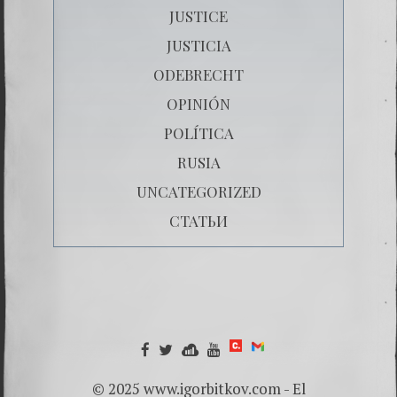
JUSTICE
JUSTICIA
ODEBRECHT
OPINIÓN
POLÍTICA
RUSIA
UNCATEGORIZED
СТАТЬИ
© 2025 www.igorbitkov.com - El