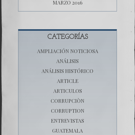
MARZO 2016
CATEGORÍAS
AMPLIACIÓN NOTICIOSA
ANÁLISIS
ANÁLISIS HISTÓRICO
ARTICLE
ARTICULOS
CORRUPCIÒN
CORRUPTION
ENTREVISTAS
GUATEMALA