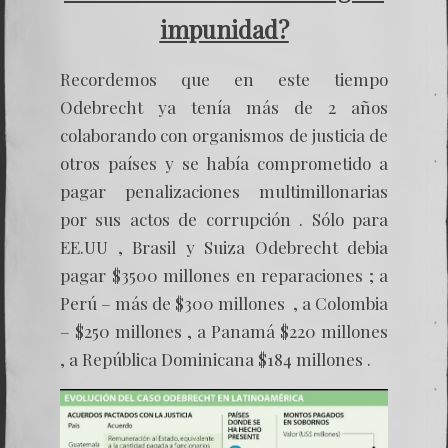
impunidad?
Recordemos que en este tiempo
Odebrecht ya tenía más de 2 años
colaborando con organismos de justicia de
otros países y se había comprometido a
pagar penalizaciones multimillonarias
por sus actos de corrupción . Sólo para
EE.UU , Brasil y Suiza Odebrecht debia
pagar $3500 millones en reparaciones ; a
Perú – más de $300 millones , a Colombia
– $250 millones , a Panamá $220 millones
, a República Dominicana $184 millones .