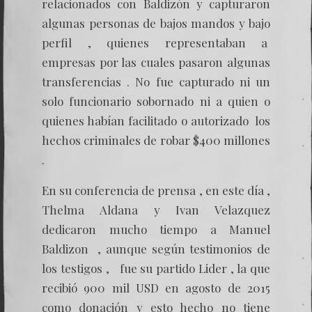
relacionados con Baldizón y capturaron
algunas personas de bajos mandos y bajo
perfil , quienes representaban a
empresas por las cuales pasaron algunas
transferencias . No fue capturado ni un
solo funcionario sobornado ni a quien o
quienes habían facilitado o autorizado los
hechos criminales de robar $400 millones
.
En su conferencia de prensa , en este día ,
Thelma Aldana y Ivan Velazquez
dedicaron mucho tiempo a Manuel
Baldizon , aunque según testimonios de
los testigos , fue su partido Lider , la que
recibió 900 mil USD en agosto de 2015
como donación y esto hecho no tiene