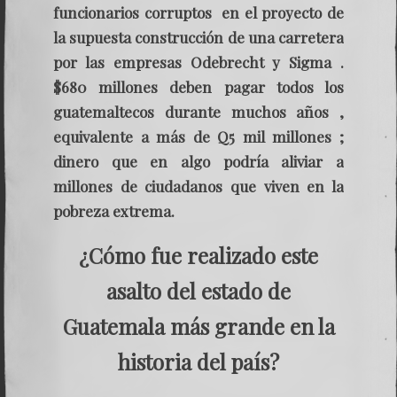
funcionarios corruptos en el proyecto de
la supuesta construcción de una carretera
por las empresas Odebrecht y Sigma .
$680 millones deben pagar todos los
guatemaltecos durante muchos años ,
equivalente a más de Q5 mil millones ;
dinero que en algo podría aliviar a
millones de ciudadanos que viven en la
pobreza extrema.
¿Cómo fue realizado este
asalto del estado de
Guatemala más grande en la
historia del país?