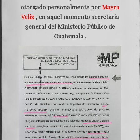
otorgado personalmente por
Mayra
Veliz
, en aquel momento secretaria
general del Ministerio Público de
Guatemala .