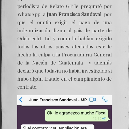
periodista de Relato GT le preguntó por
WhatsApp a
Juan Francisco Sandoval
por
que él omitió exigir el pago de una
indemnización digna al pais de parte de
Odebrecht, tal y como lo habían exigido
todos los otros países afectados este le
hecho la culpa a la Procuraduría General
de la Nación de Guatemala y además
declaró que todavía no habia investigado si
hubo algún fraude en el cumplimiento de
contrato.