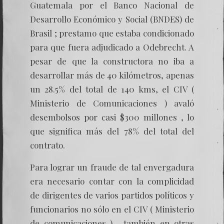
Guatemala por el Banco Nacional de
Desarrollo Económico y Social (BNDES) de
Brasil ; prestamo que estaba condicionado
para que fuera adjudicado a Odebrecht. A
pesar de que la constructora no iba a
desarrollar más de 40 kilómetros, apenas
un 28.5% del total de 140 kms, el CIV (
Ministerio de Comunicaciones ) avaló
desembolsos por casi $300 millones , lo
que significa más del 78% del total del
contrato.
Para lograr un fraude de tal envergadura
era necesario contar con la complicidad
de dirigentes de varios partidos políticos y
funcionarios no sólo en el CIV ( Ministerio
de comunicaciones ) , también en otras