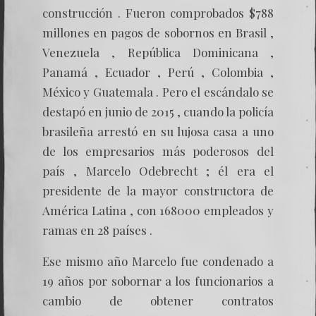
construcción . Fueron comprobados $788
millones en pagos de sobornos en Brasil ,
Venezuela , República Dominicana ,
Panamá , Ecuador , Perú , Colombia ,
México y Guatemala . Pero el escándalo se
destapó en junio de 2015 , cuando la policía
brasileña arrestó en su lujosa casa a uno
de los empresarios más poderosos del
país , Marcelo Odebrecht ; él era el
presidente de la mayor constructora de
América Latina , con 168000 empleados y
ramas en 28 países .
Ese mismo año Marcelo fue condenado a
19 años por sobornar a los funcionarios a
cambio de obtener contratos