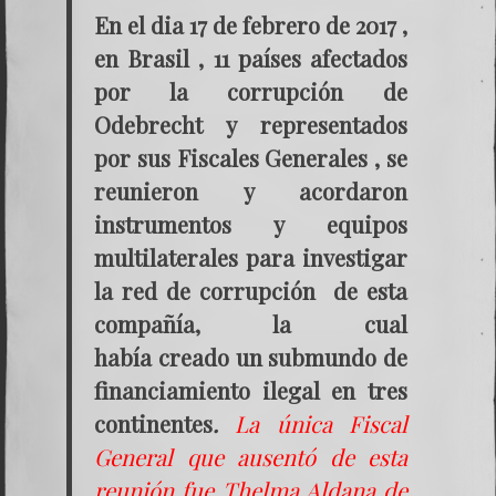
En el dia 17 de febrero de 2017 ,
en Brasil , 11 países afectados
por la corrupción de
Odebrecht y representados
por sus Fiscales Generales , se
reunieron y acordaron
instrumentos y equipos
multilaterales para investigar
la red de corrupción de esta
compañía, la cual
había creado un submundo de
financiamiento ilegal en tres
continentes
.
La única Fiscal
General que ausentó de esta
reunión fue Thelma Aldana de