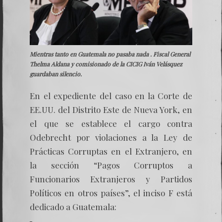
Mientras tanto en Guatemala no pasaba nada . Fiscal General
Thelma Aldana y comisionado de la CICIG Iván Velásquez
guardaban silencio.
En el expediente del caso en la Corte de
EE.UU. del Distrito Este de Nueva York, en
el que se establece el cargo contra
Odebrecht por violaciones a la Ley de
Prácticas Corruptas en el Extranjero, en
la sección “Pagos Corruptos a
Funcionarios Extranjeros y Partidos
Políticos en otros países”, el inciso F está
dedicado a Guatemala: