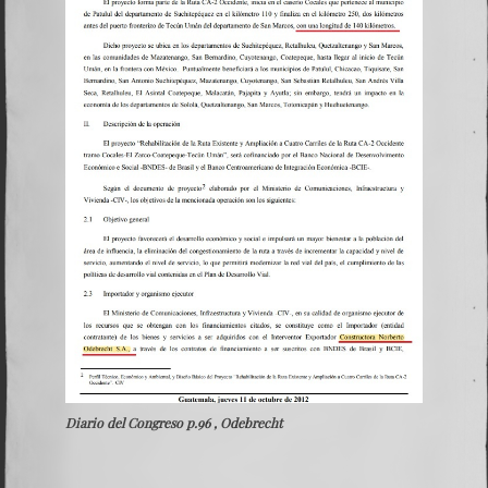
Diario del Congreso p.96 , Odebrecht