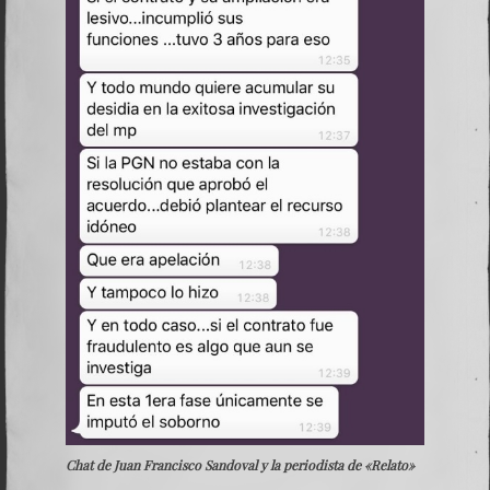
Chat de Juan Francisco Sandoval y la periodista de «Relato»