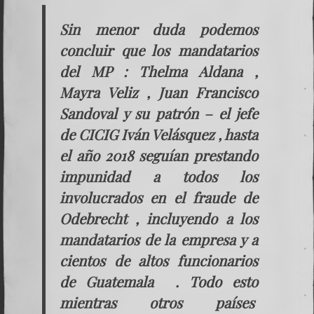
Sin menor duda podemos
concluir que los mandatarios
del MP : Thelma Aldana ,
Mayra Veliz ,
Juan Francisco
Sandoval
y su patrón – el jefe
de CICIG Iván Velásquez , hasta
el año 2018 seguían prestando
impunidad a todos los
involucrados en el fraude de
Odebrecht , incluyendo a los
mandatarios de la empresa y a
cientos de altos funcionarios
de Guatemala . Todo esto
mientras otros países