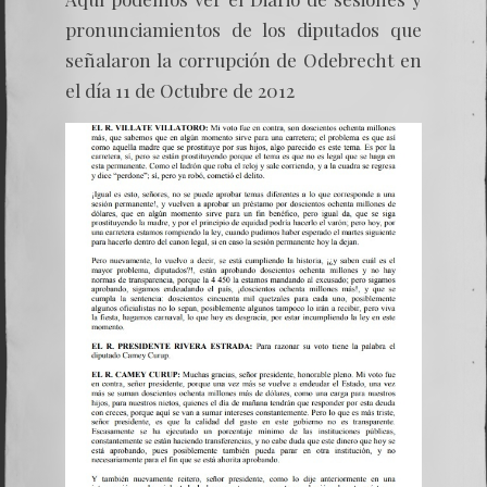
pronunciamientos de los diputados que
señalaron la corrupción de Odebrecht en
el día 11 de Octubre de 2012