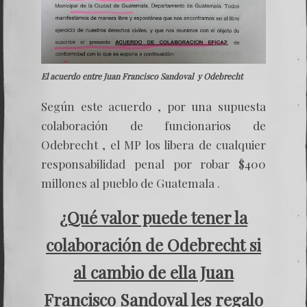
El acuerdo entre Juan Francisco Sandoval y Odebrecht
Según este acuerdo , por una supuesta
colaboración de funcionarios de
Odebrecht , el MP los libera de cualquier
responsabilidad penal por robar $400
millones al pueblo de Guatemala .
¿Qué valor puede tener la
colaboración de
Odebrecht
si
al cambio de ella Juan
Francisco Sandoval les regalo