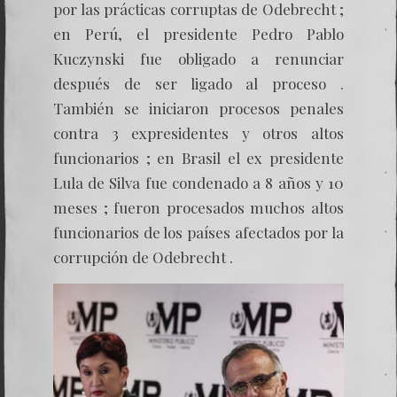
por las prácticas corruptas de Odebrecht ;
en Perú, el presidente Pedro Pablo
Kuczynski fue obligado a renunciar
después de ser ligado al proceso .
También se iniciaron procesos penales
contra 3 expresidentes y otros altos
funcionarios ; en Brasil el ex presidente
Lula de Silva fue condenado a 8 años y 10
meses ; fueron procesados muchos altos
funcionarios de los países afectados por la
corrupción de Odebrecht .