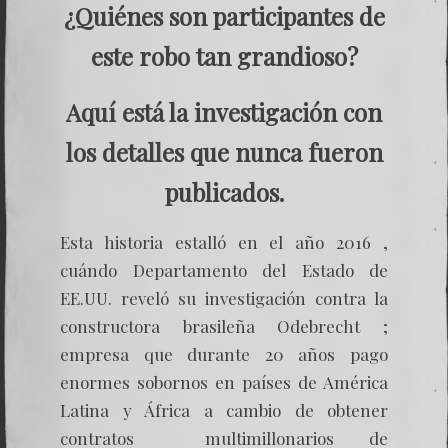
¿Quiénes son participantes de
este robo tan grandioso?
Aquí está la investigación con
los detalles que nunca fueron
publicados.
Esta historia estalló en el año 2016 ,
cuándo Departamento del Estado de
EE.UU. reveló su investigación contra la
constructora brasileña Odebrecht ;
empresa que durante 20 años pago
enormes sobornos en países de América
Latina y África a cambio de obtener
contratos multimillonarios de