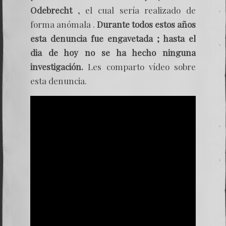
Odebrecht
, el cual sería realizado de
forma anómala .
Durante todos estos años
esta denuncia fue engavetada ; hasta el
dia de hoy no se ha hecho ninguna
investigación.
Les comparto vídeo sobre
esta denuncia.