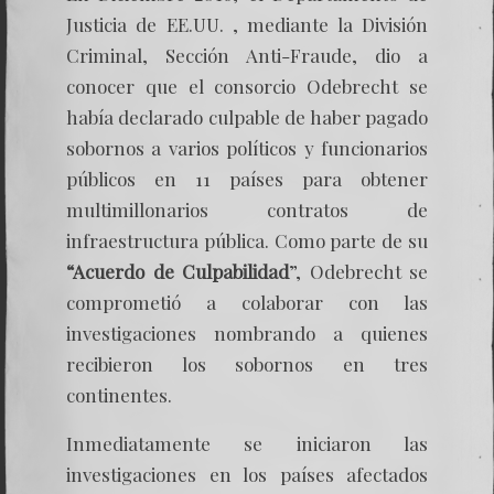
Justicia de EE.UU. , mediante la División
Criminal, Sección Anti-Fraude, dio a
conocer que el consorcio Odebrecht se
había declarado culpable de haber pagado
sobornos a varios políticos y funcionarios
públicos en 11 países para obtener
multimillonarios contratos de
infraestructura pública. Como parte de su
“Acuerdo de Culpabilidad
”, Odebrecht se
comprometió a colaborar con las
investigaciones nombrando a quienes
recibieron los sobornos en tres
continentes.
Inmediatamente se iniciaron las
investigaciones en los países afectados