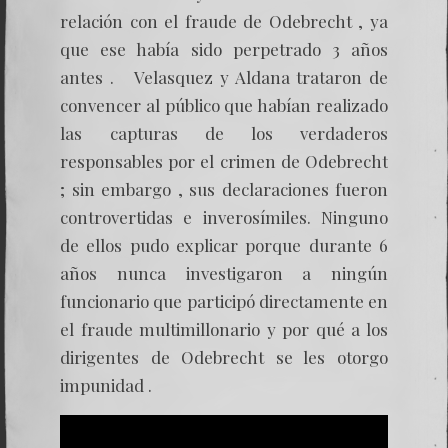
relación con el fraude de Odebrecht , ya
que ese había sido perpetrado 3 años
antes . Velasquez y Aldana trataron de
convencer al público que habían realizado
las capturas de los verdaderos
responsables por el crimen de Odebrecht
; sin embargo , sus declaraciones fueron
controvertidas e inverosímiles. Ninguno
de ellos pudo explicar porque durante 6
años nunca investigaron a ningún
funcionario que participó directamente en
el fraude multimillonario y por qué a los
dirigentes de Odebrecht se les otorgo
impunidad .