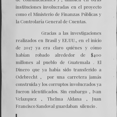
instituciones involucradas en el proyecto
como el Ministerio de Finanzas Públicas y
la Controlaría General de Cuentas.
Gracias a las investigaciones
realizados en Brasil y EE.UU., en el inicio
de 2017 ya era claro quiénes y cómo
habían robado alrededor de $400
millones al pueblo de Guatemala . El
Dinero que ya había sido transferido a
Odebrecht , por una carretera jamás
construida y los corruptos involucrados ya
fueron identificados. Sin embargo , Ivan
Velazquez , Thelma Aldana , Juan
Francisco Sandoval guardaban silencio .