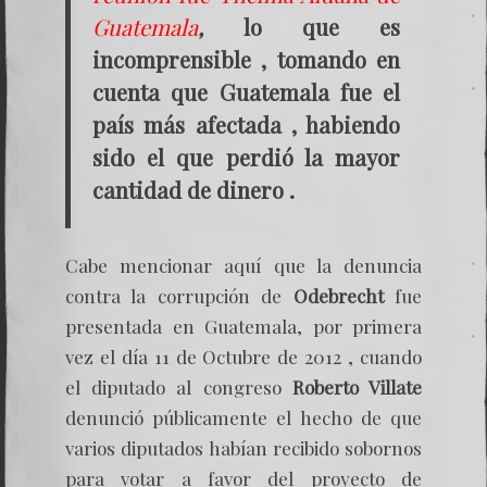
Guatemala
,
lo que es
incomprensible , tomando en
cuenta que Guatemala fue el
país más afectada , habiendo
sido el que perdió la mayor
cantidad de dinero .
Cabe mencionar aquí que la denuncia
contra la corrupción de
Odebrecht
fue
presentada en Guatemala, por primera
vez el día 11 de Octubre de 2012 , cuando
el diputado al congreso
Roberto Villate
denunció públicamente el hecho de que
varios diputados habían recibido sobornos
para votar a favor del proyecto de