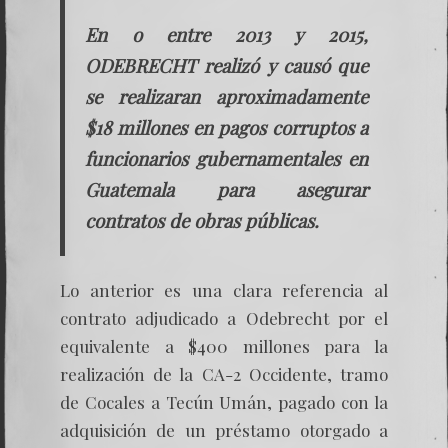
En o entre 2013 y 2015,
ODEBRECHT realizó y causó que
se realizaran aproximadamente
$18 millones en pagos corruptos a
funcionarios gubernamentales en
Guatemala para asegurar
contratos de obras públicas.
Lo anterior es una clara referencia al
contrato adjudicado a Odebrecht por el
equivalente a $400 millones para la
realización de la CA-2 Occidente, tramo
de Cocales a Tecún Umán, pagado con la
adquisición de un préstamo otorgado a