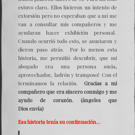
estuvo claro.. Ellos hicieron un intento de
extorsión pero no esperaban que a mí me
van a consultar mis compañeros y me
ayudaran hacer exhibición personal.
Cuando ocurrió todo esto, se asustaron y
dieron paso atrás. Por lo menos esta
historia, me permitió descubrir, que mi
abogado era una persona sucia,
aprovechador, ladrón y tramposo! Con el
terminamos la relación.
Gracias a mi
compañero que era sincero conmigo y me
ayudo de corazón. (ángeles que
Dios envía)
Esa historia tenía su continuación…