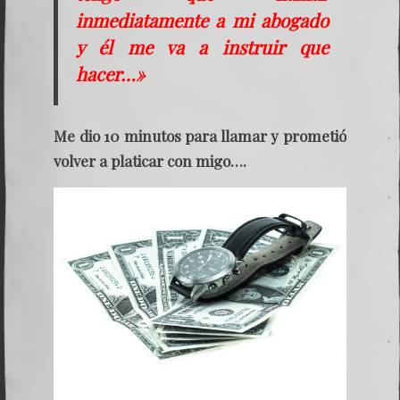
inmediatamente a mi abogado
y él me va a instruir que
hacer…»
Me dio 10 minutos para llamar y prometió
volver a platicar con migo….