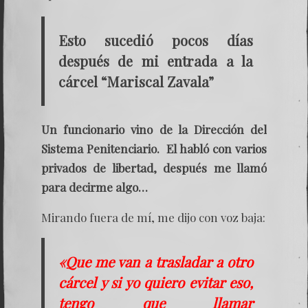
Esto sucedió pocos días
después de mi entrada a la
cárcel “Mariscal Zavala”
Un funcionario vino de la Dirección del
Sistema Penitenciario. El habló con varios
privados de libertad, después me llamó
para decirme algo…
Mirando fuera de mí, me dijo con voz baja:
«Que me van a trasladar a otro
cárcel y si yo quiero evitar eso,
tengo que llamar