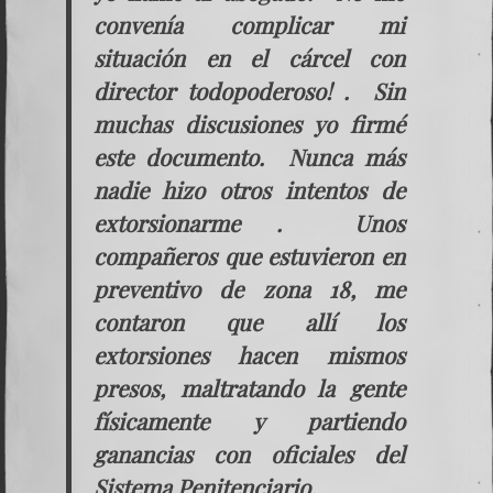
convenía complicar mi
situación en el cárcel con
director todopoderoso! . Sin
muchas discusiones yo firmé
este documento. Nunca más
nadie hizo otros intentos de
extorsionarme . Unos
compañeros que estuvieron en
preventivo de zona 18, me
contaron que allí los
extorsiones hacen mismos
presos, maltratando la gente
físicamente y partiendo
ganancias con oficiales del
Sistema Penitenciario.