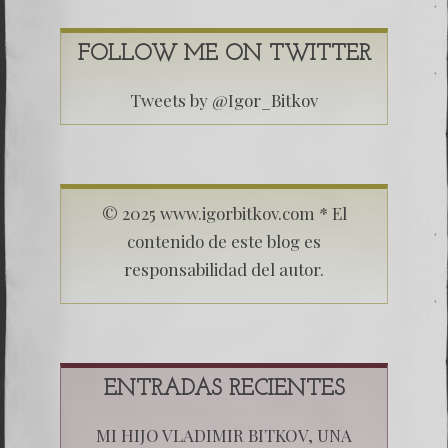
FOLLOW ME ON TWITTER
Tweets by @Igor_Bitkov
© 2025 www.igorbitkov.com * El
contenido de este blog es
responsabilidad del autor.
ENTRADAS RECIENTES
MI HIJO VLADIMIR BITKOV, UNA