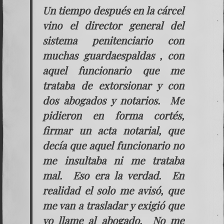
Un tiempo después en la cárcel
vino el director general del
sistema penitenciario con
muchas guardaespaldas , con
aquel funcionario que me
trataba de extorsionar y con
dos abogados y notarios. Me
pidieron en forma cortés,
firmar un acta notarial, que
decía que aquel funcionario no
me insultaba ni me trataba
mal. Eso era la verdad. En
realidad el solo me avisó, que
me van a trasladar y exigió que
yo llame al abogado. No me