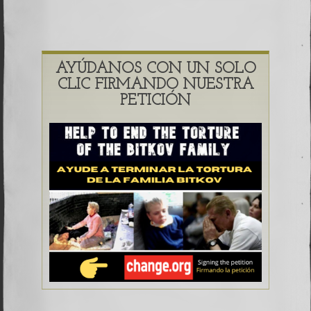
AYÚDANOS CON UN SOLO
CLIC FIRMANDO NUESTRA
PETICIÓN