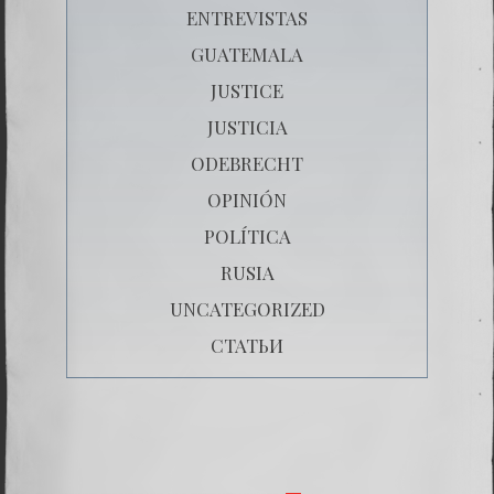
ENTREVISTAS
GUATEMALA
JUSTICE
JUSTICIA
ODEBRECHT
OPINIÓN
POLÍTICA
RUSIA
UNCATEGORIZED
СТАТЬИ