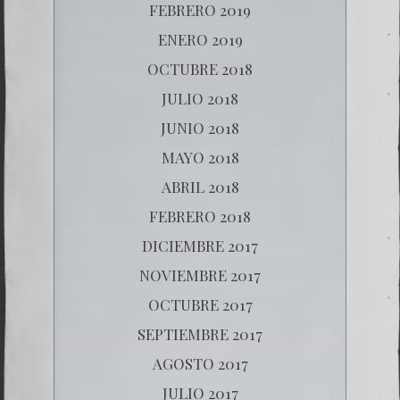
FEBRERO 2019
ENERO 2019
OCTUBRE 2018
JULIO 2018
JUNIO 2018
MAYO 2018
ABRIL 2018
FEBRERO 2018
DICIEMBRE 2017
NOVIEMBRE 2017
OCTUBRE 2017
SEPTIEMBRE 2017
AGOSTO 2017
JULIO 2017