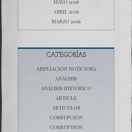
MAYO 2016
ABRIL 2016
MARZO 2016
CATEGORÍAS
AMPLIACIÓN NOTICIOSA
ANÁLISIS
ANÁLISIS HISTÓRICO
ARTICLE
ARTICULOS
CORRUPCIÒN
CORRUPTION