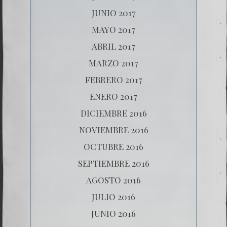
JUNIO 2017
MAYO 2017
ABRIL 2017
MARZO 2017
FEBRERO 2017
ENERO 2017
DICIEMBRE 2016
NOVIEMBRE 2016
OCTUBRE 2016
SEPTIEMBRE 2016
AGOSTO 2016
JULIO 2016
JUNIO 2016