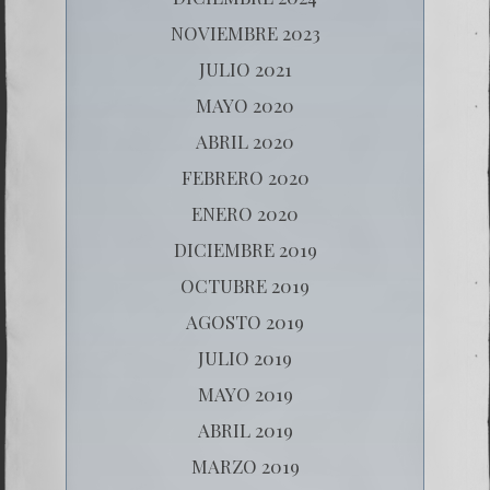
NOVIEMBRE 2023
JULIO 2021
MAYO 2020
ABRIL 2020
FEBRERO 2020
ENERO 2020
DICIEMBRE 2019
OCTUBRE 2019
AGOSTO 2019
JULIO 2019
MAYO 2019
ABRIL 2019
MARZO 2019