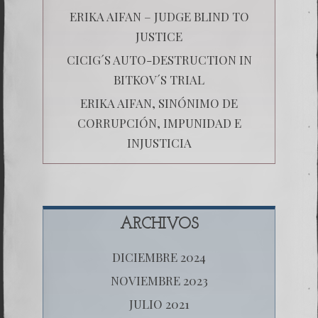
ERIKA AIFAN – JUDGE BLIND TO
JUSTICE
CICIG´S AUTO-DESTRUCTION IN
BITKOV´S TRIAL
ERIKA AIFAN, SINÓNIMO DE
CORRUPCIÓN, IMPUNIDAD E
INJUSTICIA
ARCHIVOS
DICIEMBRE 2024
NOVIEMBRE 2023
JULIO 2021