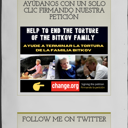
AYÚDANOS CON UN SOLO
CLIC FIRMANDO NUESTRA
PETICIÓN
FOLLOW ME ON TWITTER