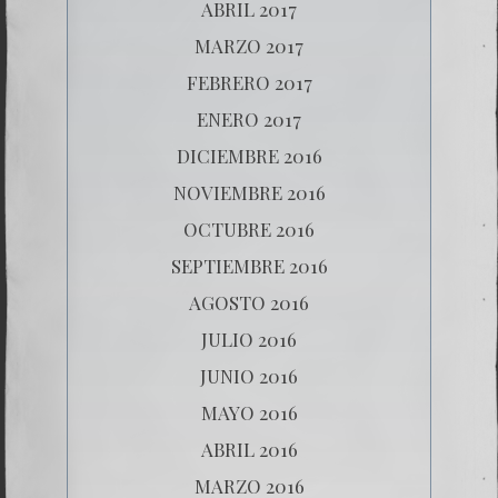
ABRIL 2017
MARZO 2017
FEBRERO 2017
ENERO 2017
DICIEMBRE 2016
NOVIEMBRE 2016
OCTUBRE 2016
SEPTIEMBRE 2016
AGOSTO 2016
JULIO 2016
JUNIO 2016
MAYO 2016
ABRIL 2016
MARZO 2016