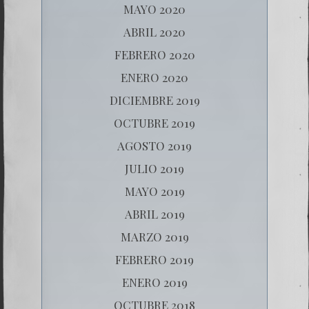
MAYO 2020
ABRIL 2020
FEBRERO 2020
ENERO 2020
DICIEMBRE 2019
OCTUBRE 2019
AGOSTO 2019
JULIO 2019
MAYO 2019
ABRIL 2019
MARZO 2019
FEBRERO 2019
ENERO 2019
OCTUBRE 2018