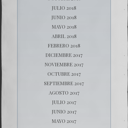
JULIO 2018
JUNIO 2018
MAYO 2018
ABRIL 2018
FEBRERO 2018
DICIEMBRE 2017
NOVIEMBRE 2017
OCTUBRE 2017
SEPTIEMBRE 2017
AGOSTO 2017
JULIO 2017
JUNIO 2017
MAYO 2017