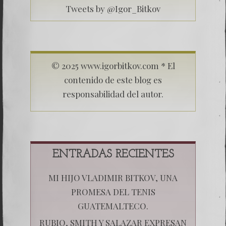
Tweets by @Igor_Bitkov
© 2025 www.igorbitkov.com * El
contenido de este blog es
responsabilidad del autor.
ENTRADAS RECIENTES
MI HIJO VLADIMIR BITKOV, UNA
PROMESA DEL TENIS
GUATEMALTECO.
RUBIO, SMITH Y SALAZAR EXPRESAN