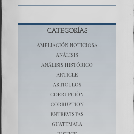
CATEGORÍAS
AMPLIACIÓN NOTICIOSA
ANÁLISIS
ANÁLISIS HISTÓRICO
ARTICLE
ARTICULOS
CORRUPCIÒN
CORRUPTION
ENTREVISTAS
GUATEMALA
JUSTICE