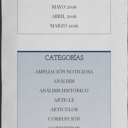
MAYO 2016
ABRIL 2016
MARZO 2016
CATEGORÍAS
AMPLIACIÓN NOTICIOSA
ANÁLISIS
ANÁLISIS HISTÓRICO
ARTICLE
ARTICULOS
CORRUPCIÒN
CORRUPTION