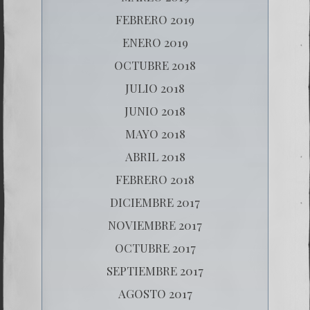
FEBRERO 2019
ENERO 2019
OCTUBRE 2018
JULIO 2018
JUNIO 2018
MAYO 2018
ABRIL 2018
FEBRERO 2018
DICIEMBRE 2017
NOVIEMBRE 2017
OCTUBRE 2017
SEPTIEMBRE 2017
AGOSTO 2017