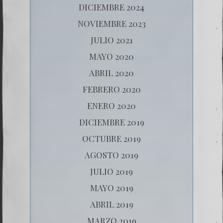
DICIEMBRE 2024
NOVIEMBRE 2023
JULIO 2021
MAYO 2020
ABRIL 2020
FEBRERO 2020
ENERO 2020
DICIEMBRE 2019
OCTUBRE 2019
AGOSTO 2019
JULIO 2019
MAYO 2019
ABRIL 2019
MARZO 2019