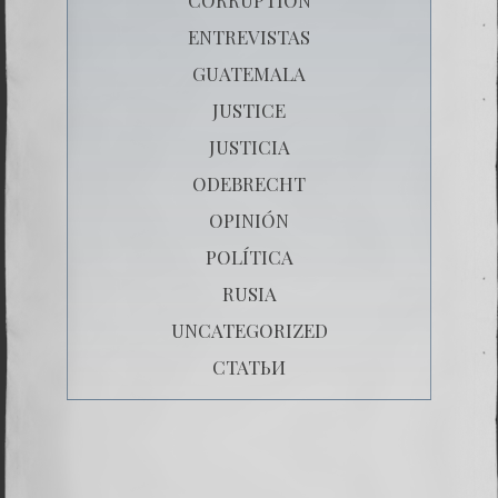
ENTREVISTAS
GUATEMALA
JUSTICE
JUSTICIA
ODEBRECHT
OPINIÓN
POLÍTICA
RUSIA
UNCATEGORIZED
СТАТЬИ