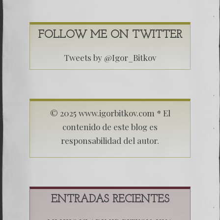
FOLLOW ME ON TWITTER
Tweets by @Igor_Bitkov
© 2025 www.igorbitkov.com * El
contenido de este blog es
responsabilidad del autor.
ENTRADAS RECIENTES