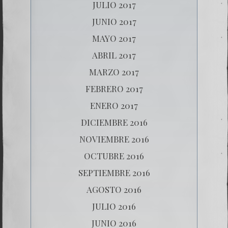
JULIO 2017
JUNIO 2017
MAYO 2017
ABRIL 2017
MARZO 2017
FEBRERO 2017
ENERO 2017
DICIEMBRE 2016
NOVIEMBRE 2016
OCTUBRE 2016
SEPTIEMBRE 2016
AGOSTO 2016
JULIO 2016
JUNIO 2016