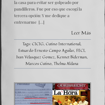
la casa para evitar ser golpeado por
pandilleros. Fue por eso que escogí la
tercera opción: Y me dedique a
entrenarme […]
Leer Más
Tags:
CICIG
Cutino International
Estuardo Ernesto Campo Aguilar
FECI
Ivan Velasquez Gomez
Kennet Biderman
Marcos Cutino
Thelma Aldana