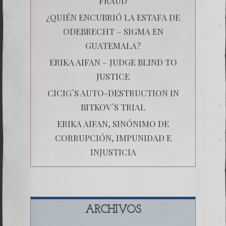
FRAUD
¿QUIÉN ENCUBRIÓ LA ESTAFA DE
ODEBRECHT – SIGMA EN
GUATEMALA?
ERIKA AIFAN – JUDGE BLIND TO
JUSTICE
CICIG´S AUTO-DESTRUCTION IN
BITKOV´S TRIAL
ERIKA AIFAN, SINÓNIMO DE
CORRUPCIÓN, IMPUNIDAD E
INJUSTICIA
ARCHIVOS