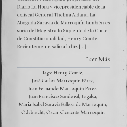
Diario La Hora y vicepresidenciable de la
exfiscal General Thelma Aldana. La
Abogada Saravia de Marroquín también es
socia del Magistrado Suplente de la Corte
de Constitucionalidad, Henry Comte.
Recientemente salio a la luz […]
Leer Más
Tags:
Henry Comte
José Carlos Marroquín Pérez
Juan Fernando Marroquín Pérez
Juan Francisco Sandoval
Legalsa
Maria Isabel Saravia Balleza de Marroquín
Odebrecht
Oscar Clemente Marroquín