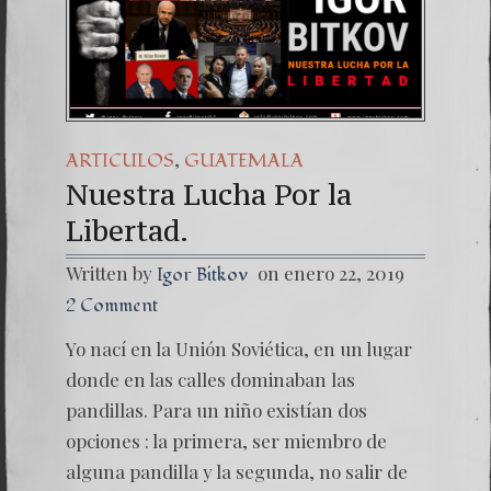
,
ARTICULOS
GUATEMALA
Nuestra Lucha Por la
Libertad.
Written by
on enero 22, 2019
Igor Bitkov
2 Comment
Yo nací en la Unión Soviética, en un lugar
donde en las calles dominaban las
pandillas. Para un niño existían dos
opciones : la primera, ser miembro de
alguna pandilla y la segunda, no salir de