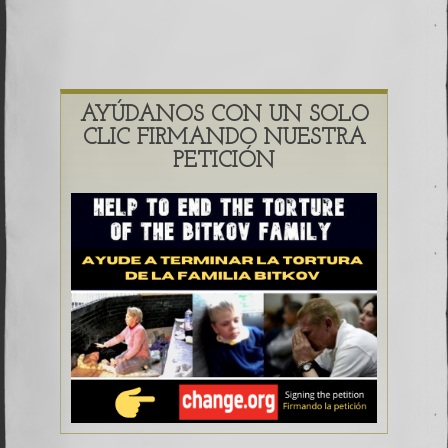
AYÚDANOS CON UN SOLO
CLIC FIRMANDO NUESTRA
PETICIÓN