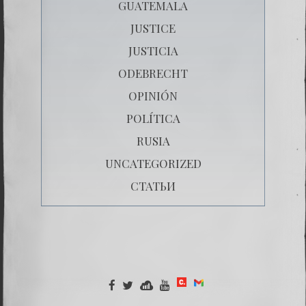
GUATEMALA
JUSTICE
JUSTICIA
ODEBRECHT
OPINIÓN
POLÍTICA
RUSIA
UNCATEGORIZED
СТАТЬИ