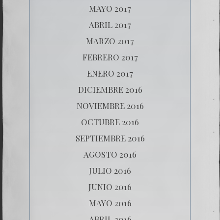
MAYO 2017
ABRIL 2017
MARZO 2017
FEBRERO 2017
ENERO 2017
DICIEMBRE 2016
NOVIEMBRE 2016
OCTUBRE 2016
SEPTIEMBRE 2016
AGOSTO 2016
JULIO 2016
JUNIO 2016
MAYO 2016
ABRIL 2016