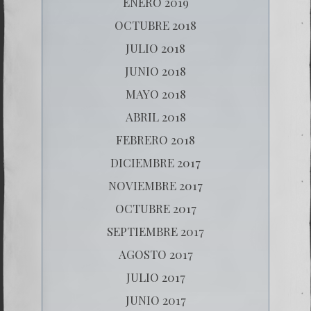
ENERO 2019
OCTUBRE 2018
JULIO 2018
JUNIO 2018
MAYO 2018
ABRIL 2018
FEBRERO 2018
DICIEMBRE 2017
NOVIEMBRE 2017
OCTUBRE 2017
SEPTIEMBRE 2017
AGOSTO 2017
JULIO 2017
JUNIO 2017