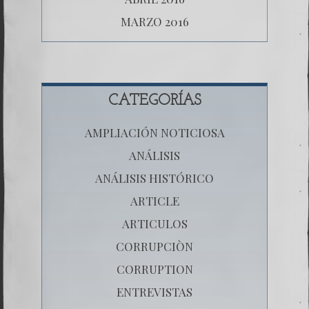
MARZO 2016
CATEGORÍAS
AMPLIACIÓN NOTICIOSA
ANÁLISIS
ANÁLISIS HISTÓRICO
ARTICLE
ARTICULOS
CORRUPCIÒN
CORRUPTION
ENTREVISTAS