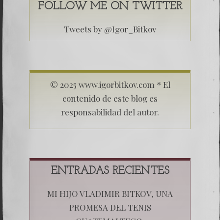
FOLLOW ME ON TWITTER
Tweets by @Igor_Bitkov
© 2025 www.igorbitkov.com * El
contenido de este blog es
responsabilidad del autor.
ENTRADAS RECIENTES
MI HIJO VLADIMIR BITKOV, UNA
PROMESA DEL TENIS