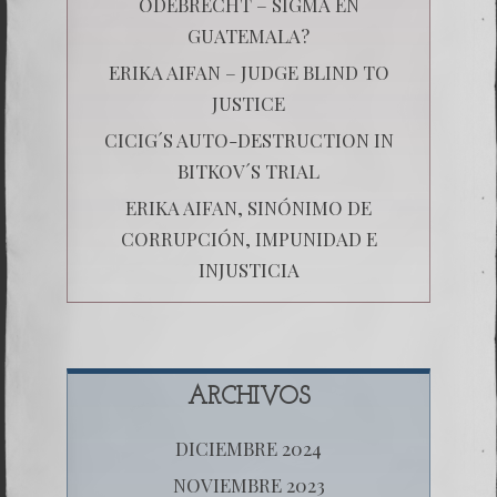
ODEBRECHT – SIGMA EN
GUATEMALA?
ERIKA AIFAN – JUDGE BLIND TO
JUSTICE
CICIG´S AUTO-DESTRUCTION IN
BITKOV´S TRIAL
ERIKA AIFAN, SINÓNIMO DE
CORRUPCIÓN, IMPUNIDAD E
INJUSTICIA
ARCHIVOS
DICIEMBRE 2024
NOVIEMBRE 2023