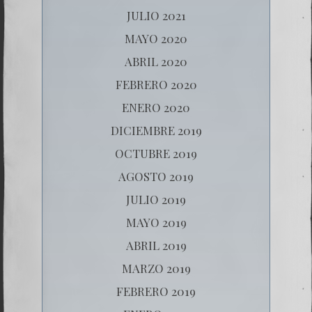
JULIO 2021
MAYO 2020
ABRIL 2020
FEBRERO 2020
ENERO 2020
DICIEMBRE 2019
OCTUBRE 2019
AGOSTO 2019
JULIO 2019
MAYO 2019
ABRIL 2019
MARZO 2019
FEBRERO 2019