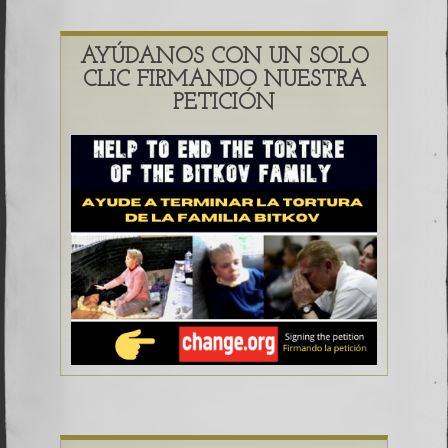
AYÚDANOS CON UN SOLO
CLIC FIRMANDO NUESTRA
PETICIÓN