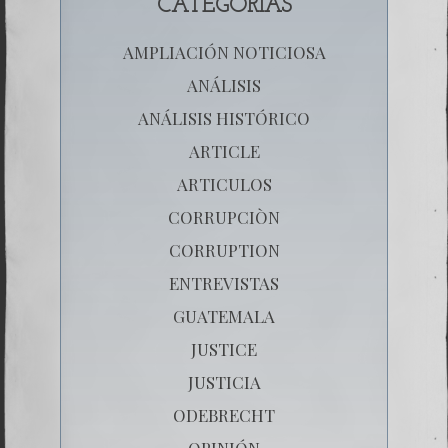
CATEGORÍAS
AMPLIACIÓN NOTICIOSA
ANÁLISIS
ANÁLISIS HISTÓRICO
ARTICLE
ARTICULOS
CORRUPCIÒN
CORRUPTION
ENTREVISTAS
GUATEMALA
JUSTICE
JUSTICIA
ODEBRECHT
OPINIÓN