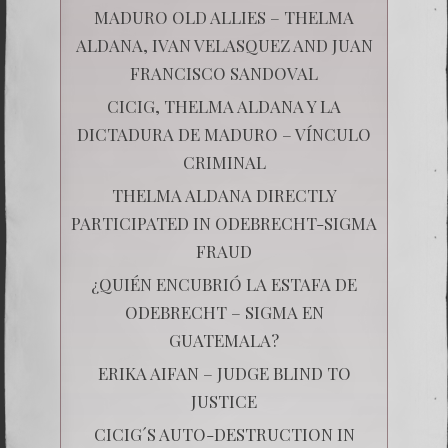
MADURO OLD ALLIES – THELMA
ALDANA, IVAN VELASQUEZ AND JUAN
FRANCISCO SANDOVAL
CICIG, THELMA ALDANA Y LA
DICTADURA DE MADURO – VÍNCULO
CRIMINAL
THELMA ALDANA DIRECTLY
PARTICIPATED IN ODEBRECHT-SIGMA
FRAUD
¿QUIÉN ENCUBRIÓ LA ESTAFA DE
ODEBRECHT – SIGMA EN
GUATEMALA?
ERIKA AIFAN – JUDGE BLIND TO
JUSTICE
CICIG´S AUTO-DESTRUCTION IN