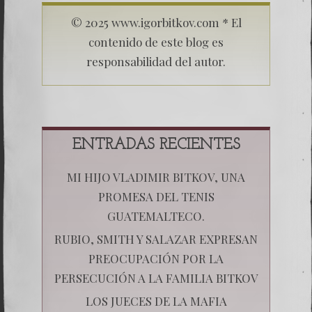
© 2025 www.igorbitkov.com * El
contenido de este blog es
responsabilidad del autor.
ENTRADAS RECIENTES
MI HIJO VLADIMIR BITKOV, UNA
PROMESA DEL TENIS
GUATEMALTECO.
RUBIO, SMITH Y SALAZAR EXPRESAN
PREOCUPACIÓN POR LA
PERSECUCIÓN A LA FAMILIA BITKOV
LOS JUECES DE LA MAFIA