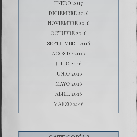
ENERO 2017
DICIEMBRE 2016
NOVIEMBRE 2016
OCTUBRE 2016
SEPTIEMBRE 2016
AGOSTO 2016
JULIO 2016
JUNIO 2016
MAYO 2016
ABRIL 2016
MARZO 2016