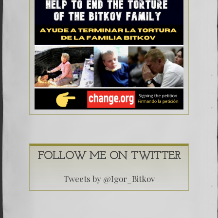
FOLLOW ME ON TWITTER
Tweets by @Igor_Bitkov