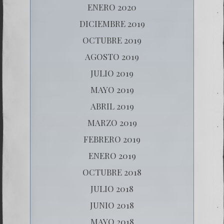
ENERO 2020
DICIEMBRE 2019
OCTUBRE 2019
AGOSTO 2019
JULIO 2019
MAYO 2019
ABRIL 2019
MARZO 2019
FEBRERO 2019
ENERO 2019
OCTUBRE 2018
JULIO 2018
JUNIO 2018
MAYO 2018