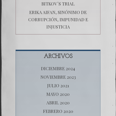
BITKOV´S TRIAL
ERIKA AIFAN, SINÓNIMO DE
CORRUPCIÓN, IMPUNIDAD E
INJUSTICIA
ARCHIVOS
DICIEMBRE 2024
NOVIEMBRE 2023
JULIO 2021
MAYO 2020
ABRIL 2020
FEBRERO 2020