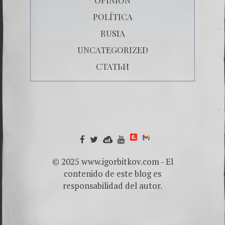
POLÍTICA
RUSIA
UNCATEGORIZED
СТАТЬИ
© 2025 www.igorbitkov.com - El
contenido de este blog es
responsabilidad del autor.