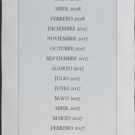
ABRIL 2018
FEBRERO 2018
DICIEMBRE 2017
NOVIEMBRE 2017
OCTUBRE 2017
SEPTIEMBRE 2017
AGOSTO 2017
JULIO 2017
JUNIO 2017
MAYO 2017
ABRIL 2017
MARZO 2017
FEBRERO 2017