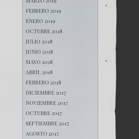
MARZO 2019
FEBRERO 2019
ENERO 2019
OCTUBRE 2018
JULIO 2018
JUNIO 2018
MAYO 2018
ABRIL 2018
FEBRERO 2018
DICIEMBRE 2017
NOVIEMBRE 2017
OCTUBRE 2017
SEPTIEMBRE 2017
AGOSTO 2017