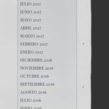
JULIO 2017
JUNIO 2017
MAYO 2017
ABRIL 2017
MARZO 2017
FEBRERO 2017
ENERO 2017
DICIEMBRE 2016
NOVIEMBRE 2016
OCTUBRE 2016
SEPTIEMBRE 2016
AGOSTO 2016
JULIO 2016
JUNIO 2016