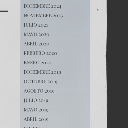
DICIEMBRE 2024
NOVIEMBRE 2023
JULIO 2021
MAYO 2020
ABRIL 2020
FEBRERO 2020
ENERO 2020
DICIEMBRE 2019
OCTUBRE 2019
AGOSTO 2019
JULIO 2019
MAYO 2019
ABRIL 2019