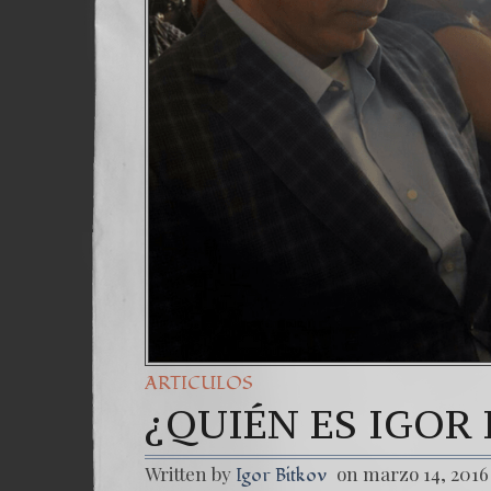
ARTICULOS
¿QUIÉN ES IGOR
Written by
on marzo 14, 2016
Igor Bitkov