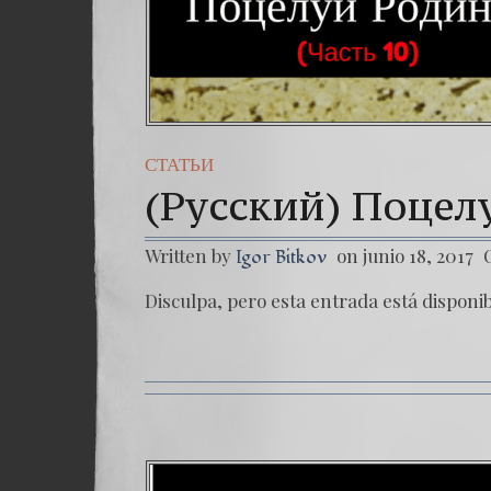
СТАТЬИ
(Русский) Поцел
Written by
on junio 18, 2017
Igor Bitkov
Disculpa, pero esta entrada está disponi