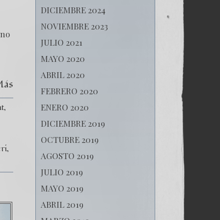
DICIEMBRE 2024
NOVIEMBRE 2023
ino
JULIO 2021
MAYO 2020
ABRIL 2020
Más
FEBRERO 2020
ENERO 2020
t
DICIEMBRE 2019
OCTUBRE 2019
ri
AGOSTO 2019
JULIO 2019
MAYO 2019
ABRIL 2019