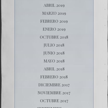
ABRIL 2019
MARZO 2019
FEBRERO 2019
ENERO 2019
OCTUBRE 2018
JULIO 2018
JUNIO 2018
MAYO 2018
ABRIL 2018
FEBRERO 2018
DICIEMBRE 2017
NOVIEMBRE 2017
OCTUBRE 2017