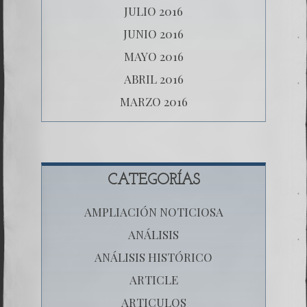
JULIO 2016
JUNIO 2016
MAYO 2016
ABRIL 2016
MARZO 2016
CATEGORÍAS
AMPLIACIÓN NOTICIOSA
ANÁLISIS
ANÁLISIS HISTÓRICO
ARTICLE
ARTICULOS