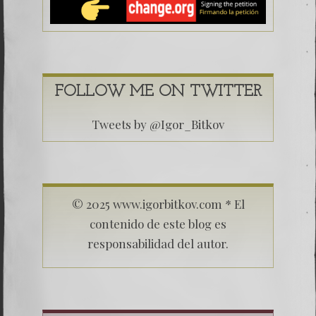
FOLLOW ME ON TWITTER
Tweets by @Igor_Bitkov
© 2025 www.igorbitkov.com * El
contenido de este blog es
responsabilidad del autor.