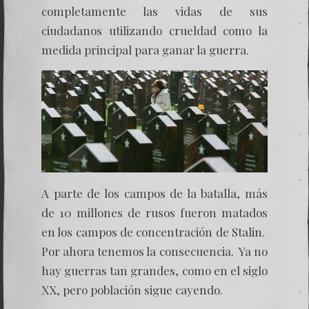
completamente las vidas de sus
ciudadanos utilizando crueldad como la
medida principal para ganar la guerra.
A parte de los campos de la batalla, más
de 10 millones de rusos fueron matados
en los campos de concentración de Stalin.
Por ahora tenemos la consecuencia. Ya no
hay guerras tan grandes, como en el siglo
XX, pero población sigue cayendo.