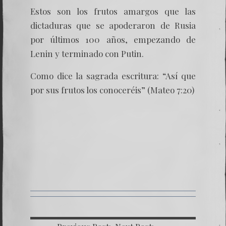
Estos son los frutos amargos que las
dictaduras que se apoderaron de Rusia
por últimos 100 años, empezando de
Lenin y terminado con Putin.
Como dice la sagrada escritura: “Así que
por sus frutos los conoceréis” (Mateo 7:20)