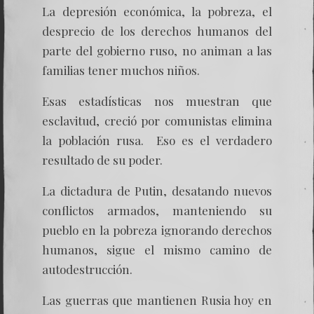
La depresión económica, la pobreza, el
desprecio de los derechos humanos del
parte del gobierno ruso, no animan a las
familias tener muchos niños.
Esas estadísticas nos muestran que
esclavitud, creció por comunistas elimina
la población rusa. Eso es el verdadero
resultado de su poder.
La dictadura de Putin, desatando nuevos
conflictos armados, manteniendo su
pueblo en la pobreza ignorando derechos
humanos, sigue el mismo camino de
autodestrucción.
Las guerras que mantienen Rusia hoy en