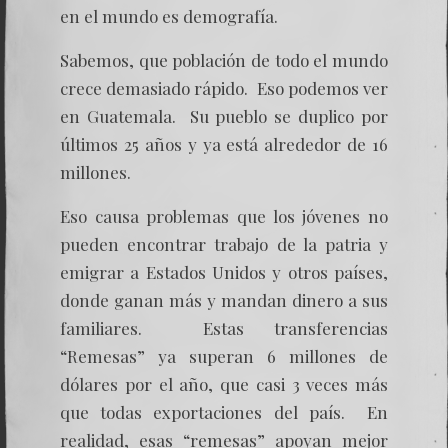
en el mundo es demografía.
Sabemos, que población de todo el mundo
crece demasiado rápido. Eso podemos ver
en Guatemala. Su pueblo se duplico por
últimos 25 años y ya está alrededor de 16
millones.
Eso causa problemas que los jóvenes no
pueden encontrar trabajo de la patria y
emigrar a Estados Unidos y otros países,
donde ganan más y mandan dinero a sus
familiares. Estas transferencias
“Remesas” ya superan 6 millones de
dólares por el año, que casi 3 veces más
que todas exportaciones del país. En
realidad, esas “remesas” apoyan mejor