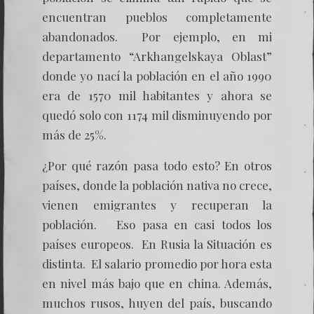
encuentran pueblos completamente
abandonados. Por ejemplo, en mi
departamento “Arkhangelskaya Oblast”
donde yo nací la población en el año 1990
era de 1570 mil habitantes y ahora se
quedó solo con 1174 mil disminuyendo por
más de 25%.
¿Por qué razón pasa todo esto? En otros
países, donde la población nativa no crece,
vienen emigrantes y recuperan la
población. Eso pasa en casi todos los
países europeos. En Rusia la Situación es
distinta. El salario promedio por hora esta
en nivel más bajo que en china. Además,
muchos rusos, huyen del país, buscando