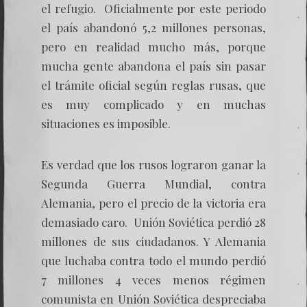
el refugio. Oficialmente por este periodo
el país abandonó 5,2 millones personas,
pero en realidad mucho más, porque
mucha gente abandona el país sin pasar
el trámite oficial según reglas rusas, que
es muy complicado y en muchas
situaciones es imposible.
Es verdad que los rusos lograron ganar la
Segunda Guerra Mundial, contra
Alemania, pero el precio de la victoria era
demasiado caro. Unión Soviética perdió 28
millones de sus ciudadanos. Y Alemania
que luchaba contra todo el mundo perdió
7 millones 4 veces menos régimen
comunista en Unión Soviética despreciaba