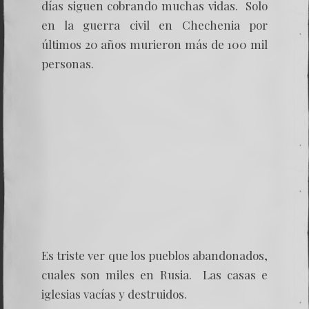
días siguen cobrando muchas vidas. Solo
en la guerra civil en Chechenia por
últimos 20 años murieron más de 100 mil
personas.
Es triste ver que los pueblos abandonados,
cuales son miles en Rusia. Las casas e
iglesias vacías y destruidos.