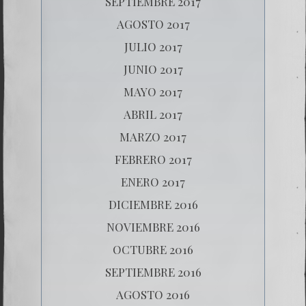
SEPTIEMBRE 2017
AGOSTO 2017
JULIO 2017
JUNIO 2017
MAYO 2017
ABRIL 2017
MARZO 2017
FEBRERO 2017
ENERO 2017
DICIEMBRE 2016
NOVIEMBRE 2016
OCTUBRE 2016
SEPTIEMBRE 2016
AGOSTO 2016