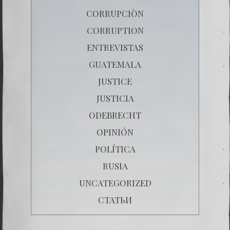
CORRUPCIÒN
CORRUPTION
ENTREVISTAS
GUATEMALA
JUSTICE
JUSTICIA
ODEBRECHT
OPINIÓN
POLÍTICA
RUSIA
UNCATEGORIZED
СТАТЬИ