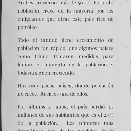
Árabes crecieron más de 500%. Pero ahí
población crece en la mayoría por los
emigrantes que atrae este país rico de
petróleo.
Todo el mundo tiene crecimiento de
población tan rápido, que algunos países
como China tomaron medidas para
limitar el aumento de la población y
todavía siguen creciendo.
Hay muy pocos países, donde población
no crece. Rusia es una de ellos.
Por últimos 25 años, el país perdió 3,5
millones de sus habitantes que es el 2,5%
de la población. Los números más