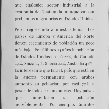
que cualquier sector industrial a la
economía de Guatemala, aunque causan
problemas migratorios en Estados Unidos.
Pero, regresando a nuestro tema. Los
países de Europa y América del Norte
tienen crecimiento de población un poco
más bajo. Por últimos 25 años la población
de Estados Unidos creció 27%, de Canadá
29%, Suiza 27%, Suecia 22%, Australia 42%.
Es interesante que Israel, país que está en
la guerra permanente con árabes
aumento su población por casi 70% a
pesar de todas circunstancias. Hay países
que aumentaron su población
increíblemente. Por ejemplo, Emiratos