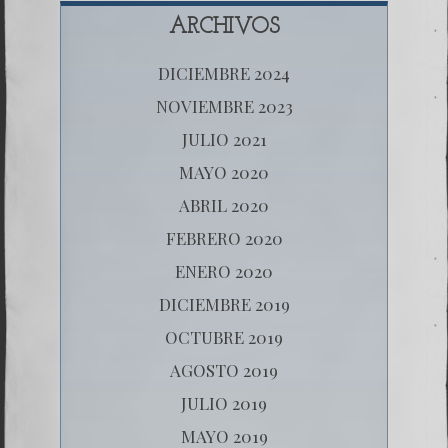
ARCHIVOS
DICIEMBRE 2024
NOVIEMBRE 2023
JULIO 2021
MAYO 2020
ABRIL 2020
FEBRERO 2020
ENERO 2020
DICIEMBRE 2019
OCTUBRE 2019
AGOSTO 2019
JULIO 2019
MAYO 2019