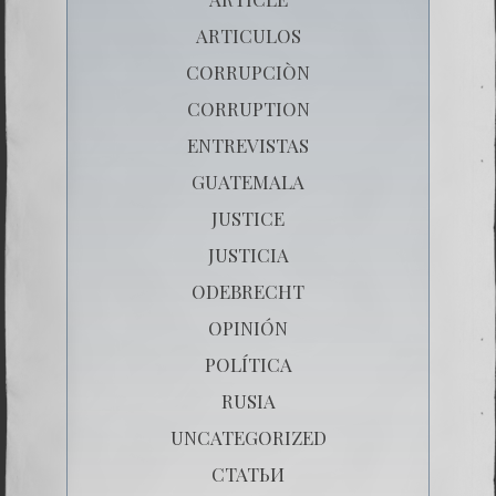
ARTICULOS
CORRUPCIÒN
CORRUPTION
ENTREVISTAS
GUATEMALA
JUSTICE
JUSTICIA
ODEBRECHT
OPINIÓN
POLÍTICA
RUSIA
UNCATEGORIZED
СТАТЬИ