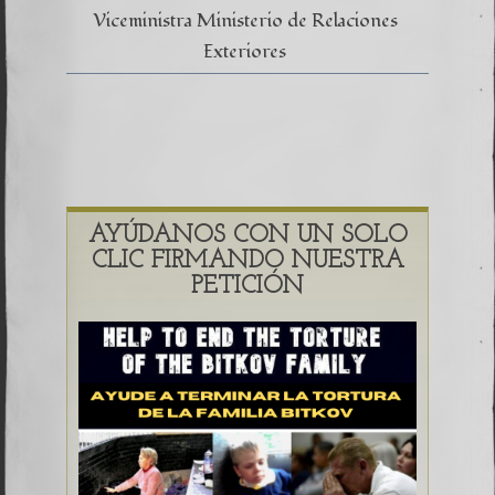
Viceministra Ministerio de Relaciones
Exteriores
AYÚDANOS CON UN SOLO
CLIC FIRMANDO NUESTRA
PETICIÓN