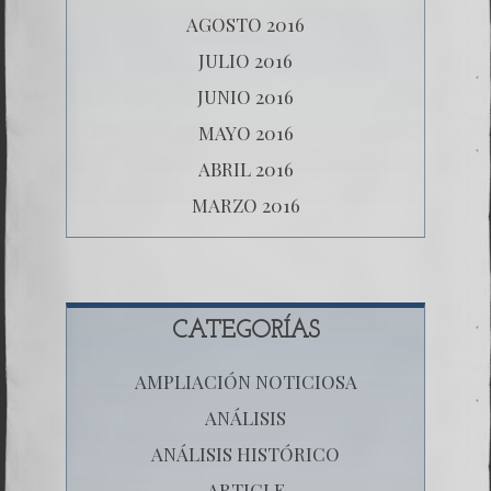
AGOSTO 2016
JULIO 2016
JUNIO 2016
MAYO 2016
ABRIL 2016
MARZO 2016
CATEGORÍAS
AMPLIACIÓN NOTICIOSA
ANÁLISIS
ANÁLISIS HISTÓRICO
ARTICLE