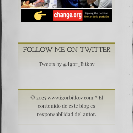
FOLLOW ME ON TWITTER
Tweets by @Igor_Bitkov
© 2025 www.igorbitkov.com * El
contenido de este blog es
responsabilidad del autor.