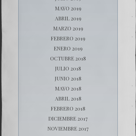
MAYO 2019
ABRIL 2019
MARZO 2019
FEBRERO 2019
ENERO 2019
OCTUBRE 2018
JULIO 2018
JUNIO 2018
MAYO 2018
ABRIL 2018
FEBRERO 2018
DICIEMBRE 2017
NOVIEMBRE 2017