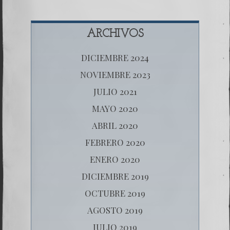
ARCHIVOS
DICIEMBRE 2024
NOVIEMBRE 2023
JULIO 2021
MAYO 2020
ABRIL 2020
FEBRERO 2020
ENERO 2020
DICIEMBRE 2019
OCTUBRE 2019
AGOSTO 2019
JULIO 2019