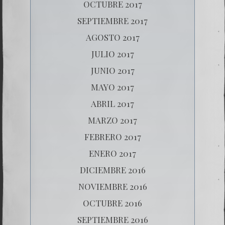
OCTUBRE 2017
SEPTIEMBRE 2017
AGOSTO 2017
JULIO 2017
JUNIO 2017
MAYO 2017
ABRIL 2017
MARZO 2017
FEBRERO 2017
ENERO 2017
DICIEMBRE 2016
NOVIEMBRE 2016
OCTUBRE 2016
SEPTIEMBRE 2016