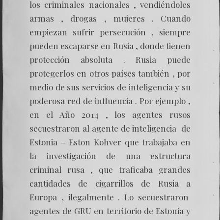
los criminales nacionales , vendiéndoles
armas , drogas , mujeres . Cuando
empiezan sufrir persecución , siempre
pueden escaparse en Rusia , donde tienen
protección absoluta . Rusia puede
protegerlos en otros países también , por
medio de sus servicios de inteligencia y su
poderosa red de influencia . Por ejemplo ,
en el Año 2014 , los agentes rusos
secuestraron al agente de inteligencia de
Estonia – Eston Kohver que trabajaba en
la investigación de una estructura
criminal rusa , que traficaba grandes
cantidades de cigarrillos de Rusia a
Europa , ilegalmente . Lo secuestraron
agentes de GRU en territorio de Estonia y