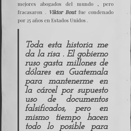
mejores abogados del mundo , pero
fracasaron .
Viktor Bout
fue condenado
por 25 años en Estados Unidos .
Toda esta historia me
da la risa . El gobierno
ruso gasta millones de
dólares en Guatemala
para mantenerme en
la cárcel por supuesto
uso de documentos
falsificados, pero en
mismo tiempo hacen
todo lo posible para