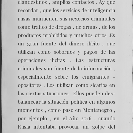
clandestinos , amplios contactos . Ay que
recordar , que los servicios de inteligencia
rusas mantienen sus negocios criminales
como trafico de drogas , de armas , de los
productos prohibidos y muchos otros .Es
un gran fuente del dinero ilícito , que
utilizan como sobornos y pagos de las
operaciones ilícitas . Las estructuras
criminales son fuente de la información ,
especialmente sobre los emigrantes -
opositores . Los utilizan como sicarios en
las ciertas situaciones . Ellos pueden des-
balancear la situación política en algunos
momentos , como paso en Montenegro ,
por ejemplo , en el Año 2016 , cuando
Rusia intentaba provocar un golpe del