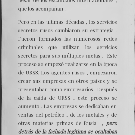
que los acompañan .
Pero en las ultimas décadas , los servicios
secretos rusos cambiaron su estrategia .
Fueron formados las numerosos redes
criminales que utilizan los servicios
secretos para sus múltiples metas . Este
proceso se empezó realizarse en la época
de URSS. Los agentes rusos , empezaron
crear sus empresas en otros países y se
presentaban como empresarios . Después
de la caída de URSS , este proceso se
aumento . Las empresas se dedicaban en
ventas del petróleo , de los metales y de
otras materias primas de Rusia ,
pero
detrás de la fachada legitima se ocultaban