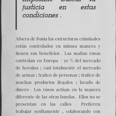
justicia en estas
condiciones .
Afuera de Rusia las estructuras criminales
están controlados en misma manera y
tienen sus beneficios . Las mafias rusas
controlan en Europa : 30 % del mercado
de heroína ; casi totalmente el mercado
de armas ; trafico de personas ; trafico de
muchas productos ilegales ; lavado de
dinero . Los rusos actúan en la manera
diferente de las otras bandas . Ellos no se
presentan en las calles . Prefieren
trabajar ocultamente , colaborando con