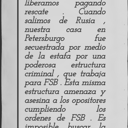
liberamos pagando
rescate . Cuando
salimos de Rusia ,
nuestra casa en
Petersburgo fue
secuestrada por medio
de la estafa por una
poderosa estructura
criminal , que trabaja
para FSB . Esta misma
estructura amenaza y
asesina a los opositores
cumpliendo los
ordenes de FSB . Es
imposible buscar la