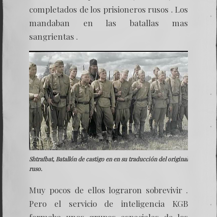
completados de los prisioneros rusos . Los
mandaban en las batallas mas
sangrientas .
Shtrafbat, Batallón de castigo en en su traducción del original
ruso.
Muy pocos de ellos lograron sobrevivir .
Pero el servicio de inteligencia KGB