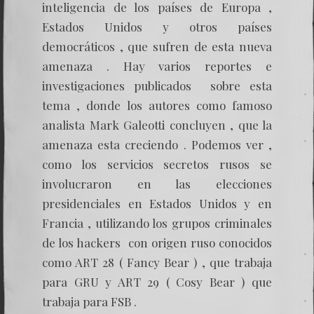
inteligencia de los países de Europa ,
Estados Unidos y otros países
democráticos , que sufren de esta nueva
amenaza . Hay varios reportes e
investigaciones publicados sobre esta
tema , donde los autores como famoso
analista Mark Galeotti concluyen , que la
amenaza esta creciendo . Podemos ver ,
como los servicios secretos rusos se
involucraron en las elecciones
presidenciales en Estados Unidos y en
Francia , utilizando los grupos criminales
de los hackers con origen ruso conocidos
como ART 28 ( Fancy Bear ) , que trabaja
para GRU y ART 29 ( Cosy Bear ) que
trabaja para FSB .