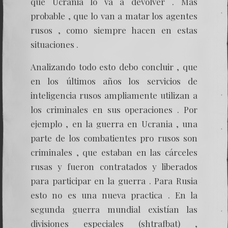
que Ucrania lo va a devolver . Mas
probable , que lo van a matar los agentes
rusos , como siempre hacen en estas
situaciones .
Analizando todo esto debo concluir , que
en los últimos años los servicios de
inteligencia rusos ampliamente utilizan a
los criminales en sus operaciones . Por
ejemplo , en la guerra en Ucrania , una
parte de los combatientes pro rusos son
criminales , que estaban en las cárceles
rusas y fueron contratados y liberados
para participar en la guerra . Para Rusia
esto no es una nueva practica . En la
segunda guerra mundial existían las
divisiones especiales (shtrafbat) ,