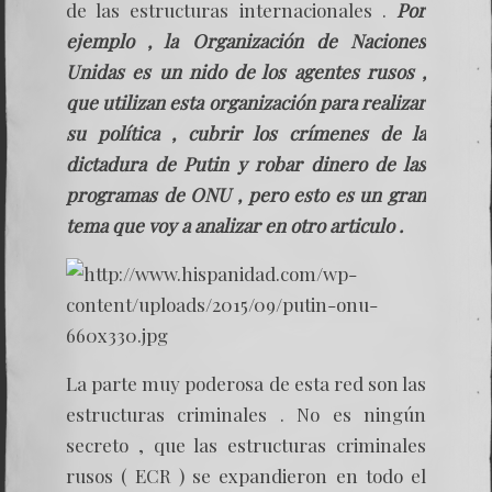
de las estructuras internacionales .
Por
ejemplo , la Organización de Naciones
Unidas es un nido de los agentes rusos ,
que utilizan esta organización para realizar
su política , cubrir los crímenes de la
dictadura de Putin y robar dinero de las
programas de ONU , pero esto es un gran
tema que voy a analizar en otro articulo .
La parte muy poderosa de esta red son las
estructuras criminales . No es ningún
secreto , que las estructuras criminales
rusos ( ECR ) se expandieron en todo el