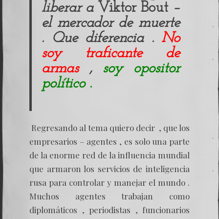
liberar a
Viktor Bout
–
el mercador de muerte
. Que diferencia .
No
soy traficante de
armas
,
soy opositor
político .
Regresando al tema quiero decir , que los
empresarios – agentes , es solo una parte
de la enorme red de la influencia mundial
que armaron los servicios de inteligencia
rusa para controlar y manejar el mundo .
Muchos agentes trabajan como
diplomáticos , periodistas , funcionarios