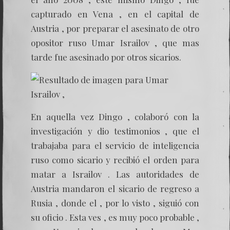
capturado en Vena , en el capital de
Austria , por preparar el asesinato de otro
opositor ruso Umar Israilov , que mas
tarde fue asesinado por otros sicarios.
En aquella vez Dingo , colaboró con la
investigación y dio testimonios , que el
trabajaba para el servicio de inteligencia
ruso como sicario y recibió el orden para
matar a Israilov . Las autoridades de
Austria mandaron el sicario de regreso a
Rusia , donde el , por lo visto , siguió con
su oficio . Esta ves , es muy poco probable ,