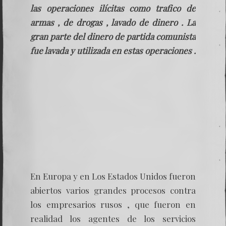
las operaciones ilícitas como trafico de
armas , de drogas , lavado de dinero . La
gran parte del dinero de partida comunista
fue lavada y utilizada en estas operaciones .
En Europa y en Los Estados Unidos fueron
abiertos varios grandes procesos contra
los empresarios rusos , que fueron en
realidad los agentes de los servicios