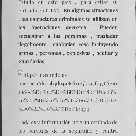
Estado en este país , para evitar su
entrada en OTAN .
En algunas situaciones
, las estructuras criminales se utilizan en
las operaciones secretas . Pueden
secuestrar a las personas , trasladar
ilegalmente cualquier cosa incluyendo
armas , personas , explosivos , ocultar y
guardarlos .
Toda esta información no esta ocultada de
los servicios de la seguridad y contra