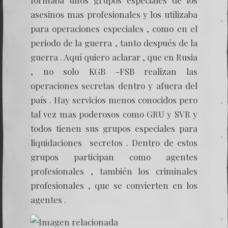
formaba unos grupos especiales de los
asesinos mas profesionales y los utilizaba
para operaciones especiales , como en el
periodo de la guerra , tanto después de la
guerra . Aquí quiero aclarar , que en Rusia
, no solo KGB -FSB realizan las
operaciones secretas dentro y afuera del
país . Hay servicios menos conocidos pero
tal vez mas poderosos como GRU y SVR y
todos tienen sus grupos especiales para
liquidaciones secretos . Dentro de estos
grupos participan como agentes
profesionales , también los criminales
profesionales , que se convierten en los
agentes .