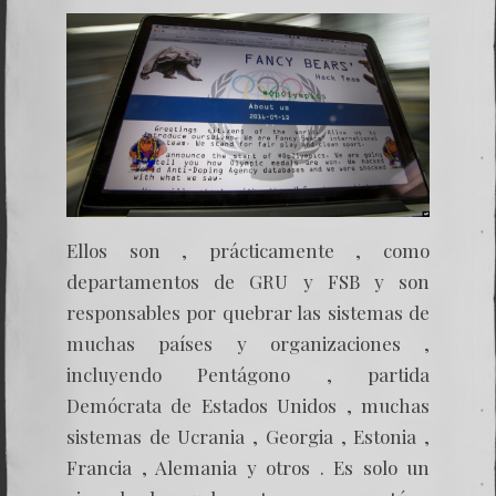
Ellos son , prácticamente , como
departamentos de GRU y FSB y son
responsables por quebrar las sistemas de
muchas países y organizaciones ,
incluyendo Pentágono , partida
Demócrata de Estados Unidos , muchas
sistemas de Ucrania , Georgia , Estonia ,
Francia , Alemania y otros . Es solo un