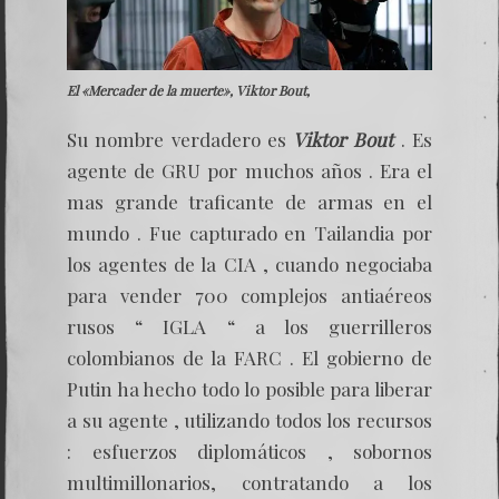
El «Mercader de la muerte», Viktor Bout,
Su nombre verdadero es
Viktor Bout
. Es
agente de GRU por muchos años . Era el
mas grande traficante de armas en el
mundo . Fue capturado en Tailandia por
los agentes de la CIA , cuando negociaba
para vender 700 complejos antiaéreos
rusos “ IGLA “ a los guerrilleros
colombianos de la FARC . El gobierno de
Putin ha hecho todo lo posible para liberar
a su agente , utilizando todos los recursos
: esfuerzos diplomáticos , sobornos
multimillonarios, contratando a los