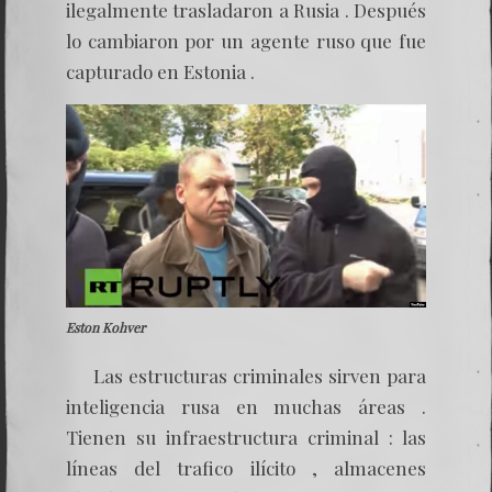
ilegalmente trasladaron a Rusia . Después
lo cambiaron por un agente ruso que fue
capturado en Estonia .
Eston Kohver
Las estructuras criminales sirven para
inteligencia rusa en muchas áreas .
Tienen su infraestructura criminal : las
líneas del trafico ilícito , almacenes