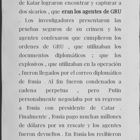
de Katar lograron encontrar y capturar a
dos sicarios , que
eran los agentes de GRU
. Los investigadores presentaron las
pruebas seguros de su crimen y los
agentes confesaron que cumplieron los
ordenes de GRU , que utilizaban los
documentos diplomáticos ; que los
explosivos , que utilizaban en la operación
, fueron llegados por el correo diplomático
de Rusia . Al fin fueron condenados a
cadena perpetua , pero Putin
personalmente negociaba por su regreso
a Rusia con presidente de Catar .
Finalmente , Rusia pago muchas millones
de dólares por su rescate y los agentes
fueron devueltos . En Rusia los recibieron