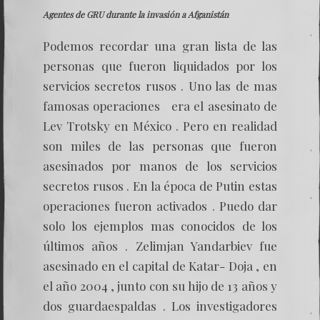
Agentes de GRU durante la invasión a Afganistán
Podemos recordar una gran lista de las
personas que fueron liquidados por los
servicios secretos rusos . Uno las de mas
famosas operaciones era el asesinato de
Lev Trotsky en México . Pero en realidad
son miles de las personas que fueron
asesinados por manos de los servicios
secretos rusos . En la época de Putin estas
operaciones fueron activados . Puedo dar
solo los ejemplos mas conocidos de los
últimos años . Zelimjan Yandarbiev fue
asesinado en el capital de Katar- Doja , en
el año 2004 , junto con su hijo de 13 años y
dos guardaespaldas . Los investigadores