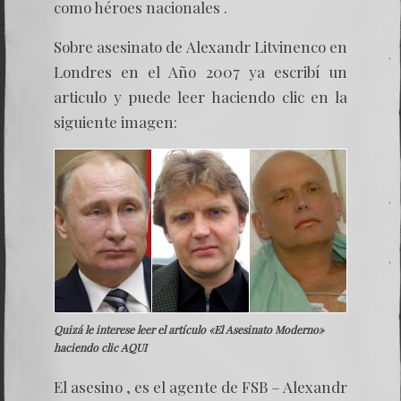
como héroes nacionales .
Sobre asesinato de Alexandr Litvinenco en
Londres en el Año 2007 ya escribí un
articulo y puede leer haciendo clic en la
siguiente imagen:
Quizá le interese leer el artículo «El Asesinato Moderno»
haciendo clic
AQUI
El asesino , es el agente de FSB – Alexandr