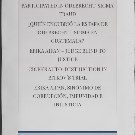
PARTICIPATED IN ODEBRECHT-SIGMA
FRAUD
¿QUIÉN ENCUBRIÓ LA ESTAFA DE
ODEBRECHT – SIGMA EN
GUATEMALA?
ERIKA AIFAN – JUDGE BLIND TO
JUSTICE
CICIG´S AUTO-DESTRUCTION IN
BITKOV´S TRIAL
ERIKA AIFAN, SINÓNIMO DE
CORRUPCIÓN, IMPUNIDAD E
INJUSTICIA