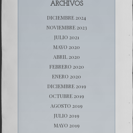
ARCHIVOS
DICIEMBRE 2024
NOVIEMBRE 2023
JULIO 2021
MAYO 2020
ABRIL 2020
FEBRERO 2020
ENERO 2020
DICIEMBRE 2019
OCTUBRE 2019
AGOSTO 2019
JULIO 2019
MAYO 2019