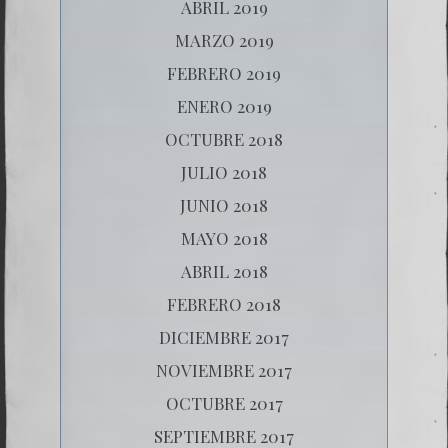
ABRIL 2019
MARZO 2019
FEBRERO 2019
ENERO 2019
OCTUBRE 2018
JULIO 2018
JUNIO 2018
MAYO 2018
ABRIL 2018
FEBRERO 2018
DICIEMBRE 2017
NOVIEMBRE 2017
OCTUBRE 2017
SEPTIEMBRE 2017