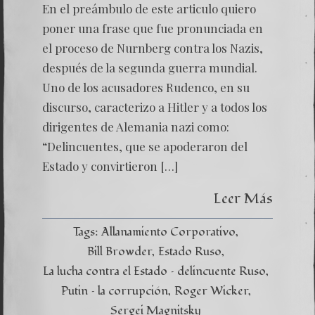
En el preámbulo de este articulo quiero
poner una frase que fue pronunciada en
el proceso de Nurnberg contra los Nazis,
después de la segunda guerra mundial.
Uno de los acusadores Rudenco, en su
discurso, caracterizo a Hitler y a todos los
dirigentes de Alemania nazi como:
“Delincuentes, que se apoderaron del
Estado y convirtieron […]
Leer Más
Tags:
Allanamiento Corporativo
Bill Browder
Estado Ruso
La lucha contra el Estado – delincuente Ruso
Putin – la corrupción
Roger Wicker
Sergei Magnitsky