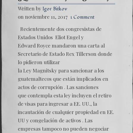
Written by
Igor Bitkov
on noviembre 11, 2017
1 Comment
Recientemente dos congresistas de
Estados Unidos Eliot Engel y
Edward Royce mandaron una carta al
Secretario de Estado Rex Tillerson donde
lo pidieron utilizar
la Ley Magnitsky para sancionar a los
guatemaltecos que están implicados en
actos de corrupción . Las sanciones
que contempla esta ley incluyen el retiro
de visas para ingresar a EE. UU., la
incautación de cualquier propiedad en EE.
UU y congelación de activos . Las
empresas tampoco no pueden negociar