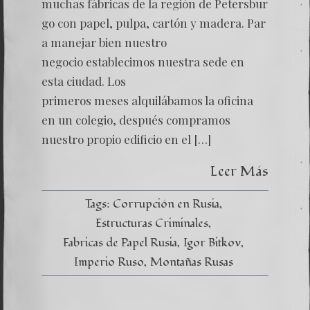
muchas fábricas de la región de Petersbur
go con papel, pulpa, cartón y madera. Par
a manejar bien nuestro
negocio establecimos nuestra sede en
esta ciudad. Los
primeros meses alquilábamos la oficina
en un colegio, después compramos
nuestro propio edificio en el […]
Leer Más
Tags:
Corrupción en Rusia
Estructuras Criminales
Fabricas de Papel Rusia
Igor Bitkov
Imperio Ruso
Montañas Rusas