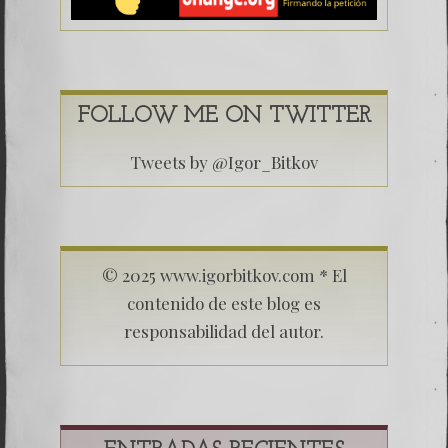
FOLLOW ME ON TWITTER
Tweets by @Igor_Bitkov
© 2025 www.igorbitkov.com * El
contenido de este blog es
responsabilidad del autor.