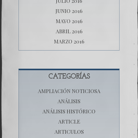
JULIO 2016
JUNIO 2016
MAYO 2016
ABRIL 2016
MARZO 2016
CATEGORÍAS
AMPLIACIÓN NOTICIOSA
ANÁLISIS
ANÁLISIS HISTÓRICO
ARTICLE
ARTICULOS