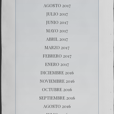
AGOSTO 2017
JULIO 2017
JUNIO 2017
MAYO 2017
ABRIL 2017
MARZO 2017
FEBRERO 2017
ENERO 2017
DICIEMBRE 2016
NOVIEMBRE 2016
OCTUBRE 2016
SEPTIEMBRE 2016
AGOSTO 2016