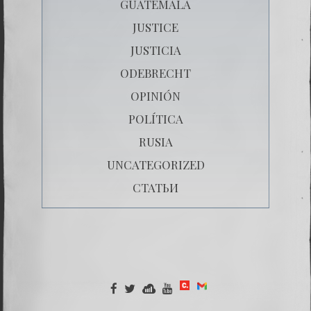
GUATEMALA
JUSTICE
JUSTICIA
ODEBRECHT
OPINIÓN
POLÍTICA
RUSIA
UNCATEGORIZED
СТАТЬИ