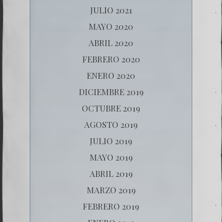
JULIO 2021
MAYO 2020
ABRIL 2020
FEBRERO 2020
ENERO 2020
DICIEMBRE 2019
OCTUBRE 2019
AGOSTO 2019
JULIO 2019
MAYO 2019
ABRIL 2019
MARZO 2019
FEBRERO 2019