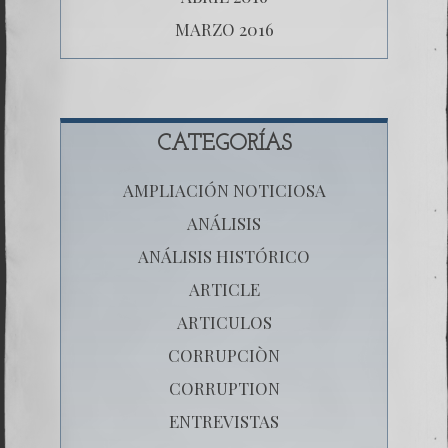
MARZO 2016
CATEGORÍAS
AMPLIACIÓN NOTICIOSA
ANÁLISIS
ANÁLISIS HISTÓRICO
ARTICLE
ARTICULOS
CORRUPCIÒN
CORRUPTION
ENTREVISTAS