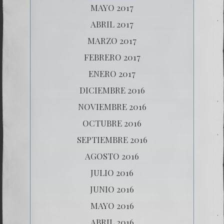
MAYO 2017
ABRIL 2017
MARZO 2017
FEBRERO 2017
ENERO 2017
DICIEMBRE 2016
NOVIEMBRE 2016
OCTUBRE 2016
SEPTIEMBRE 2016
AGOSTO 2016
JULIO 2016
JUNIO 2016
MAYO 2016
ABRIL 2016