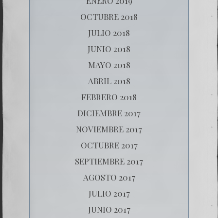
ENERO 2019
OCTUBRE 2018
JULIO 2018
JUNIO 2018
MAYO 2018
ABRIL 2018
FEBRERO 2018
DICIEMBRE 2017
NOVIEMBRE 2017
OCTUBRE 2017
SEPTIEMBRE 2017
AGOSTO 2017
JULIO 2017
JUNIO 2017