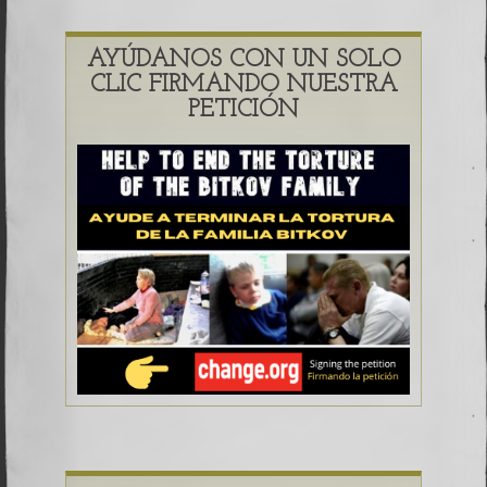
AYÚDANOS CON UN SOLO
CLIC FIRMANDO NUESTRA
PETICIÓN