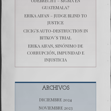
ODEBRECHT – SIGMA EN
GUATEMALA?
ERIKA AIFAN – JUDGE BLIND TO
JUSTICE
CICIG´S AUTO-DESTRUCTION IN
BITKOV´S TRIAL
ERIKA AIFAN, SINÓNIMO DE
CORRUPCIÓN, IMPUNIDAD E
INJUSTICIA
ARCHIVOS
DICIEMBRE 2024
NOVIEMBRE 2023