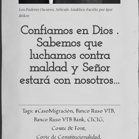
Los Poderes Oscuros, Artículo Analítico Escrito por Igor
Bitkov
Confiamos en Dios .
Sabemos que
luchamos contra
maldad y Señor
estará con nosotros…
Tags:
#CasoMigración
Banco Ruso VTB
Banco Ruso VTB Bank
CICIG
Comte & Font
Corte de Constitucionalidad