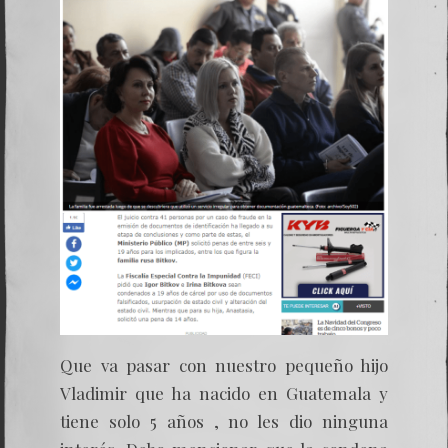
Que va pasar con nuestro pequeño hijo
Vladimir que ha nacido en Guatemala y
tiene solo 5 años , no les dio ninguna