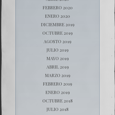
FEBRERO 2020
ENERO 2020
DICIEMBRE 2019
OCTUBRE 2019
AGOSTO 2019
JULIO 2019
MAYO 2019
ABRIL 2019
MARZO 2019
FEBRERO 2019
ENERO 2019
OCTUBRE 2018
JULIO 2018