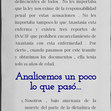
delincuentes de todos . No les importaba
que la ley nos exime de la responsabilidad
penal por estas acusaciones . No les
importaba tampoco lo que Anastasia esta
enferma y existen tres reportes de
INACIF que prohíben encarcelamiento de
Anastasia con esta enfermedad . Por
cierto , cuando pasamos por este tramite
y obtuvimos los documentos , ella tenia
solo 19 años de edad.
Analicemos un poco
lo que pasó…
Nosotros , bajo amenaza de la
muerte del parte de la dictadura de