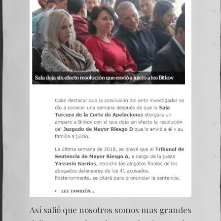
Así salió que nosotros somos mas grandes