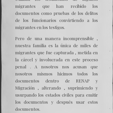
migrantes que han recibido los
documentos como pruebas de los delitos
de los funcionarios convirtiendo a los
migrantes en los testigos.
Pero de una manera incomprensible ,
nuestra familia es la única de miles de
migrantes que fue capturada , metida en
la cárcel y involucrada en este proceso
penal . A nosotros nos acusan que
nosotros mismos hicimos todos los
documentos dentro de RENAP y
Migración , alterando , suprimiendo y
usurpando los estados civiles para emitir
los documentos y después usar estos
documentos.