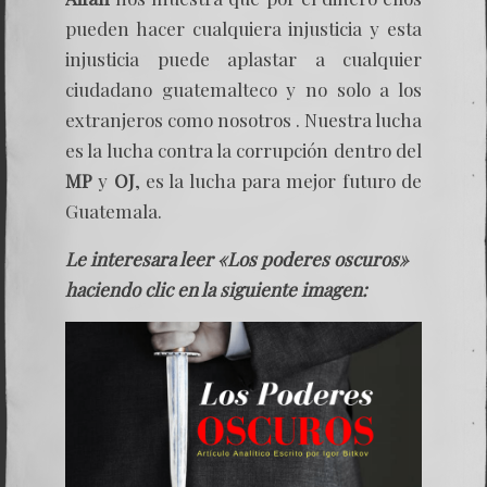
pueden hacer cualquiera injusticia y esta
injusticia puede aplastar a cualquier
ciudadano guatemalteco y no solo a los
extranjeros como nosotros . Nuestra lucha
es la lucha contra la corrupción dentro del
MP
y
OJ
, es la lucha para mejor futuro de
Guatemala.
Le interesara leer «Los poderes oscuros»
haciendo clic en la siguiente imagen: