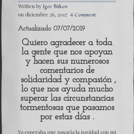
Written by
Igor Bitkov
on diciembre 26, 2017
4 Comment
Actualizado 07/07/2019
Quiero agradecer a toda
la gente que nos apoyan
y hacen sus numerosos
comentarios de
solidaridad y compasión ,
lo que nos ayuda mucho
superar las circunstancias
tormentosas que pasamos
por estas días .
Yo esperaba que pasaría la navidad con mi