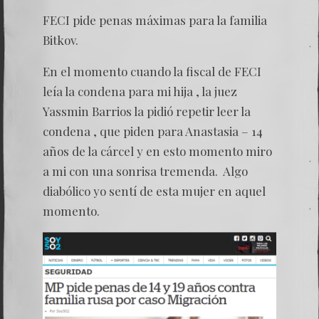
FECI pide penas máximas para la familia
Bitkov.
En el momento cuando la fiscal de FECI
leía la condena para mi hija , la juez
Yassmin Barrios la pidió repetir leer la
condena , que piden para Anastasia – 14
años de la cárcel y en esto momento miro
a mi con una sonrisa tremenda. Algo
diabólico yo sentí de esta mujer en aquel
momento.