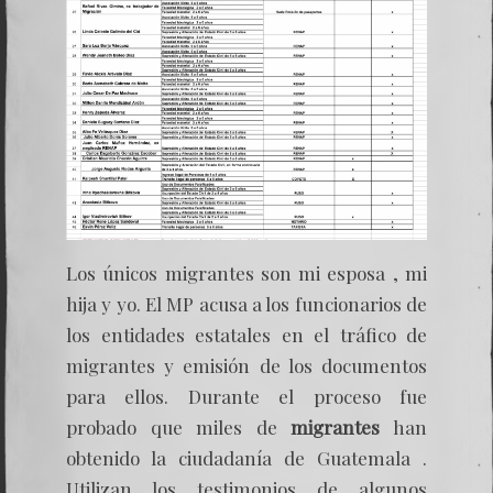
Los únicos migrantes son mi esposa , mi
hija y yo. El MP acusa a los funcionarios de
los entidades estatales en el tráfico de
migrantes y emisión de los documentos
para ellos. Durante el proceso fue
probado que miles de
migrantes
han
obtenido la ciudadanía de Guatemala .
Utilizan los testimonios de algunos