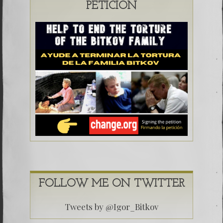
PETICIÓN
FOLLOW ME ON TWITTER
Tweets by @Igor_Bitkov