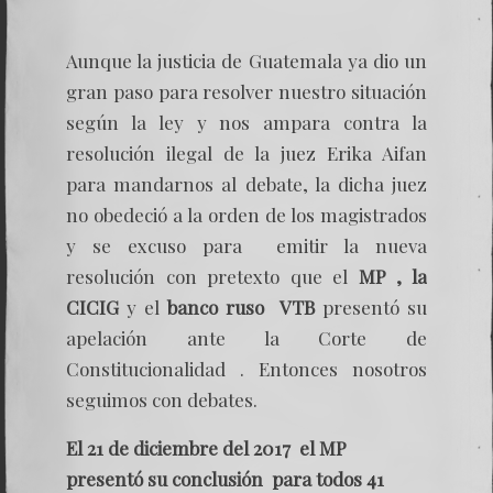
Aunque la justicia de Guatemala ya dio un
gran paso para resolver nuestro situación
según la ley y nos ampara contra la
resolución ilegal de la juez Erika Aifan
para mandarnos al debate, la dicha juez
no obedeció a la orden de los magistrados
y se excuso para emitir la nueva
resolución con pretexto que el
MP , la
CICIG
y el
banco ruso VTB
presentó su
apelación ante la Corte de
Constitucionalidad . Entonces nosotros
seguimos con debates.
El 21 de diciembre del 2017 el MP
presentó su conclusión para todos 41