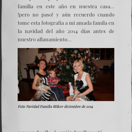
familia en este año en nuestra casa…
!pero no paso! y aún recuerdo cuando
tome esta fotografía a mi amada famila en
la navidad del año 2014 días antes de
nuestro allanamiento…
Foto Navidad Familia Bitkov diciembre de 2014