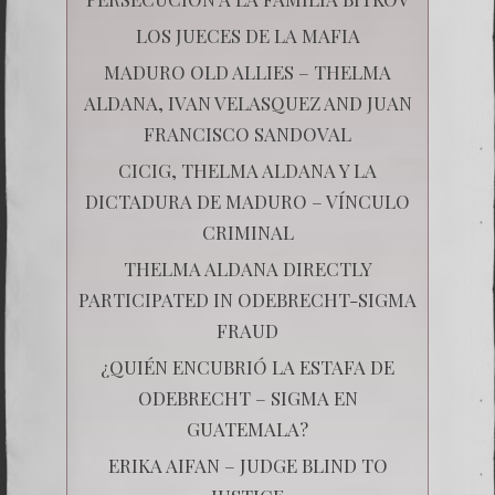
LOS JUECES DE LA MAFIA
MADURO OLD ALLIES – THELMA
ALDANA, IVAN VELASQUEZ AND JUAN
FRANCISCO SANDOVAL
CICIG, THELMA ALDANA Y LA
DICTADURA DE MADURO – VÍNCULO
CRIMINAL
THELMA ALDANA DIRECTLY
PARTICIPATED IN ODEBRECHT-SIGMA
FRAUD
¿QUIÉN ENCUBRIÓ LA ESTAFA DE
ODEBRECHT – SIGMA EN
GUATEMALA?
ERIKA AIFAN – JUDGE BLIND TO