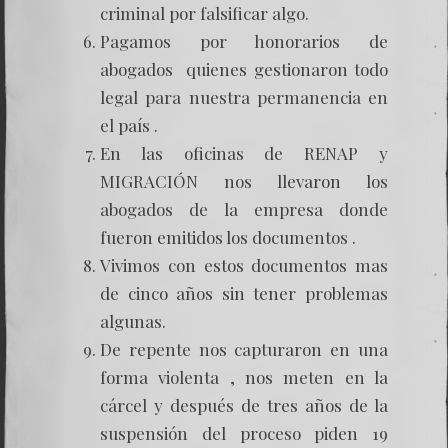
criminal por falsificar algo.
Pagamos por honorarios de
abogados quienes gestionaron todo
legal para nuestra permanencia en
el país .
En las oficinas de RENAP y
MIGRACIÓN nos llevaron los
abogados de la empresa donde
fueron emitidos los documentos .
Vivimos con estos documentos mas
de cinco años sin tener problemas
algunas.
De repente nos capturaron en una
forma violenta , nos meten en la
cárcel y después de tres años de la
suspensión del proceso piden 19