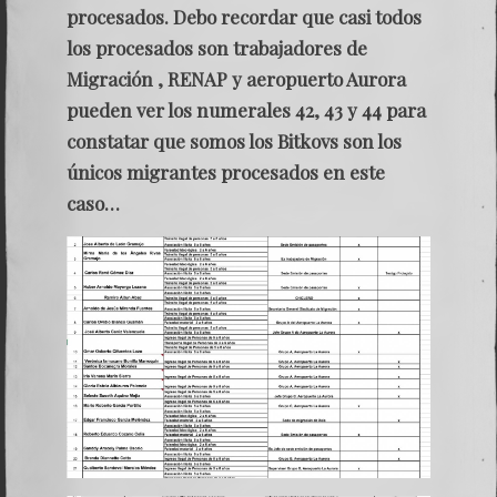
procesados. Debo recordar que casi todos
los procesados son trabajadores de
Migración , RENAP y aeropuerto Aurora
pueden ver los numerales 42, 43 y 44 para
constatar que somos los Bitkovs
son los
únicos migrantes procesados en este
caso…