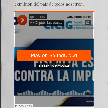
expulsión del país de todos nosotros .