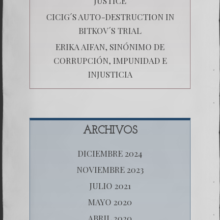
JUSTICE
CICIG´S AUTO-DESTRUCTION IN
BITKOV´S TRIAL
ERIKA AIFAN, SINÓNIMO DE
CORRUPCIÓN, IMPUNIDAD E
INJUSTICIA
ARCHIVOS
DICIEMBRE 2024
NOVIEMBRE 2023
JULIO 2021
MAYO 2020
ABRIL 2020