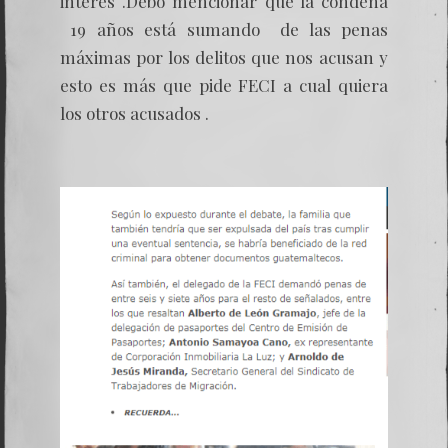
interés .Debo mencionar que la condena
19 años está sumando de las penas
máximas por los delitos que nos acusan y
esto es más que pide FECI a cual quiera
los otros acusados .