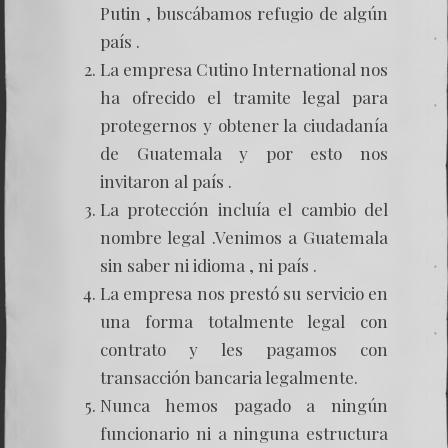
Putin , buscábamos refugio de algún
país .
La empresa Cutino International nos
ha ofrecido el tramite legal para
protegernos y obtener la ciudadanía
de Guatemala y por esto nos
invitaron al país .
La protección incluía el cambio del
nombre legal .Venimos a Guatemala
sin saber ni idioma , ni país .
La empresa nos prestó su servicio en
una forma totalmente legal con
contrato y les pagamos con
transacción bancaria legalmente.
Nunca hemos pagado a ningún
funcionario ni a ninguna estructura