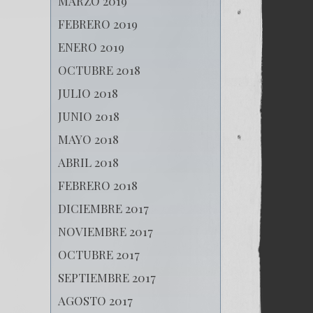
MARZO 2019
FEBRERO 2019
ENERO 2019
OCTUBRE 2018
JULIO 2018
JUNIO 2018
MAYO 2018
ABRIL 2018
FEBRERO 2018
DICIEMBRE 2017
NOVIEMBRE 2017
OCTUBRE 2017
SEPTIEMBRE 2017
AGOSTO 2017