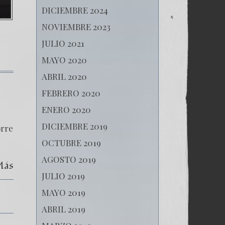
DICIEMBRE 2024
NOVIEMBRE 2023
JULIO 2021
MAYO 2020
ABRIL 2020
FEBRERO 2020
ENERO 2020
DICIEMBRE 2019
orre
OCTUBRE 2019
AGOSTO 2019
Más
JULIO 2019
MAYO 2019
ABRIL 2019