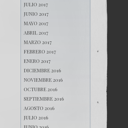
JULIO 2017
JUNIO 2017
MAYO 2017
ABRIL 2017
MARZO 2017
FEBRERO 2017
ENERO 2017
DICIEMBRE 2016
NOVIEMBRE 2016
OCTUBRE 2016
SEPTIEMBRE 2016
AGOSTO 2016
JULIO 2016
JUNIO 2016