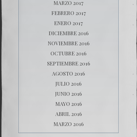
MARZO 2017
FEBRERO 2017
ENERO 2017
DICIEMBRE 2016
NOVIEMBRE 2016
OCTUBRE 2016
SEPTIEMBRE 2016
AGOSTO 2016
JULIO 2016
JUNIO 2016
MAYO 2016
ABRIL 2016
MARZO 2016