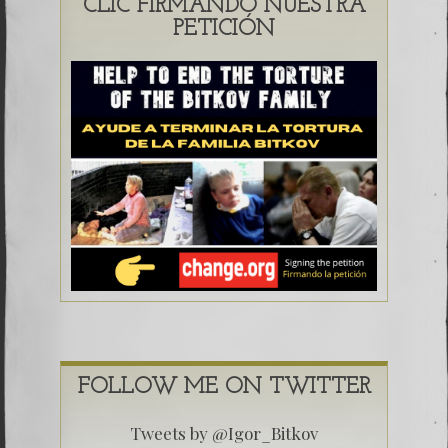
CLIC FIRMANDO NUESTRA
PETICIÓN
FOLLOW ME ON TWITTER
Tweets by @Igor_Bitkov