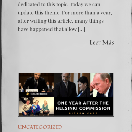
dedicated to this topic. Today we can
update this theme. For more than a year,
after writing this article, many things
have happened that allow […]
Leer Más
UNCATEGORIZED