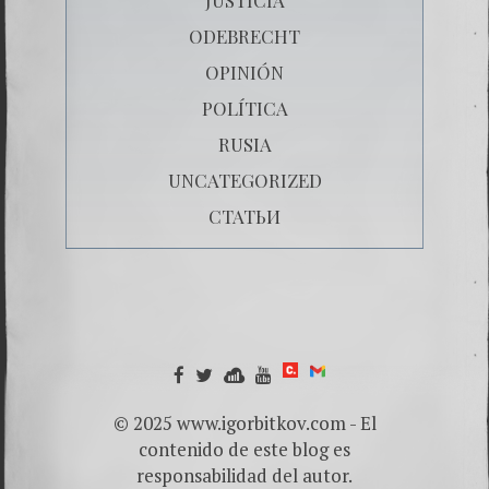
ODEBRECHT
OPINIÓN
POLÍTICA
RUSIA
UNCATEGORIZED
СТАТЬИ
© 2025 www.igorbitkov.com - El
contenido de este blog es
responsabilidad del autor.