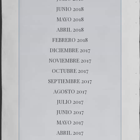
JUNIO 2018
MAYO 2018
ABRIL 2018
FEBRERO 2018
DICIEMBRE 2017
NOVIEMBRE 2017
OCTUBRE 2017
SEPTIEMBRE 2017
AGOSTO 2017
JULIO 2017
JUNIO 2017
MAYO 2017
ABRIL 2017