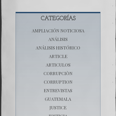
CATEGORÍAS
AMPLIACIÓN NOTICIOSA
ANÁLISIS
ANÁLISIS HISTÓRICO
ARTICLE
ARTICULOS
CORRUPCIÒN
CORRUPTION
ENTREVISTAS
GUATEMALA
JUSTICE
JUSTICIA