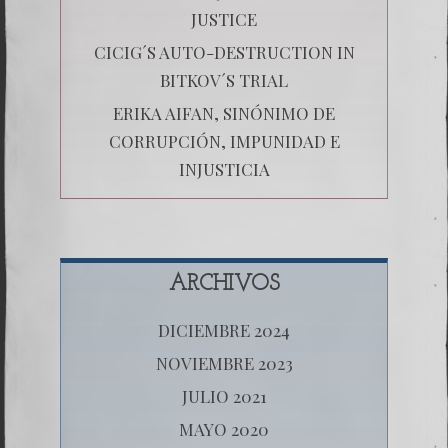
JUSTICE
CICIG´S AUTO-DESTRUCTION IN
BITKOV´S TRIAL
ERIKA AIFAN, SINÓNIMO DE
CORRUPCIÓN, IMPUNIDAD E
INJUSTICIA
ARCHIVOS
DICIEMBRE 2024
NOVIEMBRE 2023
JULIO 2021
MAYO 2020