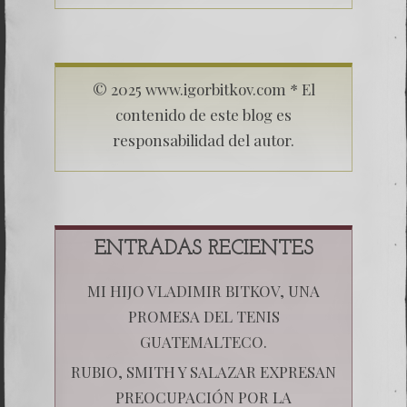
© 2025 www.igorbitkov.com * El
contenido de este blog es
responsabilidad del autor.
ENTRADAS RECIENTES
MI HIJO VLADIMIR BITKOV, UNA
PROMESA DEL TENIS
GUATEMALTECO.
RUBIO, SMITH Y SALAZAR EXPRESAN
PREOCUPACIÓN POR LA