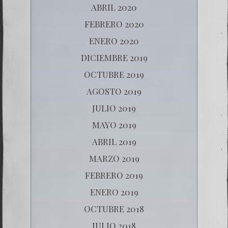
ABRIL 2020
FEBRERO 2020
ENERO 2020
DICIEMBRE 2019
OCTUBRE 2019
AGOSTO 2019
JULIO 2019
MAYO 2019
ABRIL 2019
MARZO 2019
FEBRERO 2019
ENERO 2019
OCTUBRE 2018
JULIO 2018