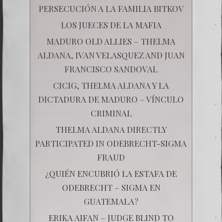
PERSECUCIÓN A LA FAMILIA BITKOV
LOS JUECES DE LA MAFIA
MADURO OLD ALLIES – THELMA
ALDANA, IVAN VELASQUEZ AND JUAN
FRANCISCO SANDOVAL
CICIG, THELMA ALDANA Y LA
DICTADURA DE MADURO – VÍNCULO
CRIMINAL
THELMA ALDANA DIRECTLY
PARTICIPATED IN ODEBRECHT-SIGMA
FRAUD
¿QUIÉN ENCUBRIÓ LA ESTAFA DE
ODEBRECHT – SIGMA EN
GUATEMALA?
ERIKA AIFAN – JUDGE BLIND TO