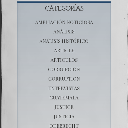
CATEGORÍAS
AMPLIACIÓN NOTICIOSA
ANÁLISIS
ANÁLISIS HISTÓRICO
ARTICLE
ARTICULOS
CORRUPCIÒN
CORRUPTION
ENTREVISTAS
GUATEMALA
JUSTICE
JUSTICIA
ODEBRECHT