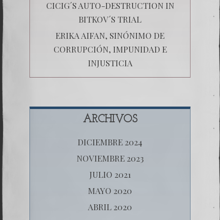
CICIG´S AUTO-DESTRUCTION IN
BITKOV´S TRIAL
ERIKA AIFAN, SINÓNIMO DE
CORRUPCIÓN, IMPUNIDAD E
INJUSTICIA
ARCHIVOS
DICIEMBRE 2024
NOVIEMBRE 2023
JULIO 2021
MAYO 2020
ABRIL 2020