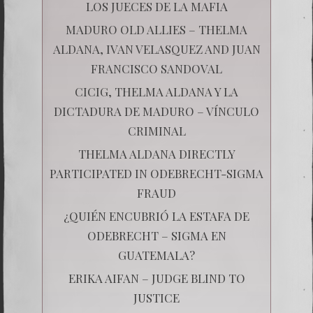
LOS JUECES DE LA MAFIA
MADURO OLD ALLIES – THELMA
ALDANA, IVAN VELASQUEZ AND JUAN
FRANCISCO SANDOVAL
CICIG, THELMA ALDANA Y LA
DICTADURA DE MADURO – VÍNCULO
CRIMINAL
THELMA ALDANA DIRECTLY
PARTICIPATED IN ODEBRECHT-SIGMA
FRAUD
¿QUIÉN ENCUBRIÓ LA ESTAFA DE
ODEBRECHT – SIGMA EN
GUATEMALA?
ERIKA AIFAN – JUDGE BLIND TO
JUSTICE