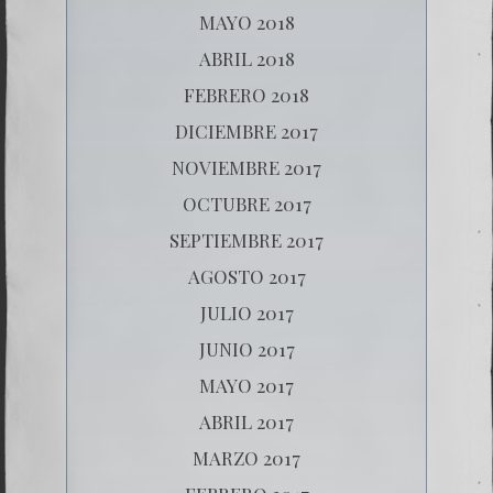
MAYO 2018
ABRIL 2018
FEBRERO 2018
DICIEMBRE 2017
NOVIEMBRE 2017
OCTUBRE 2017
SEPTIEMBRE 2017
AGOSTO 2017
JULIO 2017
JUNIO 2017
MAYO 2017
ABRIL 2017
MARZO 2017