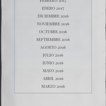
FEBRERO 2017
ENERO 2017
DICIEMBRE 2016
NOVIEMBRE 2016
OCTUBRE 2016
SEPTIEMBRE 2016
AGOSTO 2016
JULIO 2016
JUNIO 2016
MAYO 2016
ABRIL 2016
MARZO 2016