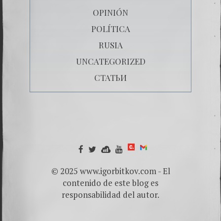
OPINIÓN
POLÍTICA
RUSIA
UNCATEGORIZED
СТАТЬИ
© 2025 www.igorbitkov.com - El
contenido de este blog es
responsabilidad del autor.