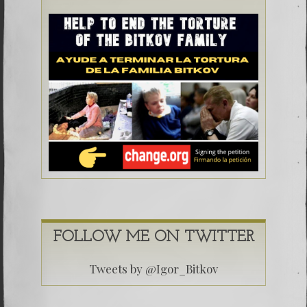
FOLLOW ME ON TWITTER
Tweets by @Igor_Bitkov