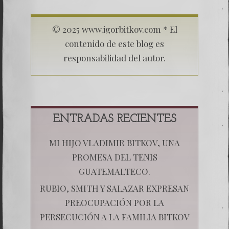
© 2025 www.igorbitkov.com * El
contenido de este blog es
responsabilidad del autor.
ENTRADAS RECIENTES
MI HIJO VLADIMIR BITKOV, UNA
PROMESA DEL TENIS
GUATEMALTECO.
RUBIO, SMITH Y SALAZAR EXPRESAN
PREOCUPACIÓN POR LA
PERSECUCIÓN A LA FAMILIA BITKOV