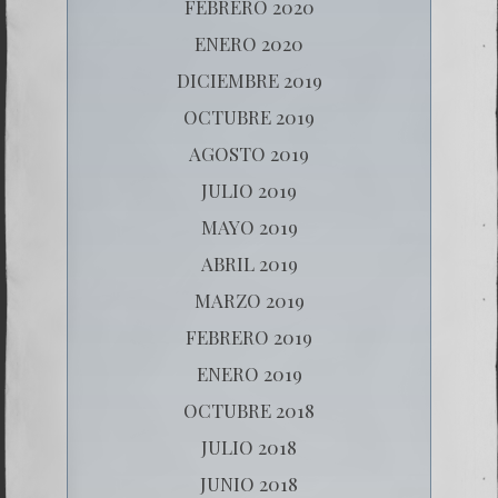
FEBRERO 2020
ENERO 2020
DICIEMBRE 2019
OCTUBRE 2019
AGOSTO 2019
JULIO 2019
MAYO 2019
ABRIL 2019
MARZO 2019
FEBRERO 2019
ENERO 2019
OCTUBRE 2018
JULIO 2018
JUNIO 2018