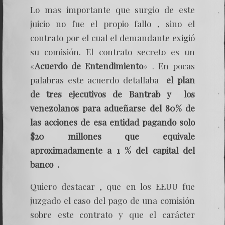
Lo mas importante que surgio de este
juicio no fue el propio fallo , sino el
contrato por el cual el demandante exigió
su comisión. El contrato secreto es un
«
Acuerdo de Entendimiento
» . En pocas
palabras este acuerdo detallaba
el plan
de tres ejecutivos de Bantrab y los
venezolanos para adueñarse del 80% de
las acciones
de esa entidad pagando solo
$20 millones que equivale
aproximadamente a 1 % del capital del
banco .
Quiero destacar , que en los EEUU fue
juzgado el caso del pago de una comisión
sobre este contrato y que el carácter