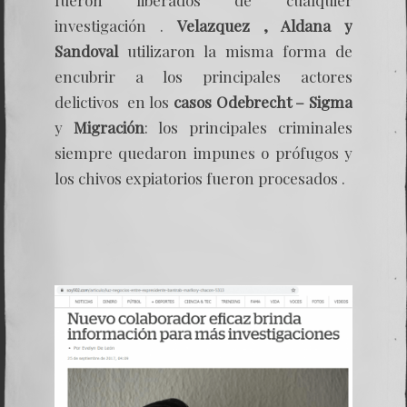
investigación .
Velazquez , Aldana y
Sandoval
utilizaron la misma forma de
encubrir a los principales actores
delictivos en los
casos Odebrecht – Sigma
y
Migración
: los principales criminales
siempre quedaron impunes o prófugos y
los chivos expiatorios fueron procesados .