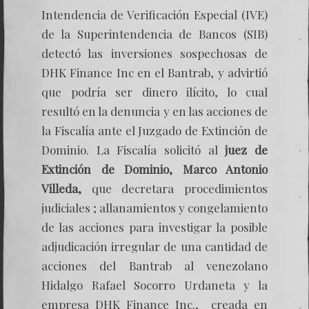
Intendencia de Verificación Especial (IVE)
de la Superintendencia de Bancos (SIB)
detectó las inversiones sospechosas de
DHK Finance Inc en el Bantrab, y advirtió
que podría ser dinero ilícito, lo cual
resultó en la denuncia y en las acciones de
la Fiscalía ante el Juzgado de Extinción de
Dominio. La Fiscalía solicitó al
juez de
Extinción de Dominio, Marco Antonio
Villeda,
que decretara procedimientos
judiciales ; allanamientos y congelamiento
de las acciones para investigar la posible
adjudicación irregular de una cantidad de
acciones del Bantrab al venezolano
Hidalgo Rafael Socorro Urdaneta y la
empresa DHK Finance Inc., creada en