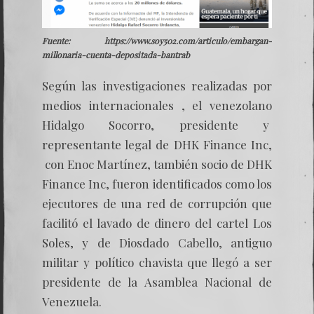
Fuente: https://www.soy502.com/articulo/embargan-
millonaria-cuenta-depositada-bantrab
Según las investigaciones realizadas por
medios internacionales , el venezolano
Hidalgo Socorro, presidente y
representante legal de DHK Finance Inc,
con Enoc Martínez, también socio de DHK
Finance Inc, fueron identificados como los
ejecutores de una red de corrupción que
facilitó el lavado de dinero del cartel Los
Soles, y de Diosdado Cabello, antiguo
militar y político chavista que llegó a ser
presidente de la Asamblea Nacional de
Venezuela.