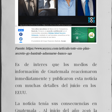
Fuente: https://www.soy502.com/articulo/este-era-plan-
secreto-g3-bantrab-aduenarse-banco-149
Es de interes que los medios de
información de Guatemala reaccionaron
inmediatamente y publicaron esta noticia
con muchas detalles del juicio en los
EEUU.
La noticia tenía sus consecuencias en
Guatemala . Al inicio del año 2016 la