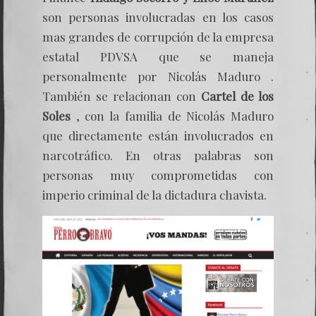
son personas involucradas en los casos
mas grandes de corrupción de la empresa
estatal PDVSA que se maneja
personalmente por Nicolás Maduro .
También se relacionan con
Cartel de los
Soles
, con la familia de Nicolás Maduro
que directamente están involucrados en
narcotráfico. En otras palabras son
personas muy comprometidas con
imperio criminal de la dictadura chavista.