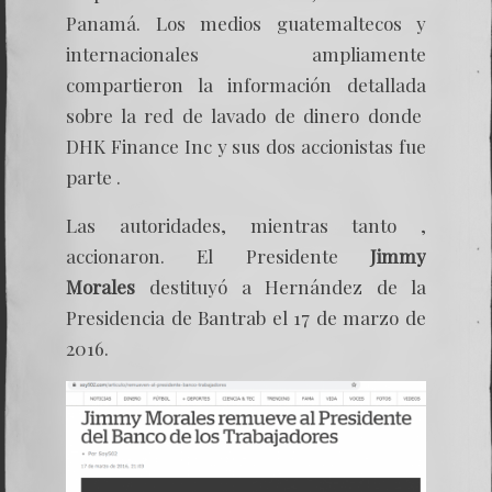
Panamá. Los medios guatemaltecos y
internacionales ampliamente
compartieron la información detallada
sobre la red de lavado de dinero donde
DHK Finance Inc y sus dos accionistas fue
parte .
Las autoridades, mientras tanto ,
accionaron. El Presidente
Jimmy
Morales
destituyó a Hernández
de la
Presidencia de Bantrab el 17 de marzo de
2016.