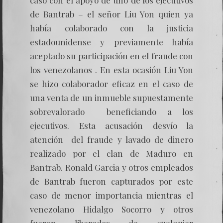
de Bantrab – el señor Liu Yon quien ya
había colaborado con la justicia
estadounidense y previamente había
aceptado su participación en el fraude con
los venezolanos . En esta ocasión Liu Yon
se hizo colaborador eficaz en el caso de
una venta de un inmueble supuestamente
sobrevalorado beneficiando a los
ejecutivos. Esta acusación desvío la
atención del fraude y lavado de dinero
realizado por el clan de Maduro en
Bantrab. Ronald Garcia y otros empleados
de Bantrab fueron capturados por este
caso de menor importancia mientras el
venezolano Hidalgo Socorro y otros
fueron liberados de cualquier