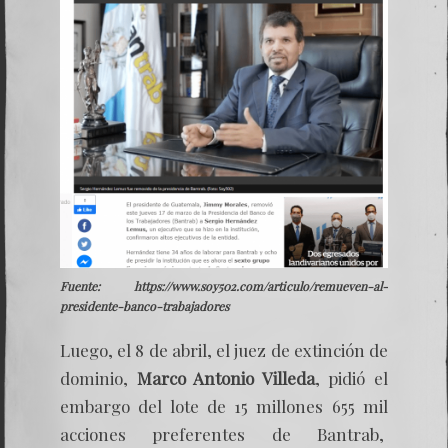
Fuente: https://www.soy502.com/articulo/remueven-al-
presidente-banco-trabajadores
Luego, el 8 de abril, el juez de extinción de
dominio,
Marco Antonio Villeda
,
pidió el
embargo del lote de 15 millones 655 mil
acciones preferentes de Bantrab
,