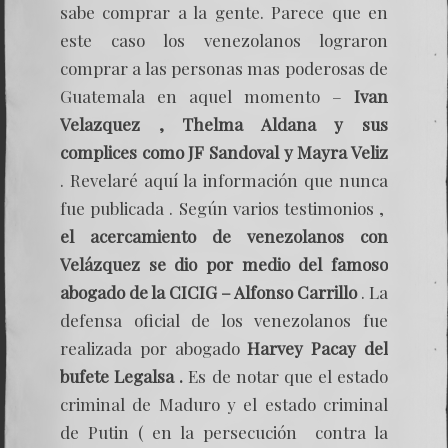
sabe comprar a la gente. Parece que en
este caso los venezolanos lograron
comprar a las personas mas poderosas de
Guatemala en aquel momento –
Ivan
Velazquez , Thelma Aldana y sus
complices como JF Sandoval y Mayra Veliz
. Revelaré aquí la información que nunca
fue publicada . Según varios testimonios ,
el acercamiento de venezolanos con
Velázquez se dio por medio del famoso
abogado de la CICIG – Alfonso Carrillo
. La
defensa oficial de los venezolanos fue
realizada por abogado
Harvey Pacay del
bufete Legalsa .
Es de notar que el estado
criminal de Maduro y el estado criminal
de Putin ( en la persecución contra la