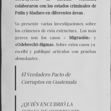
colaboraron con los estados criminales de
Putin y Maduro en diferentes áreas .
Ya presente varias investigaciones sobre
los crímenes de esta estructura . Los más
graves son los casos «
Migración
» y
«Odebrecht-Sigma».
Sobre estos casos ya
escribí y publiqué artículos con pruebas
abundantes .
El Verdadero Pacto de
Corruptos en Guatemala
¿QUIÉN ENCUBRIÓ LA