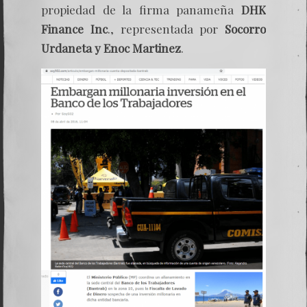
propiedad de la firma panameña
DHK
Finance Inc
., representada por
Socorro
Urdaneta y Enoc
Martinez
.