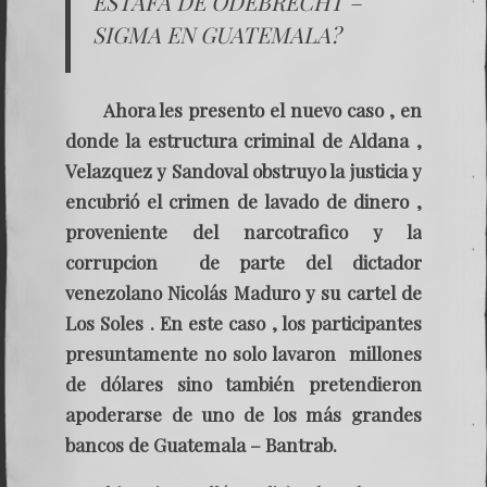
ESTAFA DE ODEBRECHT –
SIGMA EN GUATEMALA?
Ahora les presento el nuevo caso , en
donde la estructura criminal de Aldana ,
Velazquez y Sandoval obstruyo la justicia y
encubrió el crimen de lavado de dinero ,
proveniente del narcotrafico y la
corrupcion de parte del dictador
venezolano Nicolás Maduro y su cartel de
Los Soles . En este caso , los participantes
presuntamente no solo lavaron millones
de dólares sino también pretendieron
apoderarse de uno de los más grandes
bancos de Guatemala – Bantrab.