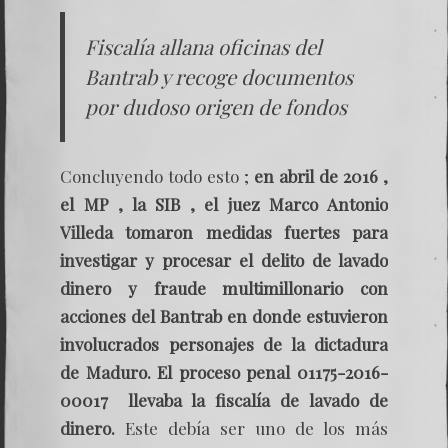
Fiscalía allana oficinas del
Bantrab y recoge documentos
por dudoso origen de fondos
Concluyendo todo esto ;
en abril de 2016 ,
el MP , la SIB , el juez Marco Antonio
Villeda tomaron medidas fuertes para
investigar y procesar el delito de lavado
dinero y fraude multimillonario con
acciones del Bantrab en donde estuvieron
involucrados personajes de la dictadura
de Maduro. El proceso penal 01175-2016-
00017 llevaba la fiscalía de lavado de
dinero.
Este debía ser uno de los más