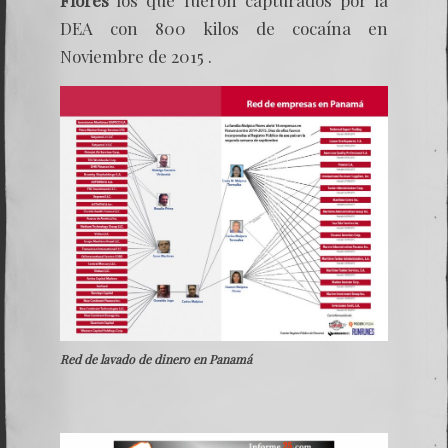
DEA con 800 kilos de cocaína en
Noviembre de 2015 .
Red de lavado de dinero en Panamá