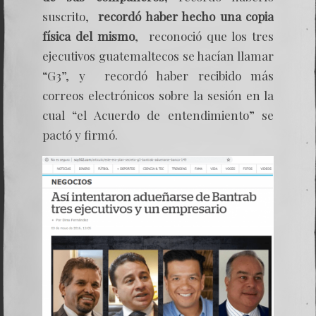
suscrito,
recordó haber hecho una copia
física del mismo
, reconoció que los tres
ejecutivos guatemaltecos se hacían llamar
“G3”, y recordó haber recibido más
correos electrónicos sobre la sesión en la
cual “el Acuerdo de entendimiento” se
pactó y firmó.