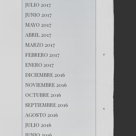
JULIO 2017
JUNIO 2017
MAYO 2017
ABRIL 2017
MARZO 2017
FEBRERO 2017
ENERO 2017
DICIEMBRE 2016
NOVIEMBRE 2016
OCTUBRE 2016
SEPTIEMBRE 2016
AGOSTO 2016
JULIO 2016
JUNIO 2016