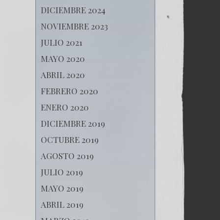
DICIEMBRE 2024
NOVIEMBRE 2023
JULIO 2021
MAYO 2020
ABRIL 2020
FEBRERO 2020
ENERO 2020
DICIEMBRE 2019
OCTUBRE 2019
AGOSTO 2019
JULIO 2019
MAYO 2019
ABRIL 2019