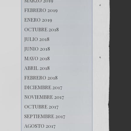
MARZO 2019
FEBRERO 2019
ENERO 2019
OCTUBRE 2018
JULIO 2018
JUNIO 2018
MAYO 2018
ABRIL 2018
FEBRERO 2018
DICIEMBRE 2017
NOVIEMBRE 2017
OCTUBRE 2017
SEPTIEMBRE 2017
AGOSTO 2017