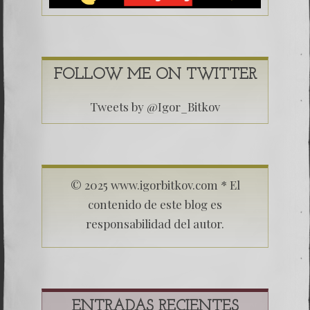
FOLLOW ME ON TWITTER
Tweets by @Igor_Bitkov
© 2025 www.igorbitkov.com * El
contenido de este blog es
responsabilidad del autor.
ENTRADAS RECIENTES