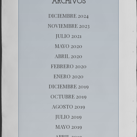
ARCHIVOS
DICIEMBRE 2024
NOVIEMBRE 2023
JULIO 2021
MAYO 2020
ABRIL 2020
FEBRERO 2020
ENERO 2020
DICIEMBRE 2019
OCTUBRE 2019
AGOSTO 2019
JULIO 2019
MAYO 2019
ABRIL 2019