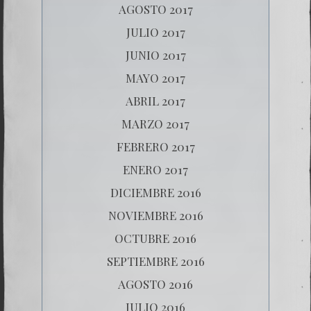
AGOSTO 2017
JULIO 2017
JUNIO 2017
MAYO 2017
ABRIL 2017
MARZO 2017
FEBRERO 2017
ENERO 2017
DICIEMBRE 2016
NOVIEMBRE 2016
OCTUBRE 2016
SEPTIEMBRE 2016
AGOSTO 2016
JULIO 2016