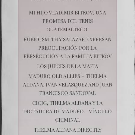
MI HIJO VLADIMIR BITKOV, UNA
PROMESA DEL TENIS
GUATEMALTECO.
RUBIO, SMITH Y SALAZAR EXPRESAN
PREOCUPACIÓN POR LA
PERSECUCIÓN A LA FAMILIA BITKOV
LOS JUECES DE LA MAFIA
MADURO OLD ALLIES – THELMA
ALDANA, IVAN VELASQUEZ AND JUAN
FRANCISCO SANDOVAL
CICIG, THELMA ALDANA Y LA
DICTADURA DE MADURO – VÍNCULO
CRIMINAL
THELMA ALDANA DIRECTLY