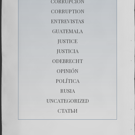
CORRUPCIÒN
CORRUPTION
ENTREVISTAS
GUATEMALA
JUSTICE
JUSTICIA
ODEBRECHT
OPINIÓN
POLÍTICA
RUSIA
UNCATEGORIZED
СТАТЬИ