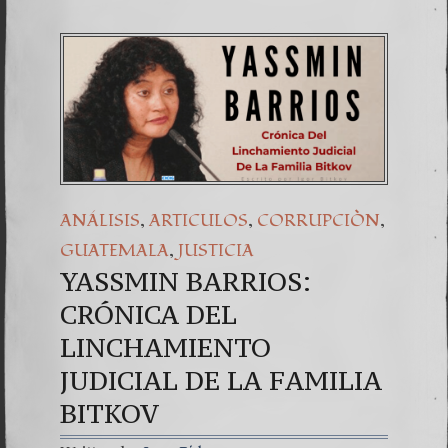
,
,
,
ANÁLISIS
ARTICULOS
CORRUPCIÒN
,
GUATEMALA
JUSTICIA
YASSMIN BARRIOS:
CRÓNICA DEL
LINCHAMIENTO
JUDICIAL DE LA FAMILIA
BITKOV