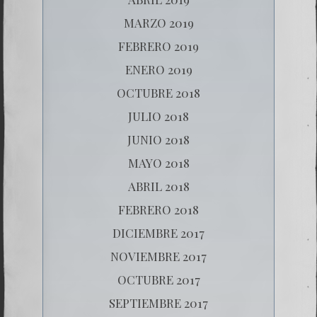
MARZO 2019
FEBRERO 2019
ENERO 2019
OCTUBRE 2018
JULIO 2018
JUNIO 2018
MAYO 2018
ABRIL 2018
FEBRERO 2018
DICIEMBRE 2017
NOVIEMBRE 2017
OCTUBRE 2017
SEPTIEMBRE 2017