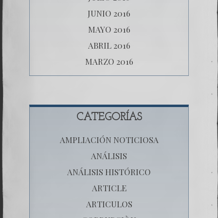
JUNIO 2016
MAYO 2016
ABRIL 2016
MARZO 2016
CATEGORÍAS
AMPLIACIÓN NOTICIOSA
ANÁLISIS
ANÁLISIS HISTÓRICO
ARTICLE
ARTICULOS