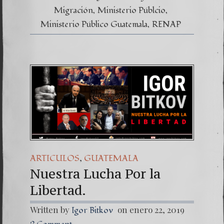
Migración
Ministerio Públcio
Ministerio Público Guatemala
RENAP
,
ARTICULOS
GUATEMALA
Nuestra Lucha Por la
Libertad.
Written by
on enero 22, 2019
Igor Bitkov