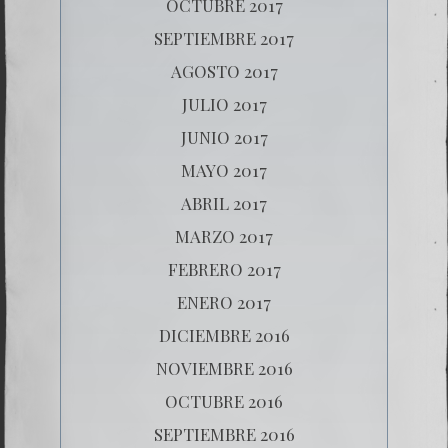
OCTUBRE 2017
SEPTIEMBRE 2017
AGOSTO 2017
JULIO 2017
JUNIO 2017
MAYO 2017
ABRIL 2017
MARZO 2017
FEBRERO 2017
ENERO 2017
DICIEMBRE 2016
NOVIEMBRE 2016
OCTUBRE 2016
SEPTIEMBRE 2016