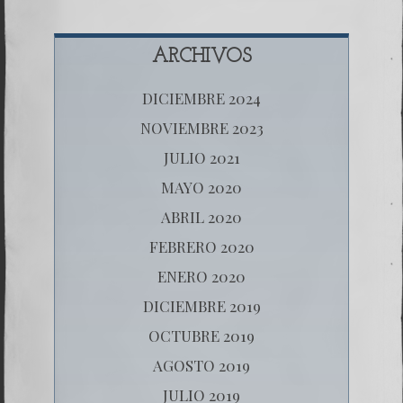
ARCHIVOS
DICIEMBRE 2024
NOVIEMBRE 2023
JULIO 2021
MAYO 2020
ABRIL 2020
FEBRERO 2020
ENERO 2020
DICIEMBRE 2019
OCTUBRE 2019
AGOSTO 2019
JULIO 2019