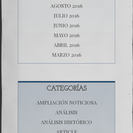
AGOSTO 2016
JULIO 2016
JUNIO 2016
MAYO 2016
ABRIL 2016
MARZO 2016
CATEGORÍAS
AMPLIACIÓN NOTICIOSA
ANÁLISIS
ANÁLISIS HISTÓRICO
ARTICLE