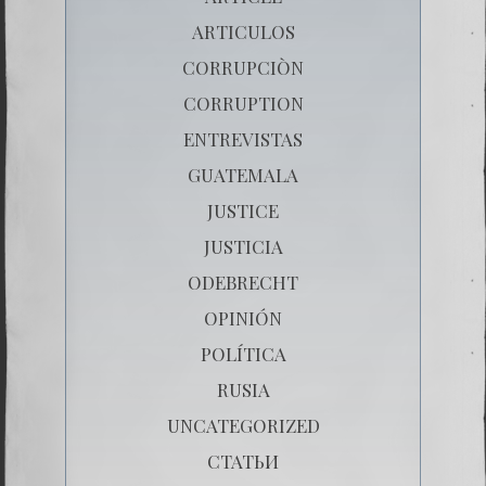
ARTICULOS
CORRUPCIÒN
CORRUPTION
ENTREVISTAS
GUATEMALA
JUSTICE
JUSTICIA
ODEBRECHT
OPINIÓN
POLÍTICA
RUSIA
UNCATEGORIZED
СТАТЬИ