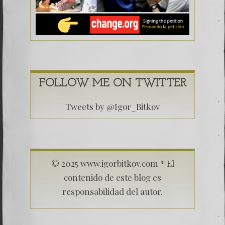
FOLLOW ME ON TWITTER
Tweets by @Igor_Bitkov
© 2025 www.igorbitkov.com * El
contenido de este blog es
responsabilidad del autor.