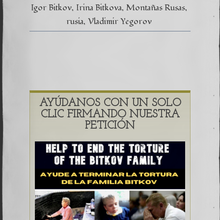
Igor Bitkov
Irina Bitkova
Montañas Rusas
rusia
Vladimir Yegorov
AYÚDANOS CON UN SOLO
CLIC FIRMANDO NUESTRA
PETICIÓN