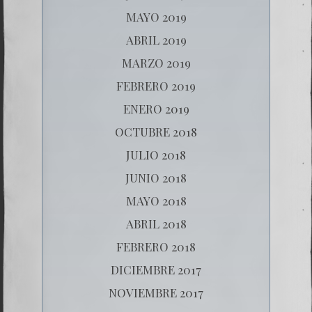
MAYO 2019
ABRIL 2019
MARZO 2019
FEBRERO 2019
ENERO 2019
OCTUBRE 2018
JULIO 2018
JUNIO 2018
MAYO 2018
ABRIL 2018
FEBRERO 2018
DICIEMBRE 2017
NOVIEMBRE 2017