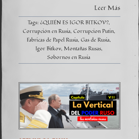
Leer Más
Tags:
¿QUIÉN ES IGOR BITKOV?
Corrupción en Rusia
Corrupcion Putin
Fabricas de Papel Rusia
Gas de Rusia
Igor Bitkov
Montañas Rusas
Sobornos en Rusia