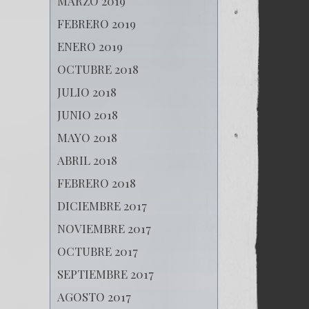
MARZO 2019
FEBRERO 2019
ENERO 2019
OCTUBRE 2018
JULIO 2018
JUNIO 2018
MAYO 2018
ABRIL 2018
FEBRERO 2018
DICIEMBRE 2017
NOVIEMBRE 2017
OCTUBRE 2017
SEPTIEMBRE 2017
AGOSTO 2017