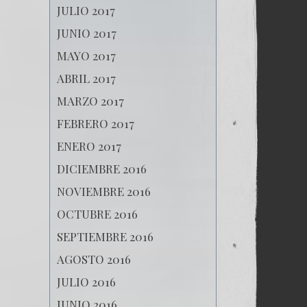
JULIO 2017
JUNIO 2017
MAYO 2017
ABRIL 2017
MARZO 2017
FEBRERO 2017
ENERO 2017
DICIEMBRE 2016
NOVIEMBRE 2016
OCTUBRE 2016
SEPTIEMBRE 2016
AGOSTO 2016
JULIO 2016
JUNIO 2016