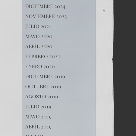
DICIEMBRE 2024
NOVIEMBRE 2023
JULIO 2021
MAYO 2020
ABRIL 2020
FEBRERO 2020
ENERO 2020
DICIEMBRE 2019
OCTUBRE 2019
AGOSTO 2019
JULIO 2019
MAYO 2019
ABRIL 2019